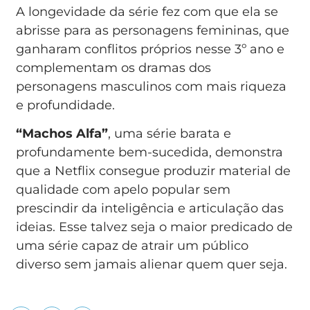
A longevidade da série fez com que ela se
abrisse para as personagens femininas, que
ganharam conflitos próprios nesse 3º ano e
complementam os dramas dos
personagens masculinos com mais riqueza
e profundidade.
“Machos Alfa”
, uma série barata e
profundamente bem-sucedida, demonstra
que a Netflix consegue produzir material de
qualidade com apelo popular sem
prescindir da inteligência e articulação das
ideias. Esse talvez seja o maior predicado de
uma série capaz de atrair um público
diverso sem jamais alienar quem quer seja.