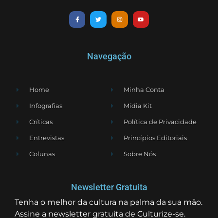
Navegação
Home
Minha Conta
Infografias
Mídia Kit
Críticas
Política de Privacidade
Entrevistas
Princípios Editoriais
Colunas
Sobre Nós
Newsletter Gratuita
Tenha o melhor da cultura na palma da sua mão.
Assine a newsletter gratuita de Culturize-se.