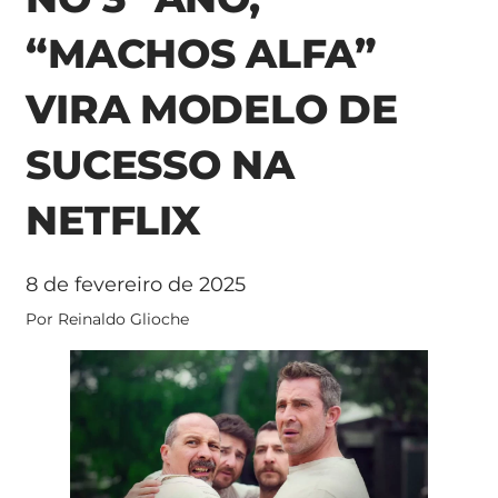
“MACHOS ALFA”
VIRA MODELO DE
SUCESSO NA
NETFLIX
8 de fevereiro de 2025
Por Reinaldo Glioche