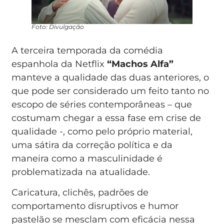
Foto: Divulgação
A terceira temporada da comédia
espanhola da Netflix
“Machos Alfa”
manteve a qualidade das duas anteriores, o
que pode ser considerado um feito tanto no
escopo de séries contemporâneas – que
costumam chegar a essa fase em crise de
qualidade -, como pelo próprio material,
uma sátira da correção política e da
maneira como a masculinidade é
problematizada na atualidade.
Caricatura, clichês, padrões de
comportamento disruptivos e humor
pastelão se mesclam com eficácia nessa