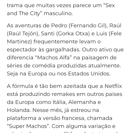
trama que muitas vezes parece um “Sex
and The City” masculino.
As aventuras de Pedro (Fernando Gil), Raúl
(Raúl Tejón), Santi (Gorka Otxa) e Luis (Fele
Martinez) frequentemente levam o
espectador às gargalhadas. Outro ativo que
diferencia “Machos Alfa” na paisagem de
séries de comédia produzidas atualmente.
Seja na Europa ou nos Estados Unidos.
A fórmula é tão bem azeitada que a Netflix
está produzindo remakes em outros países
da Europa como Itália, Alemanha e
Holanda. Nesse mês, já estreou na
plataforma a versão francesa, chamada
“Super Machos”. Com alguma variação e