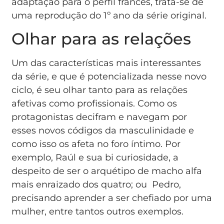
adaptação para o perfil francês, trata-se de
uma reprodução do 1º ano da série original.
Olhar para as relações
Um das características mais interessantes
da série, e que é potencializada nesse novo
ciclo, é seu olhar tanto para as relações
afetivas como profissionais. Como os
protagonistas decifram e navegam por
esses novos códigos da masculinidade e
como isso os afeta no foro íntimo. Por
exemplo, Raúl e sua bi curiosidade, a
despeito de ser o arquétipo de macho alfa
mais enraizado dos quatro; ou Pedro,
precisando aprender a ser chefiado por uma
mulher, entre tantos outros exemplos.