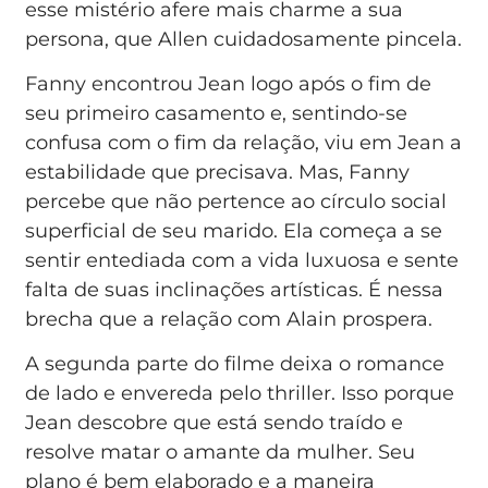
esse mistério afere mais charme a sua
persona, que Allen cuidadosamente pincela.
Fanny encontrou Jean logo após o fim de
seu primeiro casamento e, sentindo-se
confusa com o fim da relação, viu em Jean a
estabilidade que precisava. Mas, Fanny
percebe que não pertence ao círculo social
superficial de seu marido. Ela começa a se
sentir entediada com a vida luxuosa e sente
falta de suas inclinações artísticas. É nessa
brecha que a relação com Alain prospera.
A segunda parte do filme deixa o romance
de lado e envereda pelo thriller. Isso porque
Jean descobre que está sendo traído e
resolve matar o amante da mulher. Seu
plano é bem elaborado e a maneira