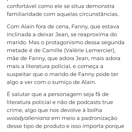
confortável como ele se situa demonstra
familiaridade com aquelas circunstâncias.
Com Alain fora de cena, Fanny, que estava
inclinada a deixar Jean, se reaproxima do
marido. Mas o protagonismo dessa segunda
metade é de Camille (Valérie Lemercier),
mãe de Fanny, que adora Jean, mais adora
mais a literatura policial, e começa a
suspeitar que o marido de Fanny pode ter
algo a ver com o sumiço de Alain.
É salutar que a personagem seja fã de
literatura policial e não de podcasts true
crime, algo que nos devolve à bolha
woodyalleniana
em meio a padronização
desse tipo de produto e isso importa porque