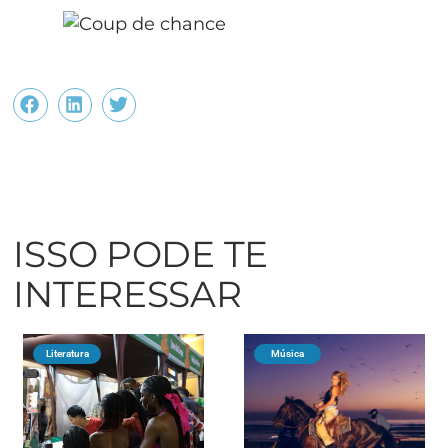
ISSO PODE TE
INTERESSAR
Literatura
Música