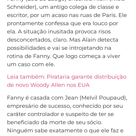
Schneider), um antigo colega de classe e
escritor, por um acaso nas ruas de Paris. Ele
prontamente confessa que era louco por
ela. A situação inusitada provoca risos
desconcertados, claro. Mas Alain detecta
possibilidades e vai se introjetando na
rotina de Fanny. Que logo começa a viver
um caso com ele.
Leia também: Pirataria garante distribuição
de novo Woody Allen nos EUA
Fanny é casada com Jean (Melvil Poupaud),
empresário de sucesso, conhecido por seu
caráter controlador e suspeito de ter se
beneficiado da morte de seu sócio.
Ninguém sabe exatamente o que ele faz e