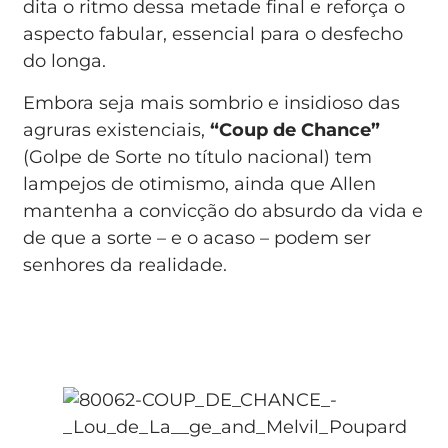
dita o ritmo dessa metade final e reforça o
aspecto fabular, essencial para o desfecho
do longa.
Embora seja mais sombrio e insidioso das
agruras existenciais,
“Coup de Chance”
(Golpe de Sorte no título nacional) tem
lampejos de otimismo, ainda que Allen
mantenha a convicção do absurdo da vida e
de que a sorte – e o acaso – podem ser
senhores da realidade.