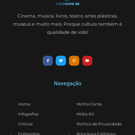
Cinema, música, livros, teatro, artes plásticas,
museus e muito mais. Porque cultura também é
qualidade de vida!
Navegação
Home
Minha Conta
Infografias
Mídia Kit
Críticas
Política de Privacidade
Entrevistas
Princípios Editoriais