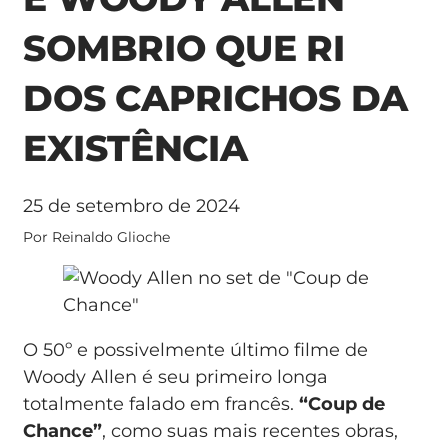
SOMBRIO QUE RI
DOS CAPRICHOS DA
EXISTÊNCIA
25 de setembro de 2024
Por Reinaldo Glioche
O 50º e possivelmente último filme de
Woody Allen é seu primeiro longa
totalmente falado em francês.
“Coup de
Chance”
, como suas mais recentes obras,