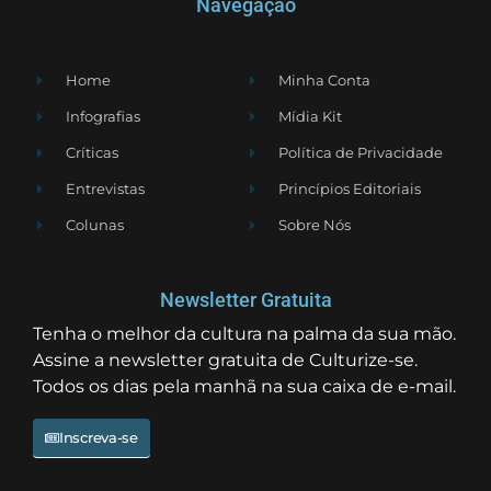
Navegação
Home
Minha Conta
Infografias
Mídia Kit
Críticas
Política de Privacidade
Entrevistas
Princípios Editoriais
Colunas
Sobre Nós
Newsletter Gratuita
Tenha o melhor da cultura na palma da sua mão.
Assine a newsletter gratuita de Culturize-se.
Todos os dias pela manhã na sua caixa de e-mail.
Inscreva-se