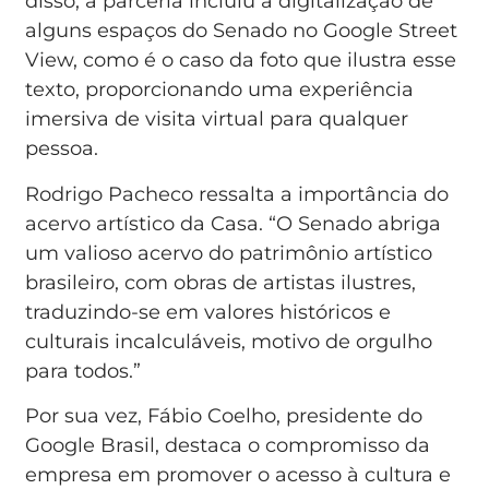
disso, a parceria incluiu a digitalização de
alguns espaços do Senado no Google Street
View, como é o caso da foto que ilustra esse
texto, proporcionando uma experiência
imersiva de visita virtual para qualquer
pessoa.
Rodrigo Pacheco ressalta a importância do
acervo artístico da Casa. “O Senado abriga
um valioso acervo do patrimônio artístico
brasileiro, com obras de artistas ilustres,
traduzindo-se em valores históricos e
culturais incalculáveis, motivo de orgulho
para todos.”
Por sua vez, Fábio Coelho, presidente do
Google Brasil, destaca o compromisso da
empresa em promover o acesso à cultura e