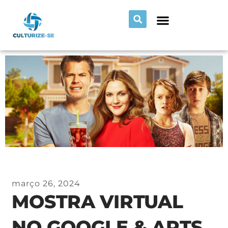
março 26, 2024
MOSTRA VIRTUAL
NO GOOGLE & ARTS