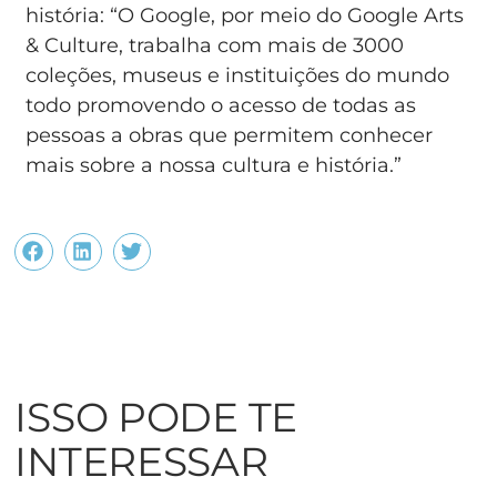
história: “O Google, por meio do Google Arts
& Culture, trabalha com mais de 3000
coleções, museus e instituições do mundo
todo promovendo o acesso de todas as
pessoas a obras que permitem conhecer
mais sobre a nossa cultura e história.”
ISSO PODE TE
INTERESSAR