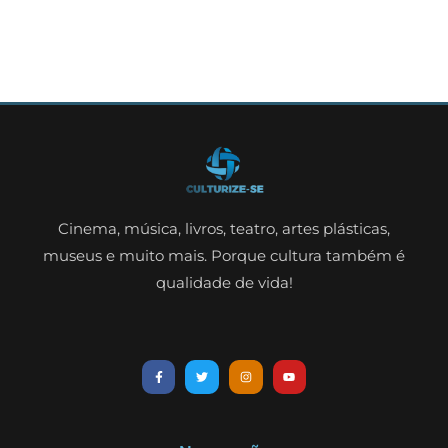
Cinema, música, livros, teatro, artes plásticas,
museus e muito mais. Porque cultura também é
qualidade de vida!