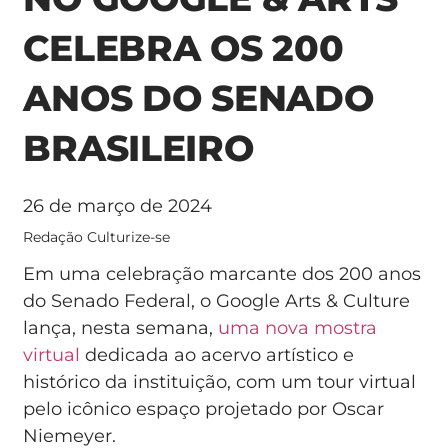
CELEBRA OS 200
ANOS DO SENADO
BRASILEIRO
26 de março de 2024
Redação Culturize-se
Em uma celebração marcante dos 200 anos
do Senado Federal, o Google Arts & Culture
lança, nesta semana,
uma nova mostra
virtual
dedicada ao acervo artístico e
histórico da instituição, com um tour virtual
pelo icônico espaço projetado por Oscar
Niemeyer.