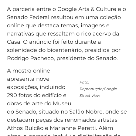
A parceria entre o Google Arts & Culture e o
Senado Federal resultou em uma coleção
online que destaca temas, imagens e
narrativas que ressaltam o rico acervo da
Casa. O anúncio foi feito durante a
solenidade do bicentenário, presidida por
Rodrigo Pacheco, presidente do Senado.
A mostra online
apresenta nove
Foto:
exposições, incluindo
Reprodução/Google
290 fotos do edifício e
Street View
obras de arte do Museu
do Senado, situado no Salão Nobre, onde se
destacam peças dos renomados artistas
Athos Bulcão e Marianne Peretti. Além