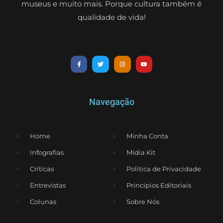
museus e muito mais. Porque cultura também é
qualidade de vida!
Navegação
Home
Minha Conta
Infografias
Mídia Kit
Críticas
Política de Privacidade
Entrevistas
Princípios Editoriais
Colunas
Sobre Nós