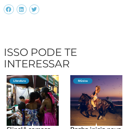
ISSO PODE TE
INTERESSAR
Literatura
Música