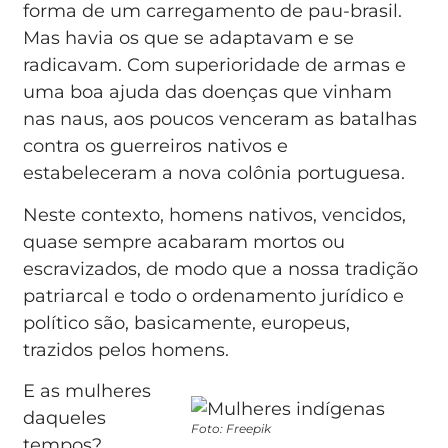
forma de um carregamento de pau-brasil.
Mas havia os que se adaptavam e se
radicavam. Com superioridade de armas e
uma boa ajuda das doenças que vinham
nas naus, aos poucos venceram as batalhas
contra os guerreiros nativos e
estabeleceram a nova colônia portuguesa.
Neste contexto, homens nativos, vencidos,
quase sempre acabaram mortos ou
escravizados, de modo que a nossa tradição
patriarcal e todo o ordenamento jurídico e
político são, basicamente, europeus,
trazidos pelos homens.
E as mulheres
daqueles
Foto: Freepik
tempos?