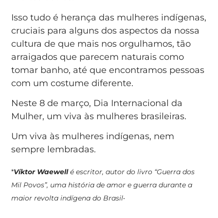
Isso tudo é herança das mulheres indígenas,
cruciais para alguns dos aspectos da nossa
cultura de que mais nos orgulhamos, tão
arraigados que parecem naturais como
tomar banho, até que encontramos pessoas
com um costume diferente.
Neste 8 de março, Dia Internacional da
Mulher, um viva às mulheres brasileiras.
Um viva às mulheres indígenas, nem
sempre lembradas.
*
Víktor Waewell
é escritor, autor do livro “Guerra dos
Mil Povos”, uma história de amor e guerra durante a
.
maior revolta indígena do Brasil