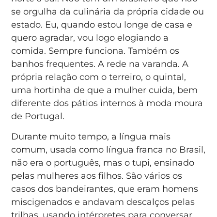
se orgulha da culinária da própria cidade ou
estado. Eu, quando estou longe de casa e
quero agradar, vou logo elogiando a
comida. Sempre funciona. Também os
banhos frequentes. A rede na varanda. A
própria relação com o terreiro, o quintal,
uma hortinha de que a mulher cuida, bem
diferente dos pátios internos à moda moura
de Portugal.
Durante muito tempo, a língua mais
comum, usada como língua franca no Brasil,
não era o português, mas o tupi, ensinado
pelas mulheres aos filhos. São vários os
casos dos bandeirantes, que eram homens
miscigenados e andavam descalços pelas
trilhas, usando intérpretes para conversar