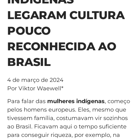
LEGARAM CULTURA
POUCO
RECONHECIDA AO
BRASIL
4 de março de 2024
Por Viktor Waewell*
Para falar das
mulheres indígenas
, começo
pelos homens europeus. Eles, mesmo que
tivessem família, costumavam vir sozinhos
ao Brasil. Ficavam aqui o tempo suficiente
para conseguir riqueza, por exemplo, na