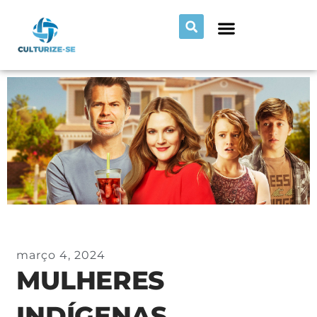
março 4, 2024
MULHERES
INDÍGENAS