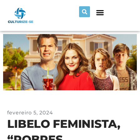
fevereiro 5, 2024
LIBELO FEMINISTA,
“POBRES