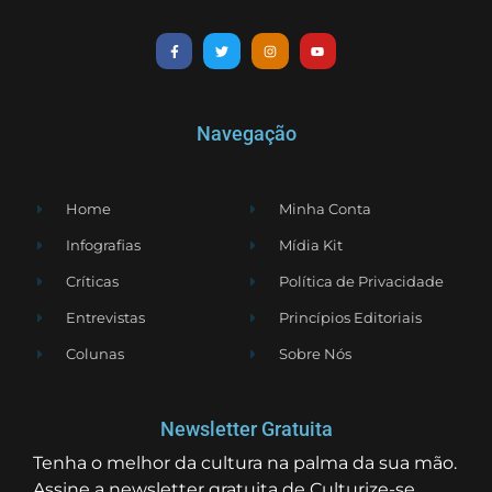
Navegação
Home
Minha Conta
Infografias
Mídia Kit
Críticas
Política de Privacidade
Entrevistas
Princípios Editoriais
Colunas
Sobre Nós
Newsletter Gratuita
Tenha o melhor da cultura na palma da sua mão.
Assine a newsletter gratuita de Culturize-se.