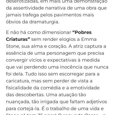
deserotizadas, em mais uma demonstração
da assertividade narrativa de uma obra que
jamais trafega pelos pavimentos mais
óbvios da dramaturgia.
E não há como dimensionar
“Pobres
Criaturas”
sem render elogios a Emma
Stone, sua alma e coração. A atriz captura a
essência de uma personagem que precisa
convergir vícios e expectativas à medida
que vai perdendo uma inocência que nunca
foi dela. Tudo isso sem escorregar para a
caricatura, mas sem perder de vista a
fisicalidade da comédia e a emotividade
das descobertas. Uma atuação tão
nuançada, tão irrigada que faltam adjetivos
para cortejá-la. É o trabalho de uma vida e