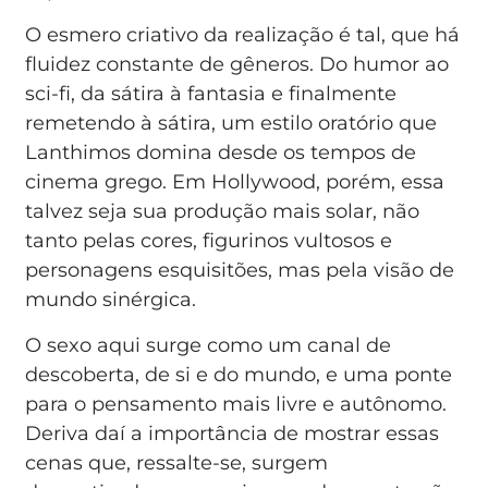
O esmero criativo da realização é tal, que há
fluidez constante de gêneros. Do humor ao
sci-fi, da sátira à fantasia e finalmente
remetendo à sátira, um estilo oratório que
Lanthimos domina desde os tempos de
cinema grego. Em Hollywood, porém, essa
talvez seja sua produção mais solar, não
tanto pelas cores, figurinos vultosos e
personagens esquisitões, mas pela visão de
mundo sinérgica.
O sexo aqui surge como um canal de
descoberta, de si e do mundo, e uma ponte
para o pensamento mais livre e autônomo.
Deriva daí a importância de mostrar essas
cenas que, ressalte-se, surgem