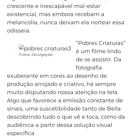
crescente e inescapável mal-estar
existencial, mas embora recebam a
melancolia, nunca deixam ela nortear essa
odisseia.
“Pobres Criaturas”
é um filme lindo
Fotos: Divulgação
de se assistir. Da
fotografia
exuberante em cores ao desenho de
produção arrojado e criativo, há sempre
muito disputando nossa atenção na tela.
Algo que favorece a emissão constante de
sinais, uma suscetibilidade tanto de Bella
descobrindo tudo o que vê e toca, como da
audiência a partir dessa solução visual
específica.