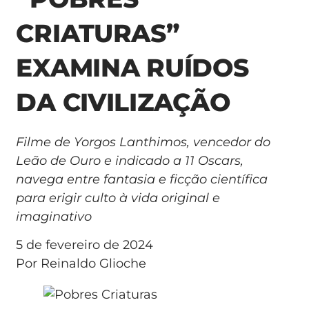
CRIATURAS”
EXAMINA RUÍDOS
DA CIVILIZAÇÃO
Filme de Yorgos Lanthimos, vencedor do
Leão de Ouro e indicado a 11 Oscars,
navega entre fantasia e ficção científica
para erigir culto à vida original e
imaginativo
5 de fevereiro de 2024
Por Reinaldo Glioche