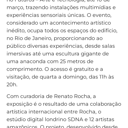
março, trazendo instalações multimídias e
experiências sensoriais únicas. O evento,
considerado um acontecimento artístico
inédito, ocupa todos os espaços do edifício,
no Rio de Janeiro, proporcionando ao
público diversas experiências, desde salas
imersivas até uma escultura gigante de
uma anaconda com 25 metros de
comprimento. O acesso é gratuito e a
visitação, de quarta a domingo, das 11h às
20h.
Com curadoria de Renato Rocha, a
exposição é o resultado de uma colaboração
artística internacional entre Rocha, o
estúdio digital londrino SDNA e 12 artistas
amazônicos. O projeto, desenvolvido desde