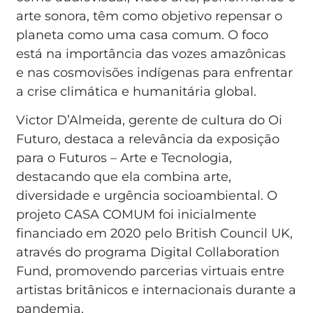
arte sonora, têm como objetivo repensar o
planeta como uma casa comum. O foco
está na importância das vozes amazônicas
e nas cosmovisões indígenas para enfrentar
a crise climática e humanitária global.
Victor D’Almeida, gerente de cultura do Oi
Futuro, destaca a relevância da exposição
para o Futuros – Arte e Tecnologia,
destacando que ela combina arte,
diversidade e urgência socioambiental. O
projeto CASA COMUM foi inicialmente
financiado em 2020 pelo British Council UK,
através do programa Digital Collaboration
Fund, promovendo parcerias virtuais entre
artistas britânicos e internacionais durante a
pandemia.