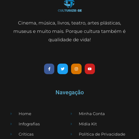
Cinema, música, livros, teatro, artes plásticas,
museus e muito mais. Porque cultura também é
qualidade de vida!
Navegação
Home
Minha Conta
Infografias
Mídia Kit
Críticas
Política de Privacidade