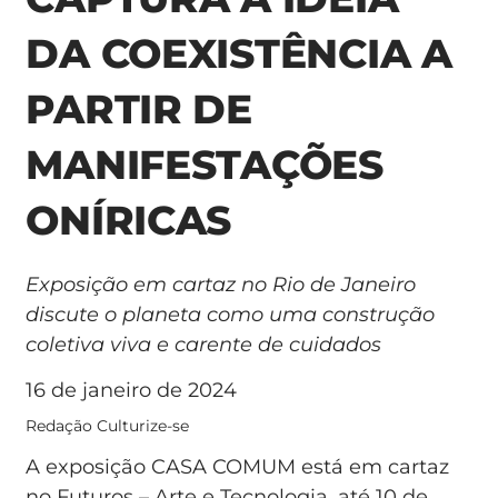
DA COEXISTÊNCIA A
PARTIR DE
MANIFESTAÇÕES
ONÍRICAS
Exposição em cartaz no Rio de Janeiro
discute o planeta como uma construção
coletiva viva e carente de cuidados
16 de janeiro de 2024
Redação Culturize-se
A exposição CASA COMUM está em cartaz
no Futuros – Arte e Tecnologia, até 10 de