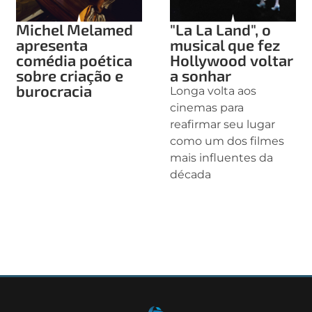
Michel Melamed
"La La Land", o
apresenta
musical que fez
comédia poética
Hollywood voltar
sobre criação e
a sonhar
burocracia
Longa volta aos
cinemas para
reafirmar seu lugar
como um dos filmes
mais influentes da
década