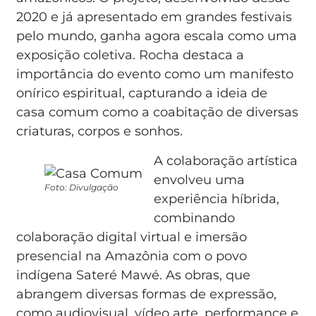
2020 e já apresentado em grandes festivais
pelo mundo, ganha agora escala como uma
exposição coletiva. Rocha destaca a
importância do evento como um manifesto
onírico espiritual, capturando a ideia de
casa comum como a coabitação de diversas
criaturas, corpos e sonhos.
A colaboração artística
envolveu uma
Foto: Divulgação
experiência híbrida,
combinando
colaboração digital virtual e imersão
presencial na Amazônia com o povo
indígena Sateré Mawé. As obras, que
abrangem diversas formas de expressão,
como audiovisual, vídeo arte, performance e