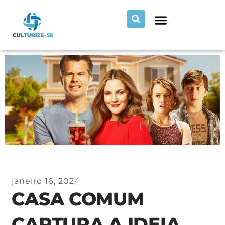
janeiro 16, 2024
CASA COMUM
CAPTURA A IDEIA