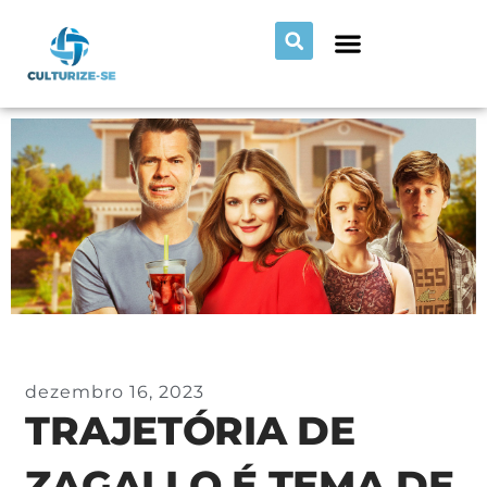
dezembro 16, 2023
TRAJETÓRIA DE
ZAGALLO É TEMA DE