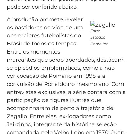
pode ser conferido abaixo.
A produção promete revelar
os bastidores da vida de um
Foto:
dos maiores futebolistas do
Estadão
Brasil de todos os tempos.
Conteúdo
Entre os momentos
marcantes que serão abordados, destacam-
se episódios emblemáticos, como a não
convocação de Romário em 1998 e a
convulsão de Ronaldo no mesmo ano. Com
entrevistas exclusivas, a série contará com a
participação de figuras ilustres que
acompanharam de perto a trajetória de
Zagallo. Entre elas, ex-jogadores como
Jairzinho, integrante da histórica seleção
comandada pelo Velho Lobo em 1970, Juan,