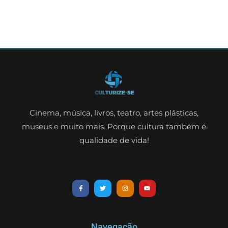
Cinema, música, livros, teatro, artes plásticas,
museus e muito mais. Porque cultura também é
qualidade de vida!
Navegação