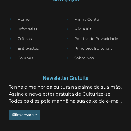
Home
Minha Conta
Infografias
Mídia Kit
Críticas
Política de Privacidade
Entrevistas
Princípios Editoriais
Colunas
Sobre Nós
Newsletter Gratuita
Tenha o melhor da cultura na palma da sua mão.
Assine a newsletter gratuita de Culturize-se.
Todos os dias pela manhã na sua caixa de e-mail.
Inscreva-se