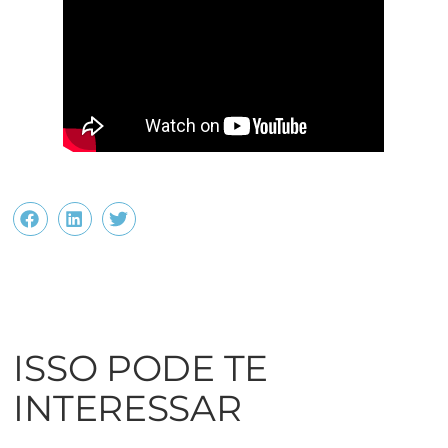
ISSO PODE TE
INTERESSAR