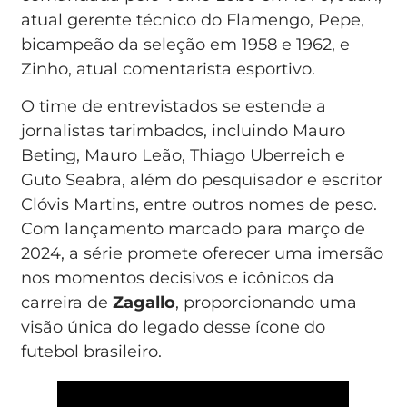
atual gerente técnico do Flamengo, Pepe,
bicampeão da seleção em 1958 e 1962, e
Zinho, atual comentarista esportivo.
O time de entrevistados se estende a
jornalistas tarimbados, incluindo Mauro
Beting, Mauro Leão, Thiago Uberreich e
Guto Seabra, além do pesquisador e escritor
Clóvis Martins, entre outros nomes de peso.
Com lançamento marcado para março de
2024, a série promete oferecer uma imersão
nos momentos decisivos e icônicos da
carreira de
Zagallo
, proporcionando uma
visão única do legado desse ícone do
futebol brasileiro.