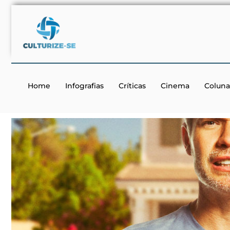
Home
Infografias
Críticas
Cinema
Coluna