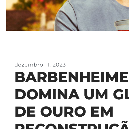
dezembro 11, 2023
BARBENHEIME
DOMINA UM G
DE OURO EM
RECONSTRUÇ