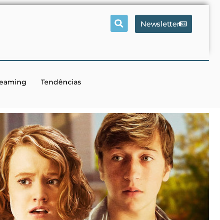
Newsletter
reaming
Tendências