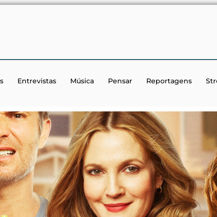
s
Entrevistas
Música
Pensar
Reportagens
St