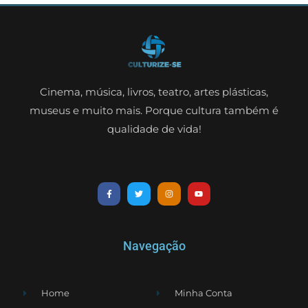
Cinema, música, livros, teatro, artes plásticas,
museus e muito mais. Porque cultura também é
qualidade de vida!
Navegação
Home
Minha Conta