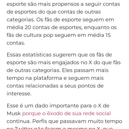
esporte são mais propensos a seguir contas
de esportes do que contas de outras
categorias. Os fãs de esporte seguem em
média 20 contas de esportes, enquanto os
fãs de cultura pop seguem em média 15
contas.
Essas estatísticas sugerem que os fãs de
esporte são mais engajados no X do que fãs
de outras categorias. Eles passam mais
tempo na plataforma e seguem mais
contas relacionadas a seus pontos de
interesse.
Esse é um dado importante para o X de
Musk
porque o êxodo de sua rede social
continua. Perfis que passavam muito tempo
no Twitter não fazem o mesmo no X, que