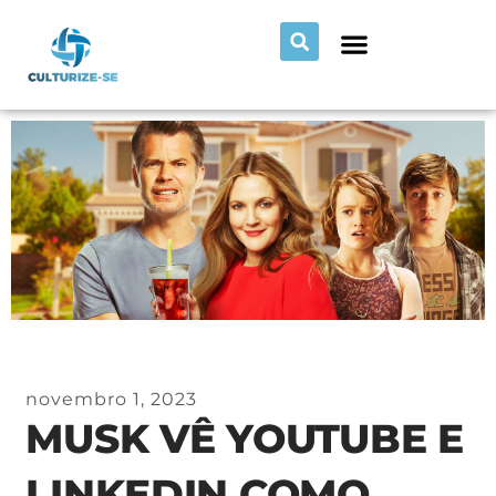
novembro 1, 2023
MUSK VÊ YOUTUBE E
LINKEDIN COMO