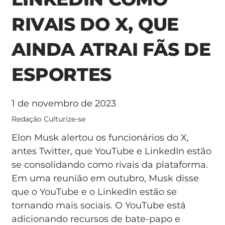
RIVAIS DO X, QUE
AINDA ATRAI FÃS DE
ESPORTES
1 de novembro de 2023
Redação Culturize-se
Elon Musk alertou os funcionários do X,
antes Twitter, que YouTube e LinkedIn estão
se consolidando como rivais da plataforma.
Em uma reunião em outubro, Musk disse
que o YouTube e o LinkedIn estão se
tornando mais sociais. O YouTube está
adicionando recursos de bate-papo e