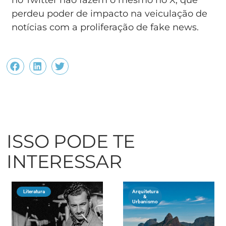
perdeu poder de impacto na veiculação de
notícias com a proliferação de fake news.
ISSO PODE TE
INTERESSAR
Literatura
Arquitetura
&
Urbanismo