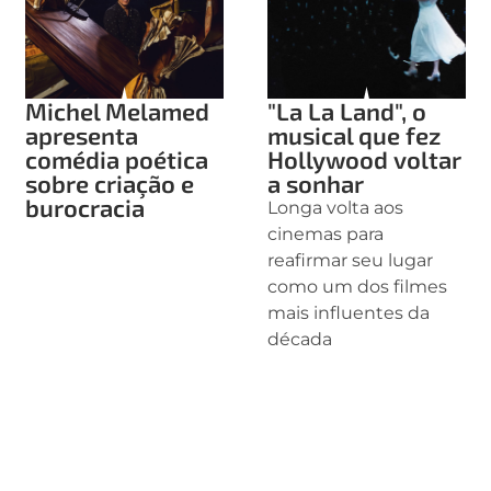
Michel Melamed
"La La Land", o
apresenta
musical que fez
comédia poética
Hollywood voltar
sobre criação e
a sonhar
burocracia
Longa volta aos
cinemas para
reafirmar seu lugar
como um dos filmes
mais influentes da
década