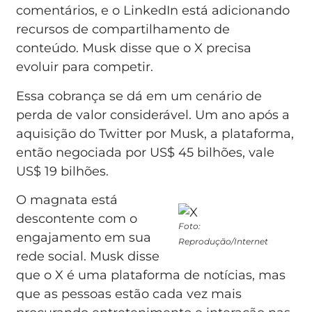
comentários, e o LinkedIn está adicionando
recursos de compartilhamento de
conteúdo. Musk disse que o X precisa
evoluir para competir.
Essa cobrança se dá em um cenário de
perda de valor considerável. Um ano após a
aquisição do Twitter por Musk, a plataforma,
então negociada por US$ 45 bilhões, vale
US$ 19 bilhões.
O magnata está
descontente com o
Foto:
engajamento em sua
Reprodução/Internet
rede social. Musk disse
que o X é uma plataforma de notícias, mas
que as pessoas estão cada vez mais