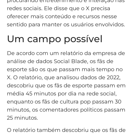
procurando entretenimento e interação nas
redes sociais. Ele disse que o X precisa
oferecer mais conteúdo e recursos nesse
sentido para manter os usuários envolvidos.
Um campo possível
De acordo com um relatório da empresa de
análise de dados Social Blade, os fãs de
esporte são os que passam mais tempo no
X. O relatório, que analisou dados de 2022,
descobriu que os fãs de esporte passam em
média 45 minutos por dia na rede social,
enquanto os fãs de cultura pop passam 30
minutos, os comentadores políticos passam
25 minutos.
O relatório também descobriu que os fãs de