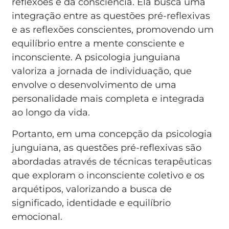
reflexões e da consciência. Ela busca uma
integração entre as questões pré-reflexivas
e as reflexões conscientes, promovendo um
equilíbrio entre a mente consciente e
inconsciente. A psicologia junguiana
valoriza a jornada de individuação, que
envolve o desenvolvimento de uma
personalidade mais completa e integrada
ao longo da vida.
Portanto, em uma concepção da psicologia
junguiana, as questões pré-reflexivas são
abordadas através de técnicas terapêuticas
que exploram o inconsciente coletivo e os
arquétipos, valorizando a busca de
significado, identidade e equilíbrio
emocional.