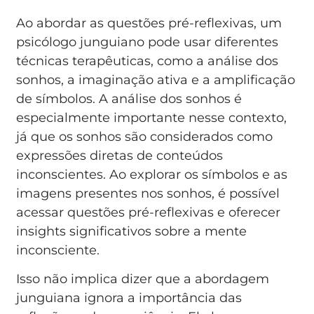
Ao abordar as questões pré-reflexivas, um
psicólogo junguiano pode usar diferentes
técnicas terapêuticas, como a análise dos
sonhos, a imaginação ativa e a amplificação
de símbolos. A análise dos sonhos é
especialmente importante nesse contexto,
já que os sonhos são considerados como
expressões diretas de conteúdos
inconscientes. Ao explorar os símbolos e as
imagens presentes nos sonhos, é possível
acessar questões pré-reflexivas e oferecer
insights significativos sobre a mente
inconsciente.
Isso não implica dizer que a abordagem
junguiana ignora a importância das