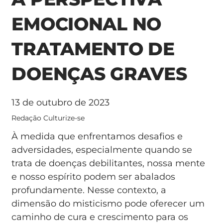
EMOCIONAL NO
TRATAMENTO DE
DOENÇAS GRAVES
13 de outubro de 2023
Redação Culturize-se
À medida que enfrentamos desafios e
adversidades, especialmente quando se
trata de doenças debilitantes, nossa mente
e nosso espírito podem ser abalados
profundamente. Nesse contexto, a
dimensão do misticismo pode oferecer um
caminho de cura e crescimento para os