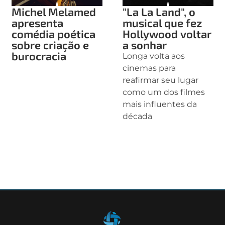
Michel Melamed
"La La Land", o
apresenta
musical que fez
comédia poética
Hollywood voltar
sobre criação e
a sonhar
burocracia
Longa volta aos
cinemas para
reafirmar seu lugar
como um dos filmes
mais influentes da
década