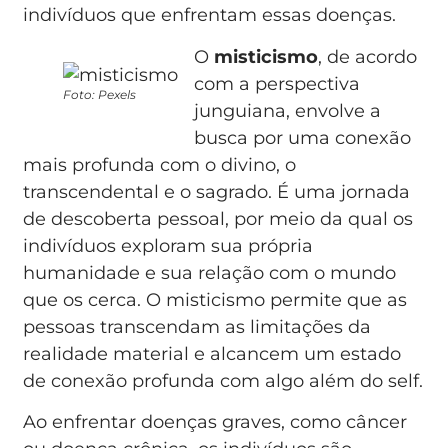
indivíduos que enfrentam essas doenças.
O
misticismo
, de acordo
com a perspectiva
Foto: Pexels
junguiana, envolve a
busca por uma conexão
mais profunda com o divino, o
transcendental e o sagrado. É uma jornada
de descoberta pessoal, por meio da qual os
indivíduos exploram sua própria
humanidade e sua relação com o mundo
que os cerca. O misticismo permite que as
pessoas transcendam as limitações da
realidade material e alcancem um estado
de conexão profunda com algo além do self.
Ao enfrentar doenças graves, como câncer