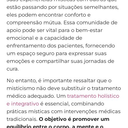
estão passando por situações semelhantes,
eles podem encontrar conforto e
compreensão mútua. Essa comunidade de
apoio pode ser vital para o bem-estar
emocional e a capacidade de
enfrentamento dos pacientes, fornecendo
um espaço seguro para expressar suas
emoções e compartilhar suas jornadas de
cura.
No entanto, é importante ressaltar que o
misticismo não deve substituir o tratamento
médico adequado. Um
tratamento holístico
e integrativo
é essencial, combinando
práticas místicas com intervenções médicas
tradicionais.
O objetivo é promover um
equilíbrio entre o corpo, a mente e o