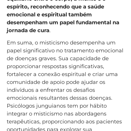
espírito, reconhecendo que a saúde
emocional e espiritual também
desempenham um papel fundamental na
jornada de cura
.
Em suma, o misticismo desempenha um
papel significativo no tratamento emocional
de doenças graves. Sua capacidade de
proporcionar respostas significativas,
fortalecer a conexão espiritual e criar uma
comunidade de apoio pode ajudar os
indivíduos a enfrentar os desafios
emocionais resultantes dessas doenças.
Psicólogos junguianos tem por hábito
integrar o misticismo nas abordagens
terapêuticas, proporcionando aos pacientes
oportunidades para explorar sua