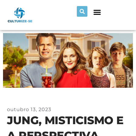
outubro 13, 2023
JUNG, MISTICISMO E
A PERSPECTIVA