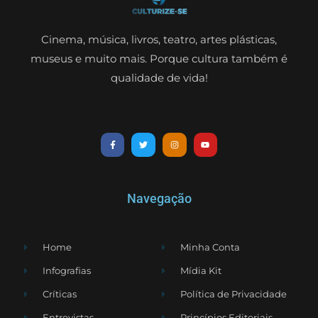
Cinema, música, livros, teatro, artes plásticas,
museus e muito mais. Porque cultura também é
qualidade de vida!
Navegação
Home
Minha Conta
Infografias
Mídia Kit
Críticas
Política de Privacidade
Entrevistas
Princípios Editoriais