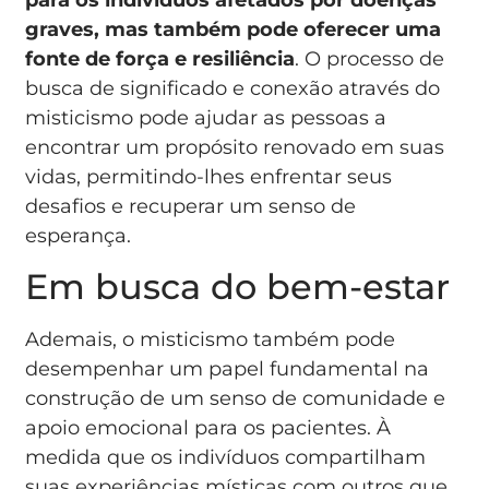
graves, mas também pode oferecer uma
fonte de força e resiliência
. O processo de
busca de significado e conexão através do
misticismo pode ajudar as pessoas a
encontrar um propósito renovado em suas
vidas, permitindo-lhes enfrentar seus
desafios e recuperar um senso de
esperança.
Em busca do bem-estar
Ademais, o misticismo também pode
desempenhar um papel fundamental na
construção de um senso de comunidade e
apoio emocional para os pacientes. À
medida que os indivíduos compartilham
suas experiências místicas com outros que