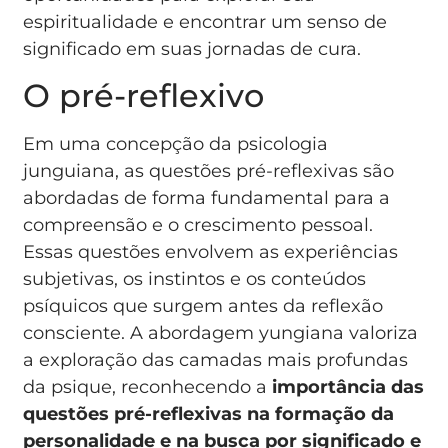
espiritualidade e encontrar um senso de
significado em suas jornadas de cura.
O pré-reflexivo
Em uma concepção da psicologia
junguiana, as questões pré-reflexivas são
abordadas de forma fundamental para a
compreensão e o crescimento pessoal.
Essas questões envolvem as experiências
subjetivas, os instintos e os conteúdos
psíquicos que surgem antes da reflexão
consciente. A abordagem yungiana valoriza
a exploração das camadas mais profundas
da psique, reconhecendo a
importância das
questões pré-reflexivas na formação da
personalidade e na busca por significado e