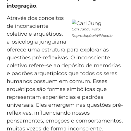
integração
.
Através dos conceitos
de inconsciente
Carl Jung | Foto:
coletivo e arquétipos,
Reprodução/Wikipedia
a psicologia junguiana
oferece uma estrutura para explorar as
questões pré-reflexivas. O inconsciente
coletivo refere-se ao depósito de memórias
e padrões arquetípicos que todos os seres
humanos possuem em comum. Esses
arquétipos são formas simbólicas que
representam experiências e padrões
universais. Eles emergem nas questões pré-
reflexivas, influenciando nossos
pensamentos, emoções e comportamentos,
muitas vezes de forma inconsciente.