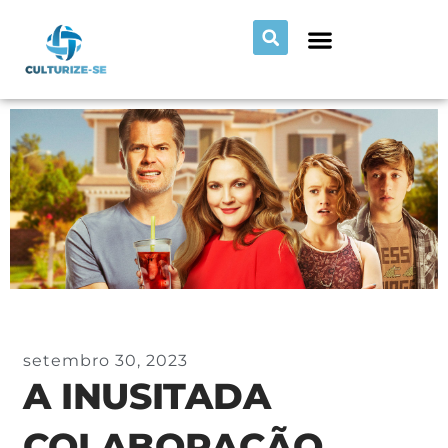
setembro 30, 2023
A INUSITADA
COLABORAÇÃO