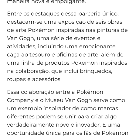
maneira nova e empolgante.”
Entre os destaques dessa parceria único,
destacam-se uma exposição de seis obras
de arte Pokémon inspiradas nas pinturas de
Van Gogh, uma série de eventos e
atividades, incluindo uma emocionante
caça ao tesouro e oficinas de arte, além de
uma linha de produtos Pokémon inspirados
na colaboração, que inclui brinquedos,
roupas e acessórios.
Essa colaboração entre a Pokémon
Company e o Museu Van Gogh serve como
um exemplo inspirador de como marcas
diferentes podem se unir para criar algo
verdadeiramente novo e inovador. É uma
oportunidade única para os fãs de Pokémon