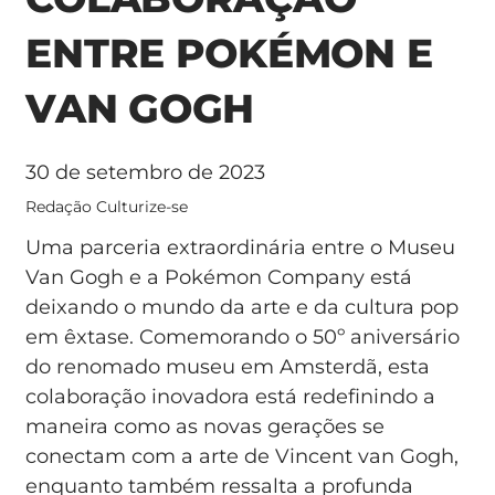
ENTRE POKÉMON E
VAN GOGH
30 de setembro de 2023
Redação Culturize-se
Uma parceria extraordinária entre o Museu
Van Gogh e a Pokémon Company está
deixando o mundo da arte e da cultura pop
em êxtase. Comemorando o 50º aniversário
do renomado museu em Amsterdã, esta
colaboração inovadora está redefinindo a
maneira como as novas gerações se
conectam com a arte de Vincent van Gogh,
enquanto também ressalta a profunda