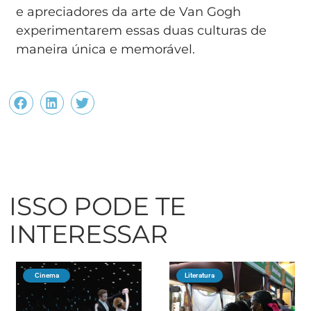
e apreciadores da arte de Van Gogh
experimentarem essas duas culturas de
maneira única e memorável.
ISSO PODE TE
INTERESSAR
Cinema
Literatura