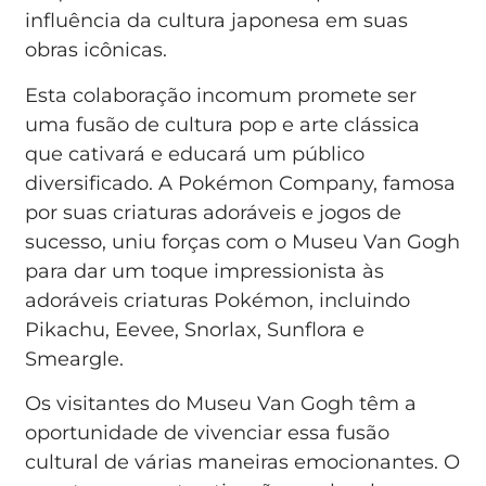
influência da cultura japonesa em suas
obras icônicas.
Esta colaboração incomum promete ser
uma fusão de cultura pop e arte clássica
que cativará e educará um público
diversificado. A Pokémon Company, famosa
por suas criaturas adoráveis e jogos de
sucesso, uniu forças com o Museu Van Gogh
para dar um toque impressionista às
adoráveis criaturas Pokémon, incluindo
Pikachu, Eevee, Snorlax, Sunflora e
Smeargle.
Os visitantes do Museu Van Gogh têm a
oportunidade de vivenciar essa fusão
cultural de várias maneiras emocionantes. O