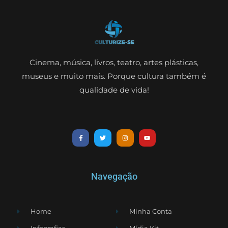
Cinema, música, livros, teatro, artes plásticas,
museus e muito mais. Porque cultura também é
qualidade de vida!
Navegação
Home
Minha Conta
Infografias
Mídia Kit