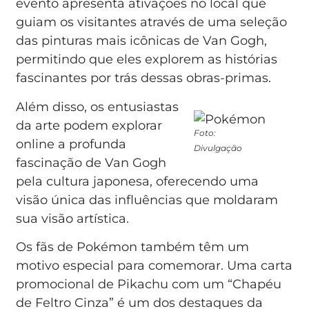
evento apresenta ativações no local que
guiam os visitantes através de uma seleção
das pinturas mais icônicas de Van Gogh,
permitindo que eles explorem as histórias
fascinantes por trás dessas obras-primas.
Além disso, os entusiastas
da arte podem explorar
Foto:
online a profunda
Divulgação
fascinação de Van Gogh
pela cultura japonesa, oferecendo uma
visão única das influências que moldaram
sua visão artística.
Os fãs de Pokémon também têm um
motivo especial para comemorar. Uma carta
promocional de Pikachu com um “Chapéu
de Feltro Cinza” é um dos destaques da