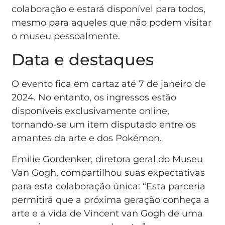
colaboração e estará disponível para todos,
mesmo para aqueles que não podem visitar
o museu pessoalmente.
Data e destaques
O evento fica em cartaz até 7 de janeiro de
2024. No entanto, os ingressos estão
disponíveis exclusivamente online,
tornando-se um item disputado entre os
amantes da arte e dos Pokémon.
Emilie Gordenker, diretora geral do Museu
Van Gogh, compartilhou suas expectativas
para esta colaboração única: “Esta parceria
permitirá que a próxima geração conheça a
arte e a vida de Vincent van Gogh de uma