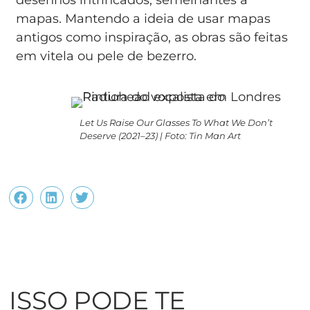
mapas. Mantendo a ideia de usar mapas
antigos como inspiração, as obras são feitas
em vitela ou pele de bezerro.
Let Us Raise Our Glasses To What We Don’t
Deserve (2021–23) | Foto: Tin Man Art
ISSO PODE TE