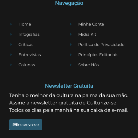
Navegação
Home
Minha Conta
Infografias
Mídia Kit
Críticas
Política de Privacidade
Entrevistas
Princípios Editoriais
Colunas
Sobre Nós
Newsletter Gratuita
Tenha o melhor da cultura na palma da sua mão.
Assine a newsletter gratuita de Culturize-se.
Todos os dias pela manhã na sua caixa de e-mail.
Inscreva-se