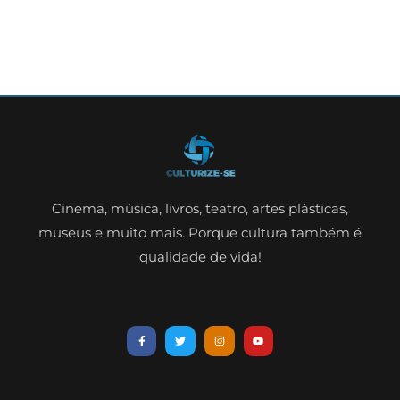
Cinema, música, livros, teatro, artes plásticas,
museus e muito mais. Porque cultura também é
qualidade de vida!