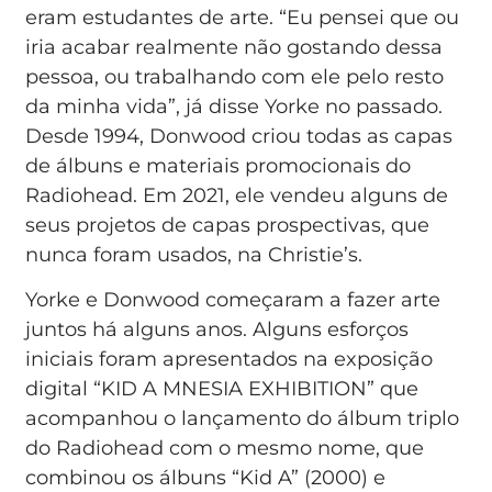
eram estudantes de arte. “Eu pensei que ou
iria acabar realmente não gostando dessa
pessoa, ou trabalhando com ele pelo resto
da minha vida”, já disse Yorke no passado.
Desde 1994, Donwood criou todas as capas
de álbuns e materiais promocionais do
Radiohead. Em 2021, ele vendeu alguns de
seus projetos de capas prospectivas, que
nunca foram usados, na Christie’s.
Yorke e Donwood começaram a fazer arte
juntos há alguns anos. Alguns esforços
iniciais foram apresentados na exposição
digital “KID A MNESIA EXHIBITION” que
acompanhou o lançamento do álbum triplo
do Radiohead com o mesmo nome, que
combinou os álbuns “Kid A” (2000) e