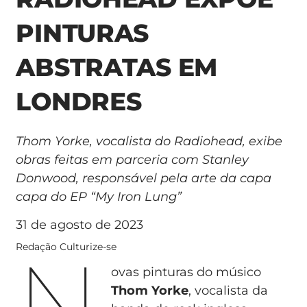
PINTURAS
ABSTRATAS EM
LONDRES
Thom Yorke, vocalista do Radiohead, exibe
obras feitas em parceria com Stanley
Donwood, responsável pela arte da capa
capa do EP “My Iron Lung”
31 de agosto de 2023
N
Redação Culturize-se
ovas pinturas do músico
Thom Yorke
, vocalista da