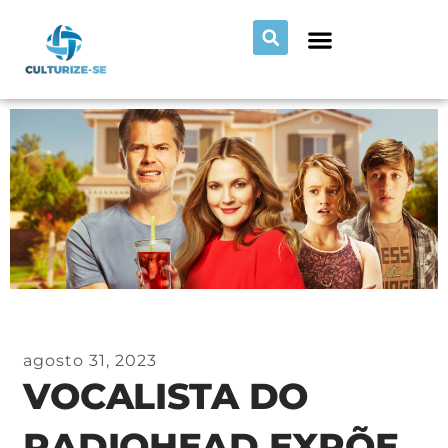
agosto 31, 2023
VOCALISTA DO
RADIOHEAD EXPÕE