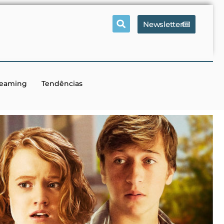
Newsletter
reaming
Tendências