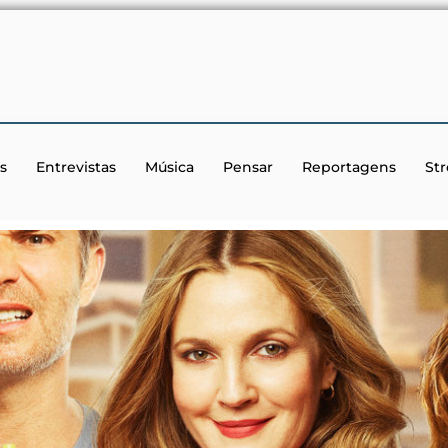
s
Entrevistas
Música
Pensar
Reportagens
St