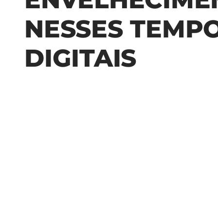
NESSES TEMP
DIGITAIS