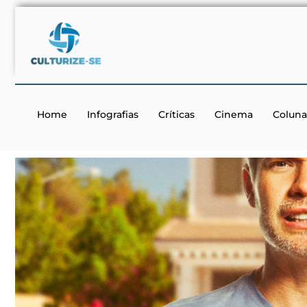
Home
Infografias
Críticas
Cinema
Coluna