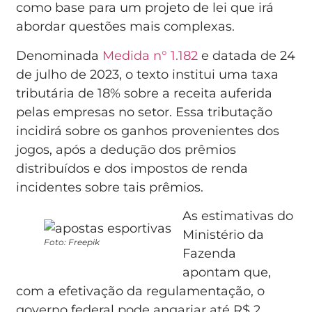
como base para um projeto de lei que irá
abordar questões mais complexas.
Denominada
Medida n° 1.182
e datada de 24
de julho de 2023, o texto institui uma taxa
tributária de 18% sobre a receita auferida
pelas empresas no setor. Essa tributação
incidirá sobre os ganhos provenientes dos
jogos, após a dedução dos prêmios
distribuídos e dos impostos de renda
incidentes sobre tais prêmios.
As estimativas do
Ministério da
Foto: Freepik
Fazenda
apontam que,
com a efetivação da regulamentação, o
governo federal pode angariar até R$ 2