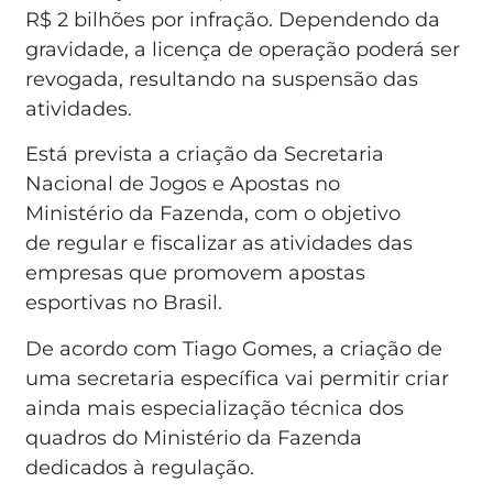
R$ 2 bilhões por infração. Dependendo da
gravidade, a licença de operação poderá ser
revogada, resultando na suspensão das
atividades.
Está prevista a criação da Secretaria
Nacional de Jogos e Apostas no
Ministério da Fazenda, com o objetivo
de regular e fiscalizar as atividades das
empresas que promovem apostas
esportivas no Brasil.
De acordo com Tiago Gomes, a criação de
uma secretaria específica vai permitir criar
ainda mais especialização técnica dos
quadros do Ministério da Fazenda
dedicados à regulação.