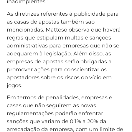
inadimplentes.”
As diretrizes referentes à publicidade para
as casas de apostas também são
mencionadas. Mattoso observa que haverá
regras que estipulam multas e sanções
administrativas para empresas que não se
adequarem à legislação. Além disso, as
empresas de apostas serão obrigadas a
promover ações para conscientizar os
apostadores sobre os riscos do vício em
jogos.
Em termos de penalidades, empresas e
casas que não seguirem as novas
regulamentações poderão enfrentar
sanções que variam de 0,1% a 20% da
arrecadação da empresa, com um limite de