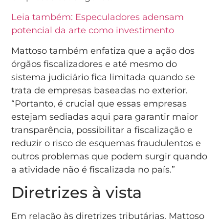
Leia também: Especuladores adensam
potencial da arte como investimento
Mattoso também enfatiza que a ação dos
órgãos fiscalizadores e até mesmo do
sistema judiciário fica limitada quando se
trata de empresas baseadas no exterior.
“Portanto, é crucial que essas empresas
estejam sediadas aqui para garantir maior
transparência, possibilitar a fiscalização e
reduzir o risco de esquemas fraudulentos e
outros problemas que podem surgir quando
a atividade não é fiscalizada no país.”
Diretrizes à vista
Em relação às diretrizes tributárias, Mattoso