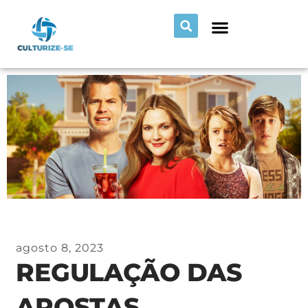
agosto 8, 2023
REGULAÇÃO DAS
APOSTAS