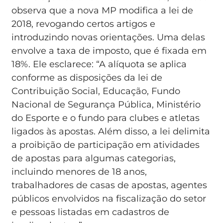
observa que a nova MP modifica a lei de
2018, revogando certos artigos e
introduzindo novas orientações. Uma delas
envolve a taxa de imposto, que é fixada em
18%. Ele esclarece: “A alíquota se aplica
conforme as disposições da lei de
Contribuição Social, Educação, Fundo
Nacional de Segurança Pública, Ministério
do Esporte e o fundo para clubes e atletas
ligados às apostas. Além disso, a lei delimita
a proibição de participação em atividades
de apostas para algumas categorias,
incluindo menores de 18 anos,
trabalhadores de casas de apostas, agentes
públicos envolvidos na fiscalização do setor
e pessoas listadas em cadastros de