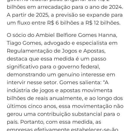
bilhões em arrecadação para o ano de 2024.
A partir de 2025, a previsão se expande para
um fluxo entre R$ 6 bilhões a R$ 12 bilhões.
O sócio do Ambiel Belfiore Gomes Hanna,
Tiago Gomes, advogado e especialista em
Regulamentação de Jogos e Apostas,
destaca que essa medida é um passo
significativo para o governo federal,
demonstrando um genuíno interesse em
intervir nesse setor. Gomes salienta: “A
indústria de jogos e apostas movimenta
bilhões de reais anualmente, e ao longo dos
últimos cinco anos, essa movimentação não
gerou uma contribuição substancial para o
país. Portanto, com essa medida, as
empresas efetivamente estabelecer-se-ão