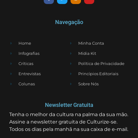
Navegação
Home
Minha Conta
Infografias
Mídia Kit
Críticas
Política de Privacidade
Entrevistas
Princípios Editoriais
Colunas
Sobre Nós
Newsletter Gratuita
Tenha o melhor da cultura na palma da sua mão.
Assine a newsletter gratuita de Culturize-se.
Todos os dias pela manhã na sua caixa de e-mail.