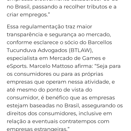
no Brasil, passando a recolher tributos e a
criar empregos.”
Essa regulamentação traz maior
transparência e segurança ao mercado,
conforme esclarece o sócio do Barcellos
Tucunduva Advogados (BTLAW),
especialista em Mercado de Games e
eSports. Marcelo Mattoso afirma: “Seja para
os consumidores ou para as próprias
empresas que operam nessa atividade, e
até mesmo do ponto de vista do
consumidor, é benéfico que as empresas
estejam baseadas no Brasil, assegurando os
direitos dos consumidores, inclusive em
relação a eventuais contratempos com
empresas estrangeiras.”