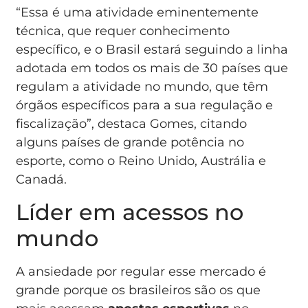
“Essa é uma atividade eminentemente
técnica, que requer conhecimento
específico, e o Brasil estará seguindo a linha
adotada em todos os mais de 30 países que
regulam a atividade no mundo, que têm
órgãos específicos para a sua regulação e
fiscalização”, destaca Gomes, citando
alguns países de grande potência no
esporte, como o Reino Unido, Austrália e
Canadá.
Líder em acessos no
mundo
A ansiedade por regular esse mercado é
grande porque os brasileiros são os que