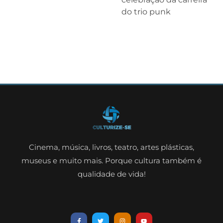
do trio punk
Cinema, música, livros, teatro, artes plásticas,
museus e muito mais. Porque cultura também é
qualidade de vida!