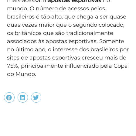
mais acessam
apostas esportivas
no
mundo. O número de acessos pelos
brasileiros é tão alto, que chega a ser quase
duas vezes maior que o segundo colocado,
os britânicos que são tradicionalmente
associados às apostas esportivas. Somente
no último ano, o interesse dos brasileiros por
sites de apostas esportivas cresceu mais de
75%, principalmente influenciado pela Copa
do Mundo.