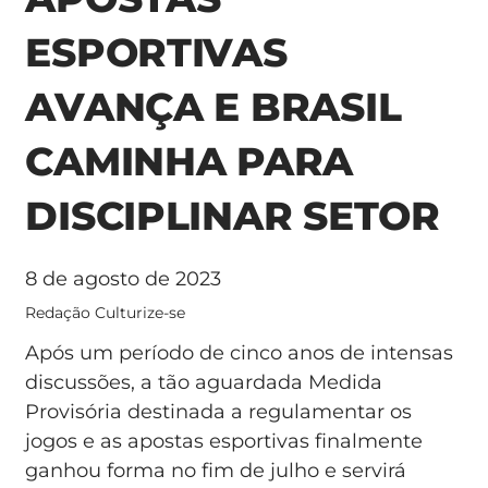
ESPORTIVAS
AVANÇA E BRASIL
CAMINHA PARA
DISCIPLINAR SETOR
8 de agosto de 2023
Redação Culturize-se
Após um período de cinco anos de intensas
discussões, a tão aguardada Medida
Provisória destinada a regulamentar os
jogos e as apostas esportivas finalmente
ganhou forma no fim de julho e servirá