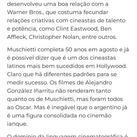
desenvolveu uma boa relação com a
Warner Bros., que costuma fecundar
relações criativas com cineastas de talento
e potência, como Clint Eastwood, Ben
Affleck, Christopher Nolan, entre outros.
Muschietti completa 50 anos em agosto e já
é possível dizer que é um dos cineastas
latinos mais bem sucedidos em Hollywood.
Claro que há diferentes padrões para se
medir sucesso. Os filmes de Alejandro
González Iñarritu não renderam tanto
quanto os de Muschietti, mas foram todos
ao Oscar. Mas é inegável que o argentino já
é uma figura consolidada no cinemão
ianque.
O domínio da linguagem cinematográfica é