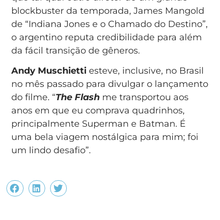
blockbuster da temporada, James Mangold
de “Indiana Jones e o Chamado do Destino”,
o argentino reputa credibilidade para além
da fácil transição de gêneros.
Andy Muschietti
esteve, inclusive, no Brasil
no mês passado para divulgar o lançamento
do filme. “
The Flash
me transportou aos
anos em que eu comprava quadrinhos,
principalmente Superman e Batman. É
uma bela viagem nostálgica para mim; foi
um lindo desafio”.