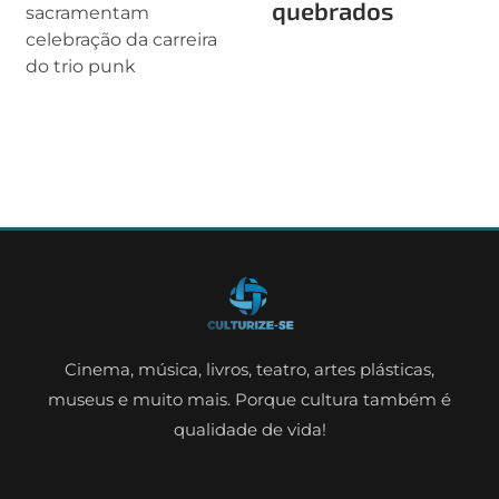
quebrados
sacramentam
celebração da carreira
do trio punk
Cinema, música, livros, teatro, artes plásticas,
museus e muito mais. Porque cultura também é
qualidade de vida!