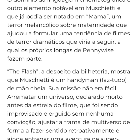
outro elemento notável em Muschietti e
que já podia ser notado em “Mama”, um
terror melancólico sobre maternidade que
ajudou a formular uma tendência de filmes
de terror dramáticos que viria a seguir, a
qual os próprios longas de Pennywise
fazem parte.
“The Flash”, a despeito da bilheteria, mostra
que Muschietti é um handyman (faz-tudo)
de mão cheia. Sua missão não era fácil.
Arrematar um universo, declarado morto
antes da estreia do filme, que foi sendo
improvisado e erguido sem nenhuma
convicção, ajustar a trama de multiverso de
forma a fazer sentido retroativamente e
ainda entregar uma aventura de super-