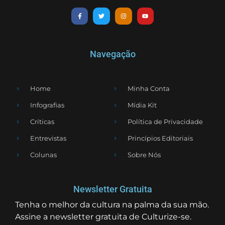
Navegação
Home
Minha Conta
Infografias
Mídia Kit
Críticas
Política de Privacidade
Entrevistas
Princípios Editoriais
Colunas
Sobre Nós
Newsletter Gratuita
Tenha o melhor da cultura na palma da sua mão.
Assine a newsletter gratuita de Culturize-se.