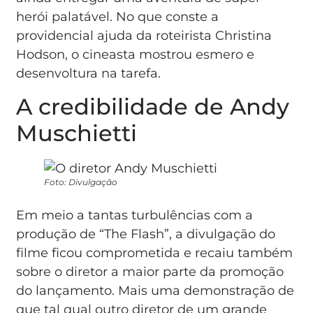
herói palatável. No que conste a
providencial ajuda da roteirista Christina
Hodson, o cineasta mostrou esmero e
desenvoltura na tarefa.
A credibilidade de Andy
Muschietti
Foto: Divulgação
Em meio a tantas turbulências com a
produção de “The Flash”, a divulgação do
filme ficou comprometida e recaiu também
sobre o diretor a maior parte da promoção
do lançamento. Mais uma demonstração de
que tal qual outro diretor de um grande