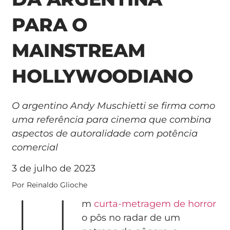
PARA O
MAINSTREAM
HOLLYWOODIANO
O argentino Andy Muschietti se firma como
uma referência para cinema que combina
aspectos de autoralidade com potência
comercial
3 de julho de 2023
U
Por Reinaldo Glioche
m
curta-metragem de horror
o pôs no radar de um