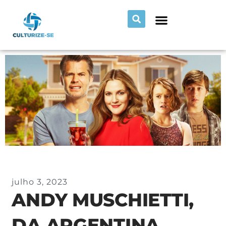
julho 3, 2023
ANDY MUSCHIETTI,
DA ARGENTINA