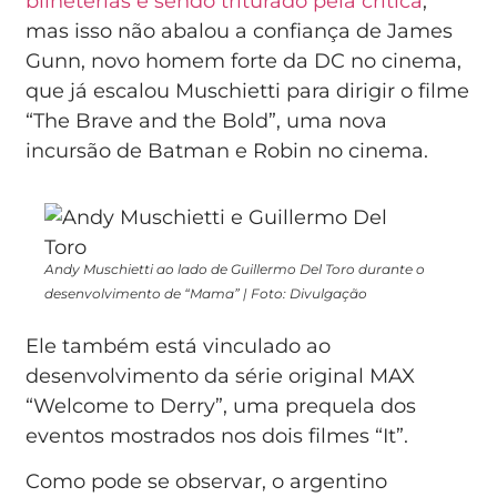
bilheterias e sendo triturado pela crítica
,
mas isso não abalou a confiança de James
Gunn, novo homem forte da DC no cinema,
que já escalou Muschietti para dirigir o filme
“The Brave and the Bold”, uma nova
incursão de Batman e Robin no cinema.
Andy Muschietti ao lado de Guillermo Del Toro durante o
desenvolvimento de “Mama” | Foto: Divulgação
Ele também está vinculado ao
desenvolvimento da série original MAX
“Welcome to Derry”, uma prequela dos
eventos mostrados nos dois filmes “It”.
Como pode se observar, o argentino