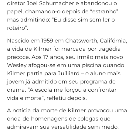
diretor Joel Schumacher e abandonou o
papel, chamando-o depois de “estranho”,
mas admitindo: “Eu disse sim sem ler o
roteiro”.
Nascido em 1959 em Chatsworth, Califórnia,
a vida de Kilmer foi marcada por tragédia
precoce. Aos 17 anos, seu irmão mais novo
Wesley afogou-se em uma piscina quando
Kilmer partia para Juilliard – o aluno mais
jovem já admitido em seu programa de
drama. “A escola me forçou a confrontar
vida e morte”, refletiu depois.
A notícia da morte de Kilmer provocou uma
onda de homenagens de colegas que
admiravam sua versatilidade sem medo: