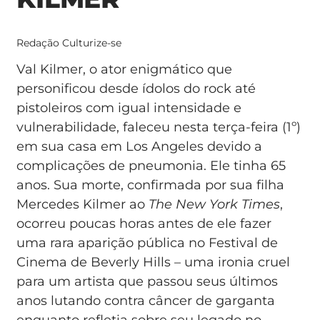
Redação Culturize-se
Val Kilmer, o ator enigmático que
personificou desde ídolos do rock até
pistoleiros com igual intensidade e
vulnerabilidade, faleceu nesta terça-feira (1º)
em sua casa em Los Angeles devido a
complicações de pneumonia. Ele tinha 65
anos. Sua morte, confirmada por sua filha
Mercedes Kilmer ao
The New York Times
,
ocorreu poucas horas antes de ele fazer
uma rara aparição pública no Festival de
Cinema de Beverly Hills – uma ironia cruel
para um artista que passou seus últimos
anos lutando contra câncer de garganta