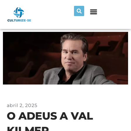
abril 2, 2025
O ADEUS A VAL
KILMER