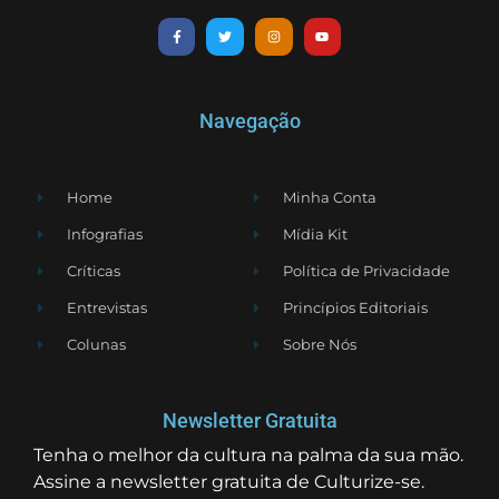
Navegação
Home
Minha Conta
Infografias
Mídia Kit
Críticas
Política de Privacidade
Entrevistas
Princípios Editoriais
Colunas
Sobre Nós
Newsletter Gratuita
Tenha o melhor da cultura na palma da sua mão.
Assine a newsletter gratuita de Culturize-se.