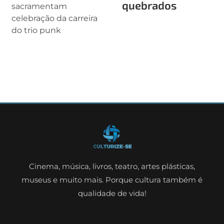
quebrados
sacramentam
celebração da carreira
do trio punk
Cinema, música, livros, teatro, artes plásticas,
museus e muito mais. Porque cultura também é
qualidade de vida!