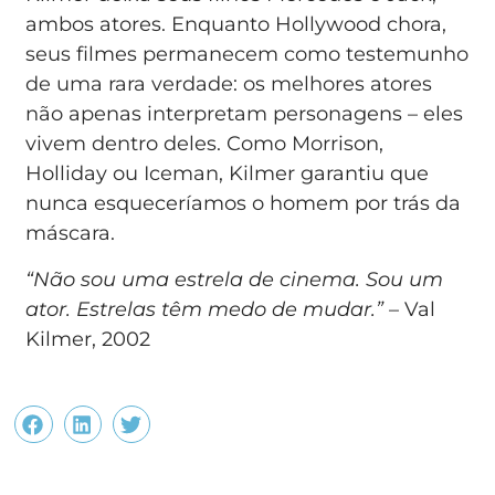
ambos atores. Enquanto Hollywood chora,
seus filmes permanecem como testemunho
de uma rara verdade: os melhores atores
não apenas interpretam personagens – eles
vivem dentro deles. Como Morrison,
Holliday ou Iceman, Kilmer garantiu que
nunca esqueceríamos o homem por trás da
máscara.
“Não sou uma estrela de cinema. Sou um
ator. Estrelas têm medo de mudar.”
– Val
Kilmer, 2002