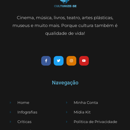
Cinema, música, livros, teatro, artes plásticas,
museus e muito mais. Porque cultura também é
qualidade de vida!
Navegação
Home
Minha Conta
Infografias
Mídia Kit
Críticas
Política de Privacidade