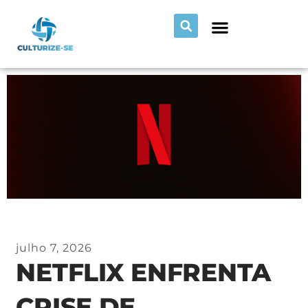
julho 7, 2026
NETFLIX ENFRENTA
CRISE DE