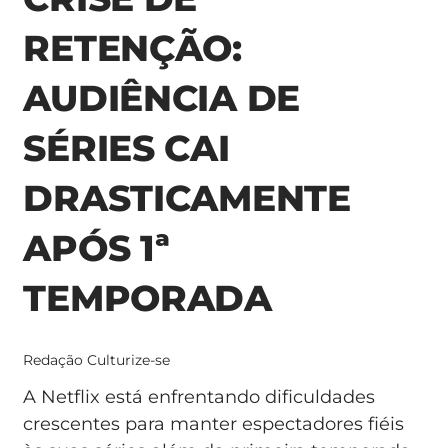
RETENÇÃO:
AUDIÊNCIA DE
SÉRIES CAI
DRASTICAMENTE
APÓS 1ª
TEMPORADA
Redação Culturize-se
A Netflix está enfrentando dificuldades
crescentes para manter espectadores fiéis