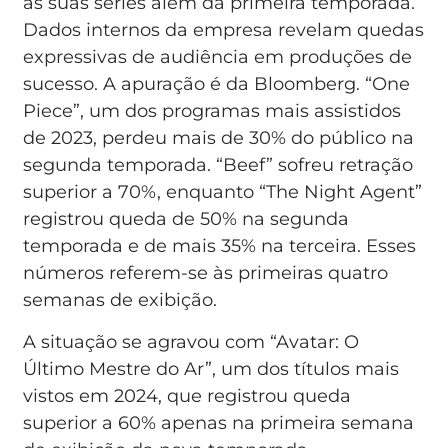
às suas séries além da primeira temporada.
Dados internos da empresa revelam quedas
expressivas de audiência em produções de
sucesso. A apuração é da Bloomberg. “One
Piece”, um dos programas mais assistidos
de 2023, perdeu mais de 30% do público na
segunda temporada. “Beef” sofreu retração
superior a 70%, enquanto “The Night Agent”
registrou queda de 50% na segunda
temporada e de mais 35% na terceira. Esses
números referem-se às primeiras quatro
semanas de exibição.
A situação se agravou com “Avatar: O
Último Mestre do Ar”, um dos títulos mais
vistos em 2024, que registrou queda
superior a 60% apenas na primeira semana