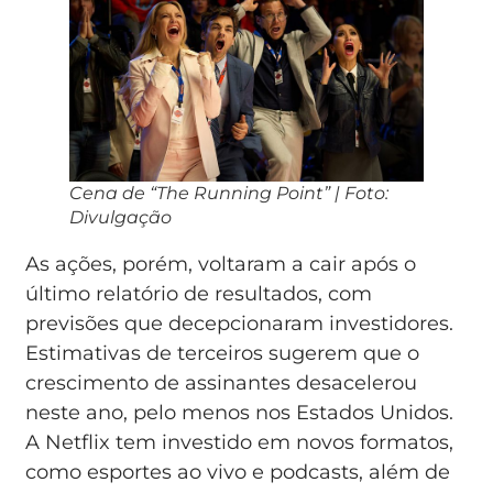
Cena de “The Running Point” | Foto:
Divulgação
As ações, porém, voltaram a cair após o
último relatório de resultados, com
previsões que decepcionaram investidores.
Estimativas de terceiros sugerem que o
crescimento de assinantes desacelerou
neste ano, pelo menos nos Estados Unidos.
A Netflix tem investido em novos formatos,
como esportes ao vivo e podcasts, além de