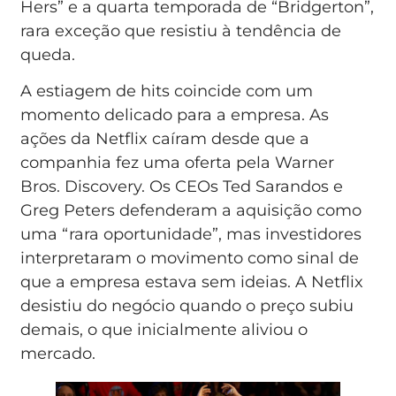
Hers” e a quarta temporada de “Bridgerton”,
rara exceção que resistiu à tendência de
queda.
A estiagem de hits coincide com um
momento delicado para a empresa. As
ações da Netflix caíram desde que a
companhia fez uma oferta pela Warner
Bros. Discovery. Os CEOs Ted Sarandos e
Greg Peters defenderam a aquisição como
uma “rara oportunidade”, mas investidores
interpretaram o movimento como sinal de
que a empresa estava sem ideias. A Netflix
desistiu do negócio quando o preço subiu
demais, o que inicialmente aliviou o
mercado.