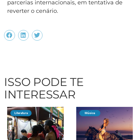
parcerias internacionais, em tentativa de
reverter o cenário.
ISSO PODE TE
INTERESSAR
Literatura
Música