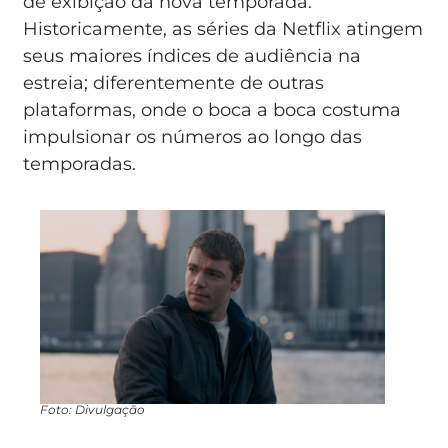
de exibição da nova temporada.
Historicamente, as séries da Netflix atingem
seus maiores índices de audiência na
estreia; diferentemente de outras
plataformas, onde o boca a boca costuma
impulsionar os números ao longo das
temporadas.
Foto: Divulgação