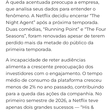
A queda acentuada preocupa a empresa,
que analisa seus dados para entender o
fenômeno. A Netflix decidiu encerrar “The
Night Agent” após a próxima temporada.
Duas comédias, “Running Point” e “The Four
Seasons”, foram renovadas apesar de terem
perdido mais da metade do público da
primeira temporada.
A incapacidade de reter audiências
alimenta a crescente preocupação dos
investidores com o engajamento. O tempo
médio de consumo da plataforma cresceu
menos de 2% no ano passado, contribuindo
para a queda das ações da companhia. No
primeiro semestre de 2026, a Netflix teve
apenas dois grandes sucessos — “His &