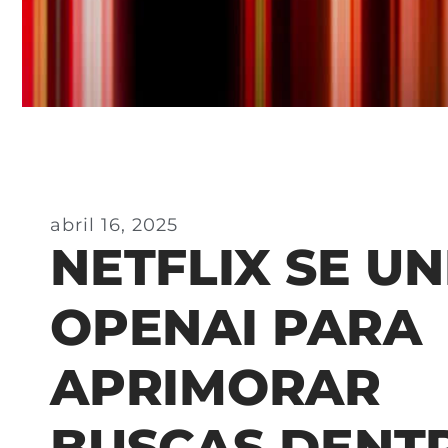
abril 16, 2025
NETFLIX SE UN
OPENAI PARA
APRIMORAR
BUSCAS DENT