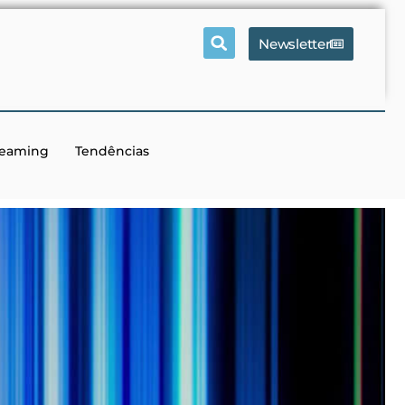
Newsletter
reaming
Tendências