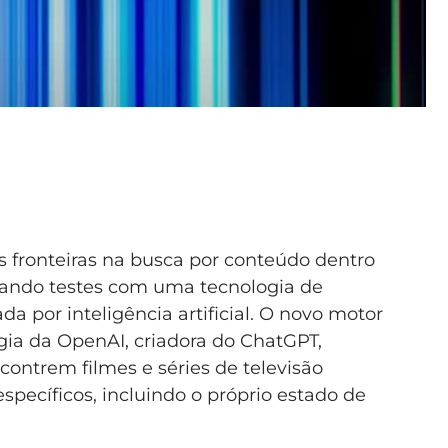
s fronteiras na busca por conteúdo dentro
ando testes com uma tecnologia de
a por inteligência artificial. O novo motor
ogia da OpenAI, criadora do ChatGPT,
contrem filmes e séries de televisão
specíficos, incluindo o próprio estado de