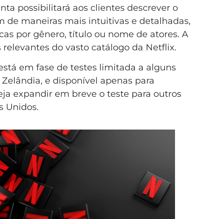
a possibilitará aos clientes descrever o
 de maneiras mais intuitivas e detalhadas,
cas por gênero, título ou nome de atores. A
relevantes do vasto catálogo da Netflix.
stá em fase de testes limitada a alguns
 Zelândia, e disponível apenas para
neja expandir em breve o teste para outros
s Unidos.