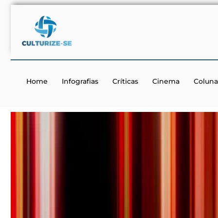
Home
Infografias
Críticas
Cinema
Coluna