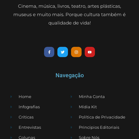
Cinema, música, livros, teatro, artes plásticas,
museus e muito mais. Porque cultura também é
qualidade de vida!
Navegação
Home
Minha Conta
Infografias
Mídia Kit
Críticas
Política de Privacidade
Entrevistas
Princípios Editoriais
Colunas
Sobre Nós