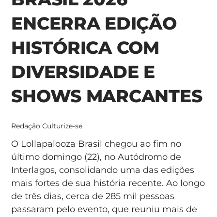
ENCERRA EDIÇÃO
HISTÓRICA COM
DIVERSIDADE E
SHOWS MARCANTES
Redação Culturize-se
O Lollapalooza Brasil chegou ao fim no
último domingo (22), no Autódromo de
Interlagos, consolidando uma das edições
mais fortes de sua história recente. Ao longo
de três dias, cerca de 285 mil pessoas
passaram pelo evento, que reuniu mais de