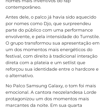
nomes mais inventivos do rap
contemporâneo.
Antes dele, o palco já havia sido aquecido
por nomes como Djo, que surpreendeu
parte do público com uma performance
envolvente, e pela intensidade do Turnstile.
O grupo transformou sua apresentação em
um dos momentos mais energéticos do
festival, com direito à tradicional interação
direta com a plateia e um setlist que
reforçou sua identidade entre o hardcore e
o alternativo.
No Palco Samsung Galaxy, o tom foi mais
emocional. A cantora neozelandesa Lorde
protagonizou um dos momentos mais
marcantes da noite. Em sua quarta