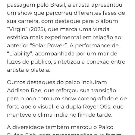
passagem pelo Brasil, a artista apresentou
um show que percorreu diferentes fases de
sua carreira, com destaque para o álbum
“Virgin” (2025), que marca uma virada
estética mais experimental em relação ao
anterior “Solar Power”. A performance de
“Liability”, acompanhada por um mar de
luzes do público, sintetizou a conexão entre
artista e plateia.
Outros destaques do palco incluíram
Addison Rae, que reforçou sua transição
para o pop com um show coreografado e de
forte apelo visual, e a dupla Royel Otis, que
manteve o clima indie no fim de tarde.
A diversidade também marcou o Palco