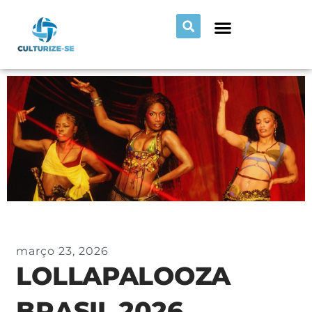
março 23, 2026
LOLLAPALOOZA
BRASIL 2026