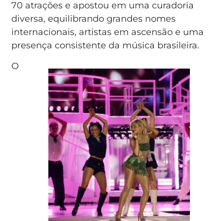
70 atrações e apostou em uma curadoria
diversa, equilibrando grandes nomes
internacionais, artistas em ascensão e uma
presença consistente da música brasileira.
O