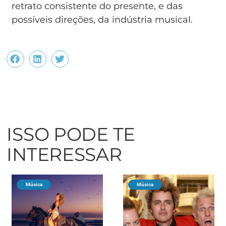
retrato consistente do presente, e das
possíveis direções, da indústria musical.
ISSO PODE TE
INTERESSAR
Música
Música