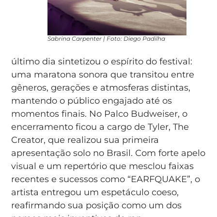
Sabrina Carpenter | Foto: Diego Padilha
último dia sintetizou o espírito do festival:
uma maratona sonora que transitou entre
gêneros, gerações e atmosferas distintas,
mantendo o público engajado até os
momentos finais. No Palco Budweiser, o
encerramento ficou a cargo de Tyler, The
Creator, que realizou sua primeira
apresentação solo no Brasil. Com forte apelo
visual e um repertório que mesclou faixas
recentes e sucessos como “EARFQUAKE”, o
artista entregou um espetáculo coeso,
reafirmando sua posição como um dos