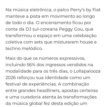
Na música eletrônica, o palco Perry’s by Fiat
manteve a pista em movimento ao longo
de todo o dia. O encerramento ficou por
conta da DJ sul-coreana Peggy Gou, que
transformou o espaço em uma celebração
coletiva com sets que misturaram house e
techno melódico.
Mais do que os números expressivos,
incluindo 56% dos ingressos vendidos na
modalidade para os três dias, o Lollapalooza
2026 reforçou sua identidade como um
festival de experiências. A combinação
entre grandes headliners, apostas certeiras
e uma curadoria atenta às transformações
da música global fez desta edição um