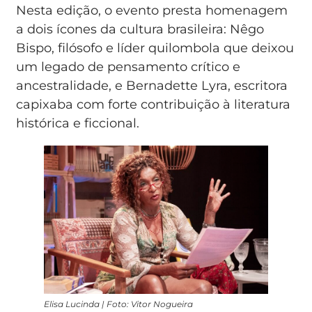
Nesta edição, o evento presta homenagem
a dois ícones da cultura brasileira: Nêgo
Bispo, filósofo e líder quilombola que deixou
um legado de pensamento crítico e
ancestralidade, e Bernadette Lyra, escritora
capixaba com forte contribuição à literatura
histórica e ficcional.
Elisa Lucinda | Foto: Vitor Nogueira