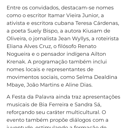
Entre os convidados, destacam-se nomes
como o escritor Itamar Vieira Junior, a
ativista e escritora cubana Teresa Cárdenas,
a poeta Suely Bispo, a autora Kiusam de
Oliveira, o jornalista Jean Wyllys, a roteirista
Eliana Alves Cruz, o filósofo Renato
Nogueira e o pensador indígena Ailton
Krenak. A programação também inclui
nomes locais e representantes de
movimentos sociais, como Selma Dealdina
Mbaye, João Martins e Aline Dias.
A Festa da Palavra ainda traz apresentações
musicais de Bia Ferreira e Sandra Sá,
reforçando seu caráter multicultural. O
evento também propõe diálogos com a
juventude, estimulando a formação de