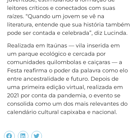
leitores críticos e conectados com suas
raízes. “Quando um jovem se vê na
literatura, entende que sua história também
pode ser contada e celebrada”, diz Lucinda.
Realizada em Itaúnas — vila inserida em
um parque ecológico e cercada por
comunidades quilombolas e caiçaras — a
Festa reafirma o poder da palavra como elo
entre ancestralidade e futuro. Depois de
uma primeira edição virtual, realizada em
2021 por conta da pandemia, o evento se
consolida como um dos mais relevantes do
calendário cultural capixaba e nacional.