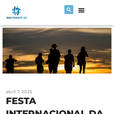
abril 7, 2025
FESTA
INTERNACIONAL DA