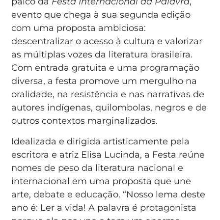
palco da
Festa Internacional da Palavra
,
evento que chega à sua segunda edição
com uma proposta ambiciosa:
descentralizar o acesso à cultura e valorizar
as múltiplas vozes da literatura brasileira.
Com entrada gratuita e uma programação
diversa, a festa promove um mergulho na
oralidade, na resistência e nas narrativas de
autores indígenas, quilombolas, negros e de
outros contextos marginalizados.
Idealizada e dirigida artisticamente pela
escritora e atriz Elisa Lucinda, a Festa reúne
nomes de peso da literatura nacional e
internacional em uma proposta que une
arte, debate e educação. “Nosso lema deste
ano é: Ler a vida! A palavra é protagonista