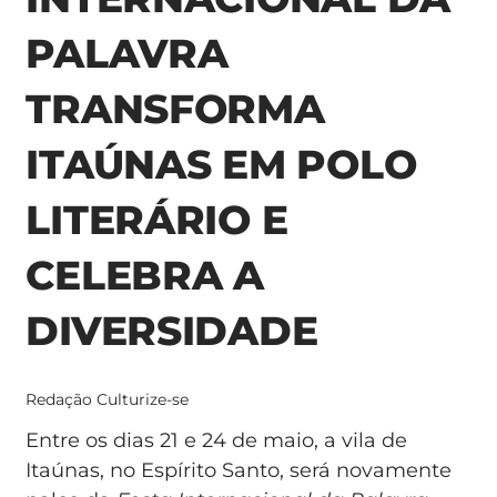
PALAVRA
TRANSFORMA
ITAÚNAS EM POLO
LITERÁRIO E
CELEBRA A
DIVERSIDADE
Redação Culturize-se
Entre os dias 21 e 24 de maio, a vila de
Itaúnas, no Espírito Santo, será novamente