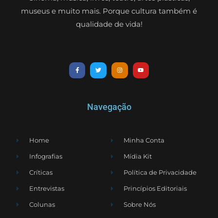
museus e muito mais. Porque cultura também é
qualidade de vida!
Navegação
Home
Minha Conta
Infografias
Mídia Kit
Críticas
Política de Privacidade
Entrevistas
Princípios Editoriais
Colunas
Sobre Nós