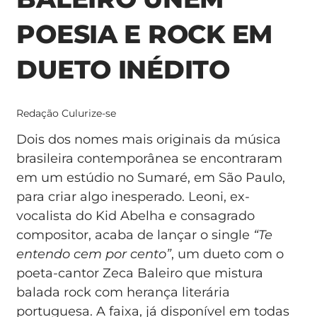
POESIA E ROCK EM
DUETO INÉDITO
Redação Culurize-se
Dois dos nomes mais originais da música
brasileira contemporânea se encontraram
em um estúdio no Sumaré, em São Paulo,
para criar algo inesperado. Leoni, ex-
vocalista do Kid Abelha e consagrado
compositor, acaba de lançar o single
“Te
entendo cem por cento”
, um dueto com o
poeta-cantor Zeca Baleiro que mistura
balada rock com herança literária
portuguesa. A faixa, já disponível em todas