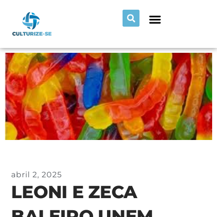
abril 2, 2025
LEONI E ZECA
BALEIRO UNEM