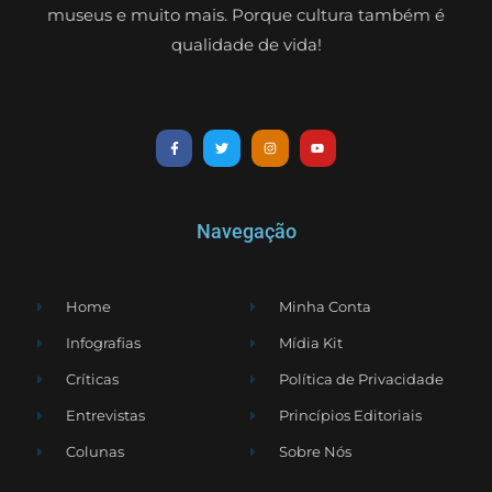
museus e muito mais. Porque cultura também é
qualidade de vida!
Navegação
Home
Minha Conta
Infografias
Mídia Kit
Críticas
Política de Privacidade
Entrevistas
Princípios Editoriais
Colunas
Sobre Nós