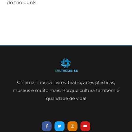
do trio punk
Cinema, música, livros, teatro, artes plásticas,
museus e muito mais. Porque cultura também é
qualidade de vida!