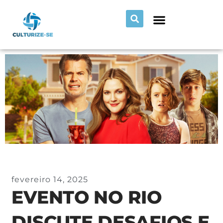
fevereiro 14, 2025
EVENTO NO RIO
DISCUTE DESAFIOS E