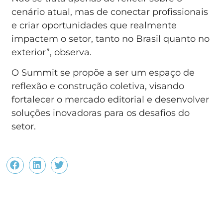
cenário atual, mas de conectar profissionais
e criar oportunidades que realmente
impactem o setor, tanto no Brasil quanto no
exterior”, observa.
O Summit se propõe a ser um espaço de
reflexão e construção coletiva, visando
fortalecer o mercado editorial e desenvolver
soluções inovadoras para os desafios do
setor.