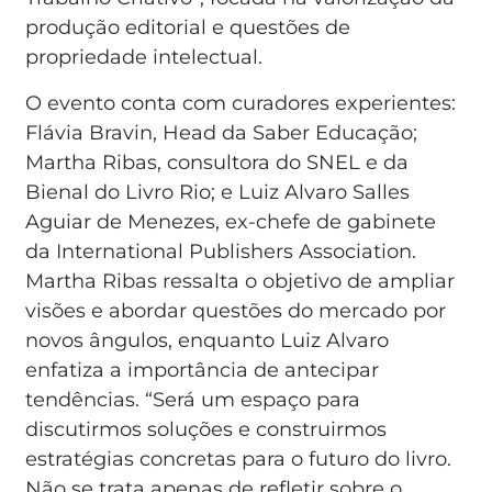
produção editorial e questões de
propriedade intelectual.
O evento conta com curadores experientes:
Flávia Bravin, Head da Saber Educação;
Martha Ribas, consultora do SNEL e da
Bienal do Livro Rio; e Luiz Alvaro Salles
Aguiar de Menezes, ex-chefe de gabinete
da International Publishers Association.
Martha Ribas ressalta o objetivo de ampliar
visões e abordar questões do mercado por
novos ângulos, enquanto Luiz Alvaro
enfatiza a importância de antecipar
tendências. “Será um espaço para
discutirmos soluções e construirmos
estratégias concretas para o futuro do livro.
Não se trata apenas de refletir sobre o