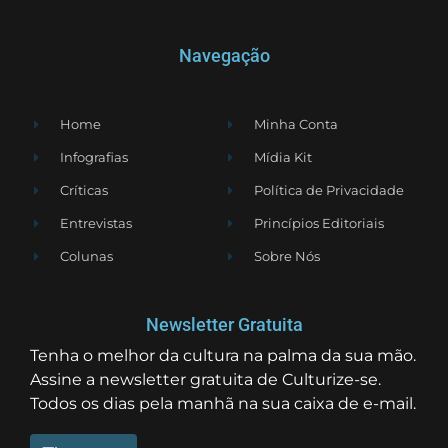
Navegação
Home
Minha Conta
Infografias
Mídia Kit
Críticas
Política de Privacidade
Entrevistas
Princípios Editoriais
Colunas
Sobre Nós
Newsletter Gratuita
Tenha o melhor da cultura na palma da sua mão.
Assine a newsletter gratuita de Culturize-se.
Todos os dias pela manhã na sua caixa de e-mail.