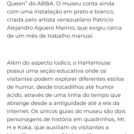
Queen” do ABBA. O museu conta ainda
com uma instalação em preto e branco,
criada pelo artista venezuelano Patricio
Alejandro Aguero Marino, que exigiu cerca
de um mês de trabalho manual.
Além do aspecto lúdico, o HaHaHouse
possui uma seção educativa onde os
visitantes podem explorar diferentes estilos
de humor, desde trocadilhos até humor
ácido, através de uma linha do tempo que
abrange desde a antiguidade até a era da
internet. Os únicos guias do museu são dois
personagens de história em quadrinhos, Mr.
H e Koka, que auxiliam os visitantes a