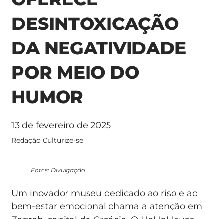
DESINTOXICAÇÃO
DA NEGATIVIDADE
POR MEIO DO
HUMOR
13 de fevereiro de 2025
Redação Culturize-se
Fotos: Divulgação
Um inovador museu dedicado ao riso e ao
bem-estar emocional chama a atenção em