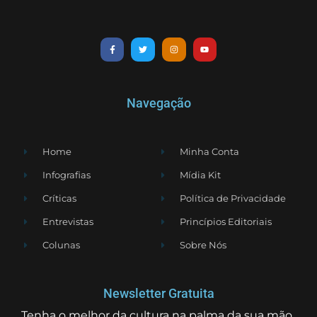
Navegação
Home
Minha Conta
Infografias
Mídia Kit
Críticas
Política de Privacidade
Entrevistas
Princípios Editoriais
Colunas
Sobre Nós
Newsletter Gratuita
Tenha o melhor da cultura na palma da sua mão.