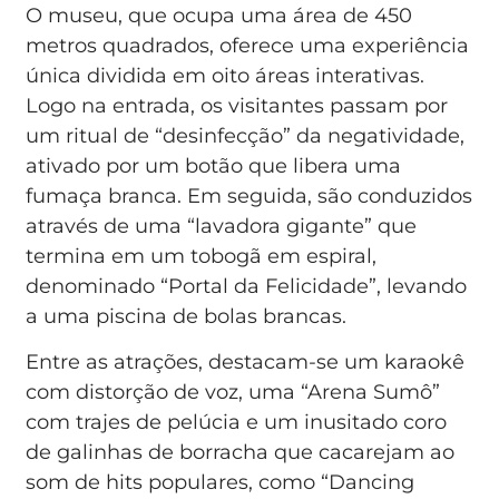
O museu, que ocupa uma área de 450
metros quadrados, oferece uma experiência
única dividida em oito áreas interativas.
Logo na entrada, os visitantes passam por
um ritual de “desinfecção” da negatividade,
ativado por um botão que libera uma
fumaça branca. Em seguida, são conduzidos
através de uma “lavadora gigante” que
termina em um tobogã em espiral,
denominado “Portal da Felicidade”, levando
a uma piscina de bolas brancas.
Entre as atrações, destacam-se um karaokê
com distorção de voz, uma “Arena Sumô”
com trajes de pelúcia e um inusitado coro
de galinhas de borracha que cacarejam ao
som de hits populares, como “Dancing