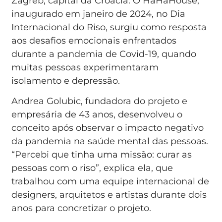
Zagreb, capital da Croácia. O HaHaHouse,
inaugurado em janeiro de 2024, no Dia
Internacional do Riso, surgiu como resposta
aos desafios emocionais enfrentados
durante a pandemia de Covid-19, quando
muitas pessoas experimentaram
isolamento e depressão.
Andrea Golubic, fundadora do projeto e
empresária de 43 anos, desenvolveu o
conceito após observar o impacto negativo
da pandemia na saúde mental das pessoas.
“Percebi que tinha uma missão: curar as
pessoas com o riso”, explica ela, que
trabalhou com uma equipe internacional de
designers, arquitetos e artistas durante dois
anos para concretizar o projeto.