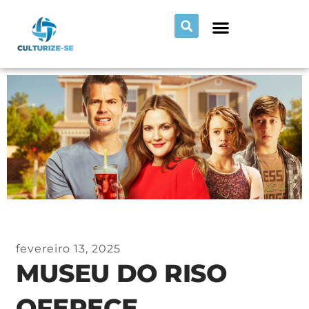
fevereiro 13, 2025
MUSEU DO RISO
OFERECE