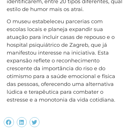
identificarem, entre 20 tipos diferentes, qual
estilo de humor mais os atrai.
O museu estabeleceu parcerias com
escolas locais e planeja expandir sua
atuação para incluir casas de repouso e o
hospital psiquiátrico de Zagreb, que já
manifestou interesse na iniciativa. Esta
expansão reflete o reconhecimento
crescente da importância do riso e do
otimismo para a saúde emocional e física
das pessoas, oferecendo uma alternativa
lúdica e terapêutica para combater o
estresse e a monotonia da vida cotidiana.