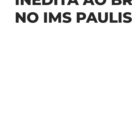
NO IMS PAULI