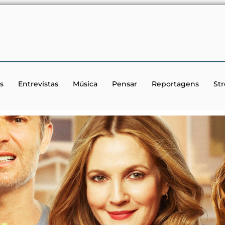
s
Entrevistas
Música
Pensar
Reportagens
St