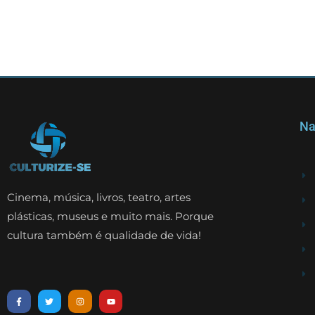
Na
Cinema, música, livros, teatro, artes
plásticas, museus e muito mais. Porque
cultura também é qualidade de vida!