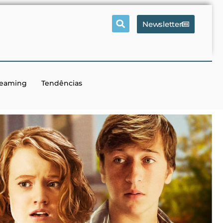
Newsletter
reaming
Tendências