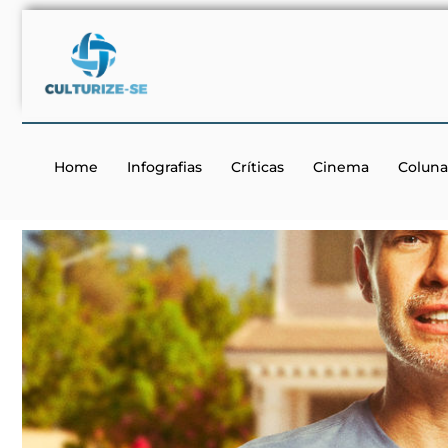
Home
Infografias
Críticas
Cinema
Coluna