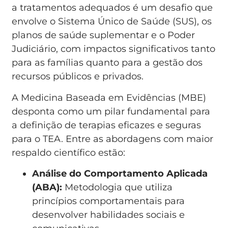
a tratamentos adequados é um desafio que
envolve o Sistema Único de Saúde (SUS), os
planos de saúde suplementar e o Poder
Judiciário, com impactos significativos tanto
para as famílias quanto para a gestão dos
recursos públicos e privados.
A Medicina Baseada em Evidências (MBE)
desponta como um pilar fundamental para
a definição de terapias eficazes e seguras
para o TEA. Entre as abordagens com maior
respaldo científico estão:
Análise do Comportamento Aplicada
(ABA):
Metodologia que utiliza
princípios comportamentais para
desenvolver habilidades sociais e