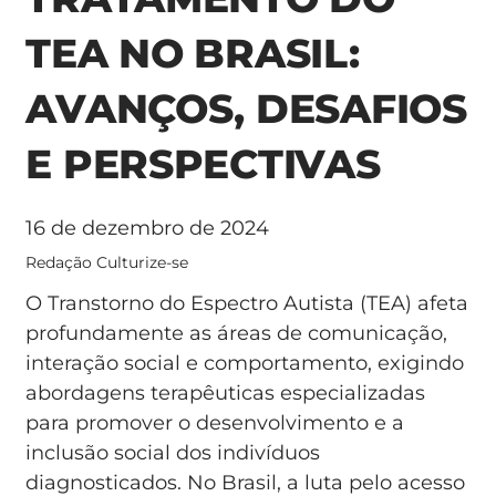
TEA NO BRASIL:
AVANÇOS, DESAFIOS
E PERSPECTIVAS
16 de dezembro de 2024
Redação Culturize-se
O Transtorno do Espectro Autista (TEA) afeta
profundamente as áreas de comunicação,
interação social e comportamento, exigindo
abordagens terapêuticas especializadas
para promover o desenvolvimento e a
inclusão social dos indivíduos
diagnosticados. No Brasil, a luta pelo acesso