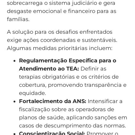
sobrecarrega o sistema judiciário e gera
desgaste emocional e financeiro para as
famílias.
A solução para os desafios enfrentados
exige ações coordenadas e sustentáveis.
Algumas medidas prioritárias incluem:
Regulamentação Específica para o
Atendimento ao TEA:
Definir as
terapias obrigatórias e os critérios de
cobertura, promovendo transparência e
equidade.
Fortalecimento da ANS:
Intensificar a
fiscalização sobre as operadoras de
planos de saúde, aplicando sanções em
casos de descumprimento das normas.
Conscientização Social:
Promover o