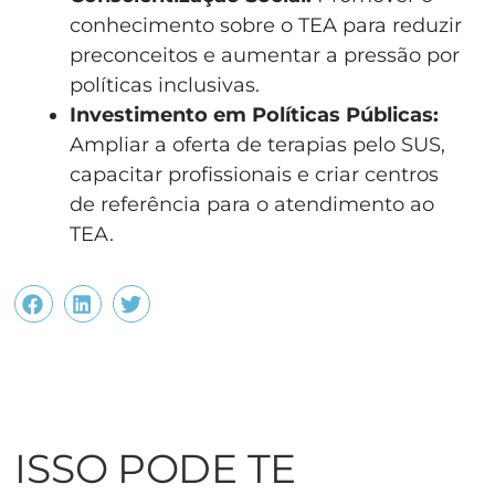
conhecimento sobre o TEA para reduzir
preconceitos e aumentar a pressão por
políticas inclusivas.
Investimento em Políticas Públicas:
Ampliar a oferta de terapias pelo SUS,
capacitar profissionais e criar centros
de referência para o atendimento ao
TEA.
ISSO PODE TE