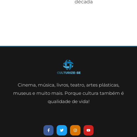
década
Cinema, música, livros, teatro, artes plásticas,
museus e muito mais. Porque cultura também é
qualidade de vida!