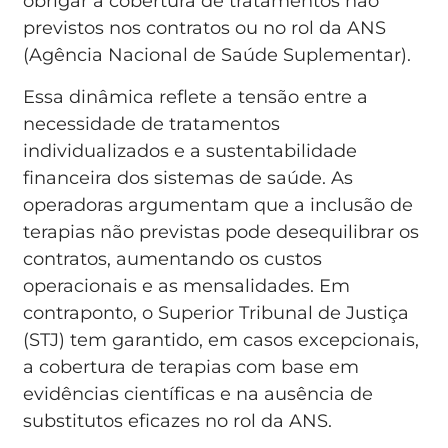
obrigar a cobertura de tratamentos não
previstos nos contratos ou no rol da ANS
(Agência Nacional de Saúde Suplementar).
Essa dinâmica reflete a tensão entre a
necessidade de tratamentos
individualizados e a sustentabilidade
financeira dos sistemas de saúde. As
operadoras argumentam que a inclusão de
terapias não previstas pode desequilibrar os
contratos, aumentando os custos
operacionais e as mensalidades. Em
contraponto, o Superior Tribunal de Justiça
(STJ) tem garantido, em casos excepcionais,
a cobertura de terapias com base em
evidências científicas e na ausência de
substitutos eficazes no rol da ANS.