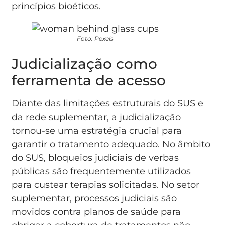
princípios bioéticos.
Foto: Pexels
Judicialização como
ferramenta de acesso
Diante das limitações estruturais do SUS e
da rede suplementar, a judicialização
tornou-se uma estratégia crucial para
garantir o tratamento adequado. No âmbito
do SUS, bloqueios judiciais de verbas
públicas são frequentemente utilizados
para custear terapias solicitadas. No setor
suplementar, processos judiciais são
movidos contra planos de saúde para