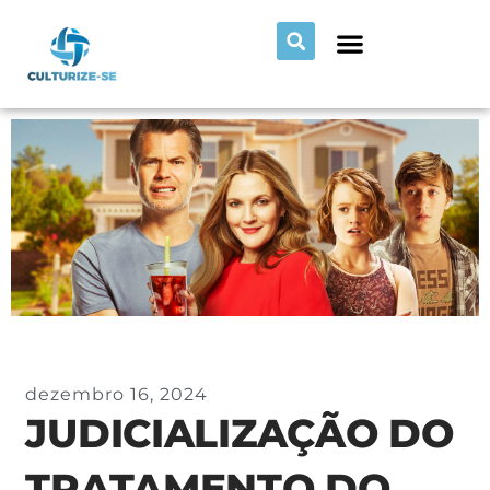
dezembro 16, 2024
JUDICIALIZAÇÃO DO
TRATAMENTO DO