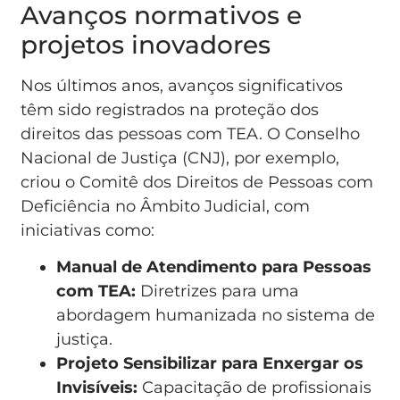
Avanços normativos e
projetos inovadores
Nos últimos anos, avanços significativos
têm sido registrados na proteção dos
direitos das pessoas com TEA. O Conselho
Nacional de Justiça (CNJ), por exemplo,
criou o Comitê dos Direitos de Pessoas com
Deficiência no Âmbito Judicial, com
iniciativas como:
Manual de Atendimento para Pessoas
com TEA:
Diretrizes para uma
abordagem humanizada no sistema de
justiça.
Projeto Sensibilizar para Enxergar os
Invisíveis:
Capacitação de profissionais