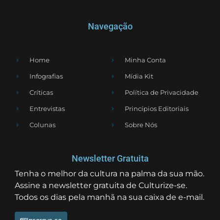
Navegação
Home
Minha Conta
Infografias
Mídia Kit
Críticas
Política de Privacidade
Entrevistas
Princípios Editoriais
Colunas
Sobre Nós
Newsletter Gratuita
Tenha o melhor da cultura na palma da sua mão.
Assine a newsletter gratuita de Culturize-se.
Todos os dias pela manhã na sua caixa de e-mail.