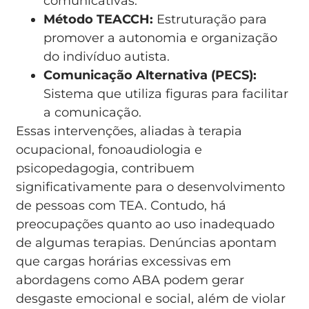
comunicativas.
Método TEACCH:
Estruturação para
promover a autonomia e organização
do indivíduo autista.
Comunicação Alternativa (PECS):
Sistema que utiliza figuras para facilitar
a comunicação.
Essas intervenções, aliadas à terapia
ocupacional, fonoaudiologia e
psicopedagogia, contribuem
significativamente para o desenvolvimento
de pessoas com TEA. Contudo, há
preocupações quanto ao uso inadequado
de algumas terapias. Denúncias apontam
que cargas horárias excessivas em
abordagens como ABA podem gerar
desgaste emocional e social, além de violar