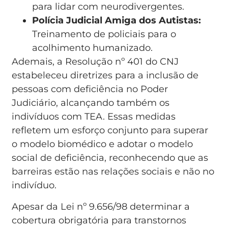
para lidar com neurodivergentes.
Polícia Judicial Amiga dos Autistas:
Treinamento de policiais para o
acolhimento humanizado.
Ademais, a Resolução nº 401 do CNJ
estabeleceu diretrizes para a inclusão de
pessoas com deficiência no Poder
Judiciário, alcançando também os
indivíduos com TEA. Essas medidas
refletem um esforço conjunto para superar
o modelo biomédico e adotar o modelo
social de deficiência, reconhecendo que as
barreiras estão nas relações sociais e não no
indivíduo.
Apesar da Lei nº 9.656/98 determinar a
cobertura obrigatória para transtornos