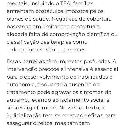
mentais, incluindo o TEA, famílias
enfrentam obstáculos impostos pelos
planos de saúde. Negativas de cobertura
baseadas em limitações contratuais,
alegada falta de comprovação científica ou
classificação das terapias como
“educacionais” são recorrentes.
Essas barreiras têm impactos profundos. A
intervenção precoce e intensiva é essencial
para o desenvolvimento de habilidades e
autonomia, enquanto a ausência de
tratamento pode agravar os sintomas do
autismo, levando ao isolamento social e
sobrecarga familiar. Nesse contexto, a
judicialização tem se mostrado eficaz para
assegurar direitos, mas também