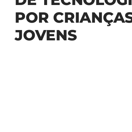
POR CRIANÇAS
JOVENS