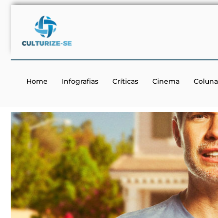
Home
Infografias
Críticas
Cinema
Coluna