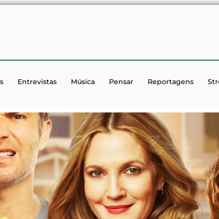
s
Entrevistas
Música
Pensar
Reportagens
St