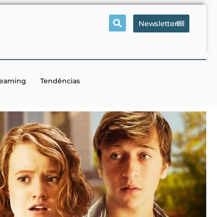
Newsletter
reaming
Tendências