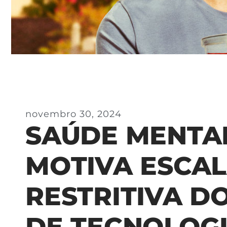
novembro 30, 2024
SAÚDE MENTA
MOTIVA ESCA
RESTRITIVA D
DE TECNOLOG