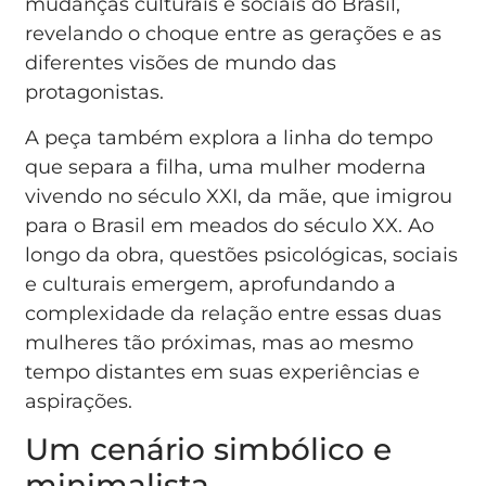
mudanças culturais e sociais do Brasil,
revelando o choque entre as gerações e as
diferentes visões de mundo das
protagonistas.
A peça também explora a linha do tempo
que separa a filha, uma mulher moderna
vivendo no século XXI, da mãe, que imigrou
para o Brasil em meados do século XX. Ao
longo da obra, questões psicológicas, sociais
e culturais emergem, aprofundando a
complexidade da relação entre essas duas
mulheres tão próximas, mas ao mesmo
tempo distantes em suas experiências e
aspirações.
Um cenário simbólico e
minimalista