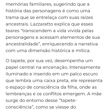
memórias familiares, sugerindo que a
história das personagens é como uma
trama que se entrelaça com suas raízes
ancestrais. Lazzaratto explica que esses
teares “transcendem a vida vivida pelas
personagens e acessam elementos de sua
ancestralidade”, enriquecendo a narrativa
com uma dimensão histórica e mítica.
O tapete, por sua vez, desempenha um
papel central na encenação. Intensamente
iluminado e inserido em um palco escuro
que lembra uma caixa preta, ele representa
o espaço de consciência da filha, onde as
lembranças e os conflitos emergem. A mãe
surge do entorno desse “tapete-
consciência”, como se viesse do