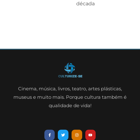
década
Cinema, música, livros, teatro, artes plásticas,
museus e muito mais. Porque cultura também é
qualidade de vida!