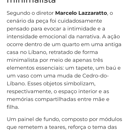
Segundo o diretor
Marcelo Lazzaratto
, o
cenário da peça foi cuidadosamente
pensado para evocar a intimidade e a
intensidade emocional da narrativa. A ação
ocorre dentro de um quarto em uma antiga
casa no Líbano, retratado de forma
minimalista por meio de apenas três
elementos essenciais: um tapete, um baú e
um vaso com uma muda de Cedro-do-
Líbano. Esses objetos simbolizam,
respectivamente, o espaço interior e as
memórias compartilhadas entre mãe e
filha.
Um painel de fundo, composto por módulos
que remetem a teares, reforça o tema das