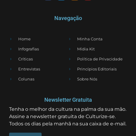
Navegação
Home
Minha Conta
Infografias
Mídia Kit
Críticas
Política de Privacidade
Entrevistas
Princípios Editoriais
Colunas
Sobre Nós
Newsletter Gratuita
Tenha o melhor da cultura na palma da sua mão.
Assine a newsletter gratuita de Culturize-se.
Todos os dias pela manhã na sua caixa de e-mail.