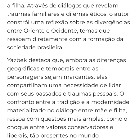
a filha. Através de diálogos que revelam
traumas familiares e dilemas éticos, o autor
constrói uma reflexão sobre as divergências
entre Oriente e Ocidente, temas que
ressoam diretamente com a formação da
sociedade brasileira.
Yazbek destaca que, embora as diferenças
geográficas e temporais entre as
personagens sejam marcantes, elas
compartilham uma necessidade de lidar
com seus passados e traumas pessoais. O
confronto entre a tradição e a modernidade,
materializado no diálogo entre mãe e filha,
ressoa com questões mais amplas, como o
choque entre valores conservadores e
liberais, tão presentes no mundo