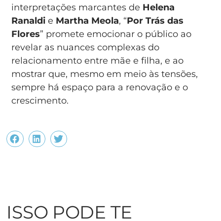
interpretações marcantes de
Helena
Ranaldi
e
Martha Meola
, “
Por Trás das
Flores
” promete emocionar o público ao
revelar as nuances complexas do
relacionamento entre mãe e filha, e ao
mostrar que, mesmo em meio às tensões,
sempre há espaço para a renovação e o
crescimento.
ISSO PODE TE