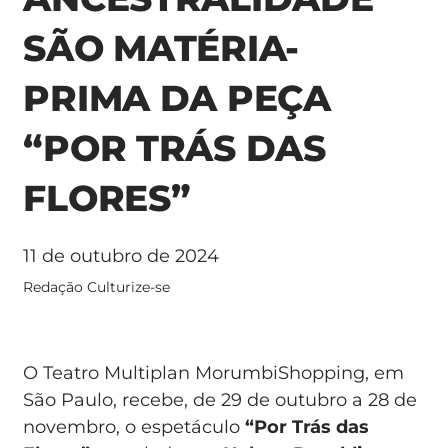
SÃO MATÉRIA-
PRIMA DA PEÇA
“POR TRÁS DAS
FLORES”
11 de outubro de 2024
Redação Culturize-se
O Teatro Multiplan MorumbiShopping, em
São Paulo, recebe, de 29 de outubro a 28 de
novembro, o espetáculo
“Por Trás das