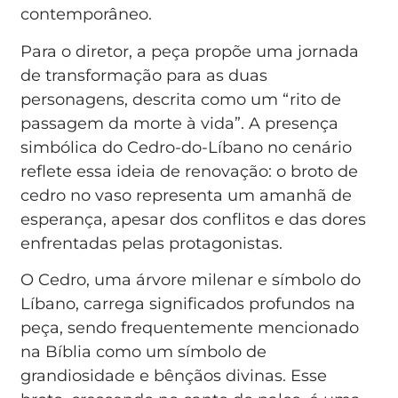
contemporâneo.
Para o diretor, a peça propõe uma jornada
de transformação para as duas
personagens, descrita como um “rito de
passagem da morte à vida”. A presença
simbólica do Cedro-do-Líbano no cenário
reflete essa ideia de renovação: o broto de
cedro no vaso representa um amanhã de
esperança, apesar dos conflitos e das dores
enfrentadas pelas protagonistas.
O Cedro, uma árvore milenar e símbolo do
Líbano, carrega significados profundos na
peça, sendo frequentemente mencionado
na Bíblia como um símbolo de
grandiosidade e bênçãos divinas. Esse