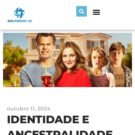
outubro 11, 2024
IDENTIDADE E
ANCESTRALIDADE