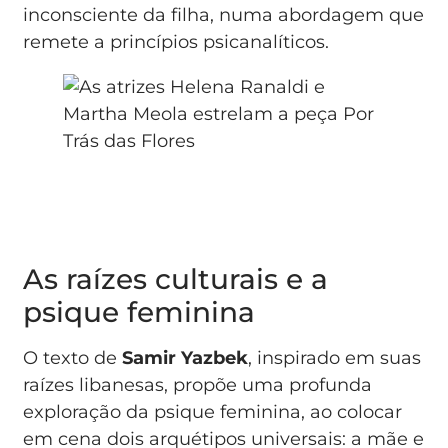
inconsciente da filha, numa abordagem que
remete a princípios psicanalíticos.
As raízes culturais e a
psique feminina
O texto de
Samir Yazbek
, inspirado em suas
raízes libanesas, propõe uma profunda
exploração da psique feminina, ao colocar
em cena dois arquétipos universais: a mãe e