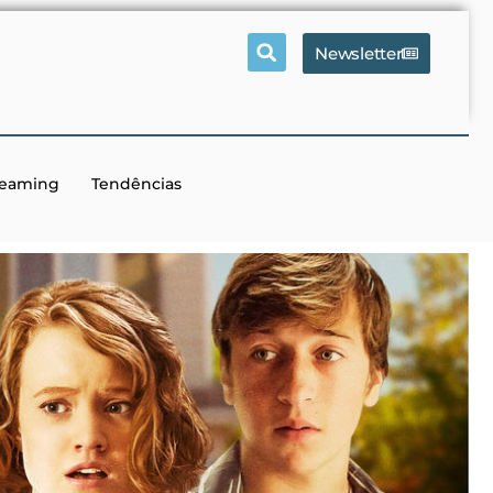
Newsletter
reaming
Tendências