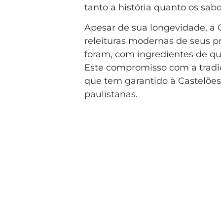
tanto a história quanto os sabo
Apesar de sua longevidade, a
releituras modernas de seus p
foram, com ingredientes de qu
Este compromisso com a tradiç
que tem garantido à Castelões 
paulistanas.