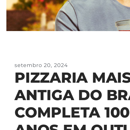
setembro 20, 2024
PIZZARIA MAI
ANTIGA DO BR
COMPLETA 100
ANOS EM OUT