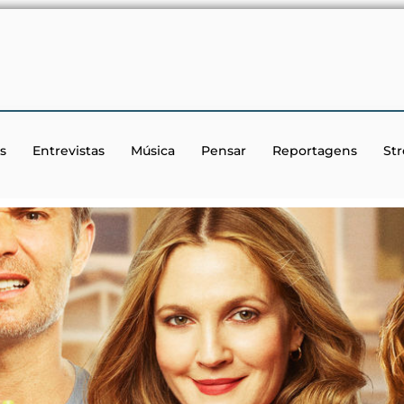
s
Entrevistas
Música
Pensar
Reportagens
St