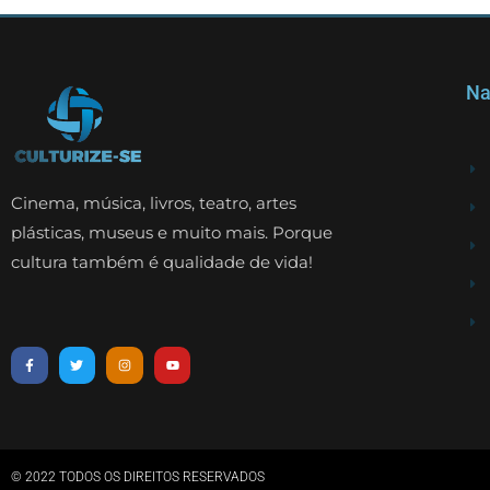
Na
Cinema, música, livros, teatro, artes
plásticas, museus e muito mais. Porque
cultura também é qualidade de vida!
© 2022 TODOS OS DIREITOS RESERVADOS