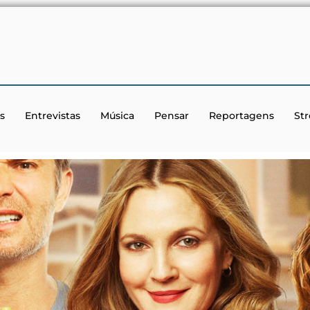
s
Entrevistas
Música
Pensar
Reportagens
St