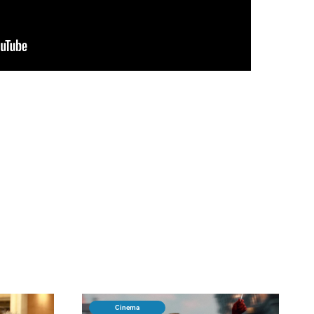
Cinema