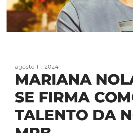
agosto 11, 2024
MARIANA NOL
SE FIRMA CO
TALENTO DA 
MPB