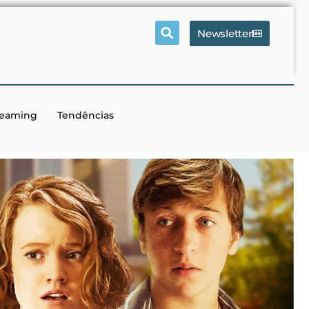
Newsletter
reaming
Tendências