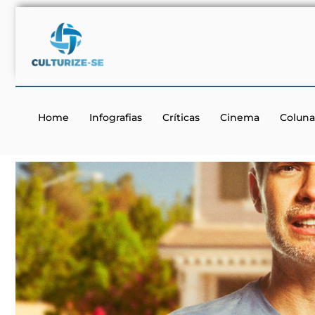
Home
Infografias
Críticas
Cinema
Coluna