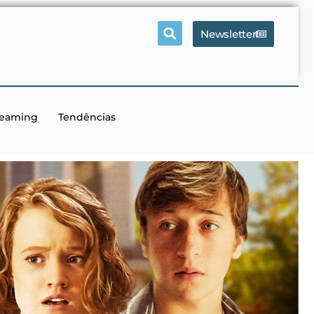
Newsletter
reaming
Tendências