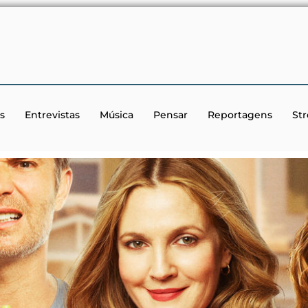
s
Entrevistas
Música
Pensar
Reportagens
St