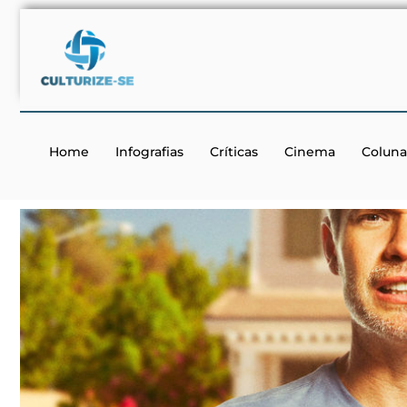
Home
Infografias
Críticas
Cinema
Coluna