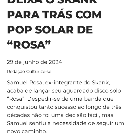
PARA TRÁS COM
POP SOLAR DE
“ROSA”
29 de junho de 2024
Redação Culturize-se
Samuel Rosa, ex-integrante do Skank,
acaba de lançar seu aguardado disco solo
“Rosa”. Despedir-se de uma banda que
conquistou tanto sucesso ao longo de três
décadas não foi uma decisão fácil, mas
Samuel sentiu a necessidade de seguir um
novo caminho.