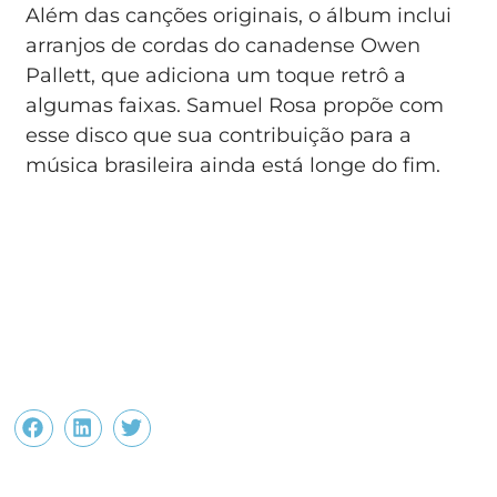
Além das canções originais, o álbum inclui
arranjos de cordas do canadense Owen
Pallett, que adiciona um toque retrô a
algumas faixas. Samuel Rosa propõe com
esse disco que sua contribuição para a
música brasileira ainda está longe do fim.