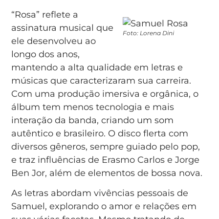
“Rosa” reflete a
assinatura musical que
Foto: Lorena Dini
ele desenvolveu ao
longo dos anos,
mantendo a alta qualidade em letras e
músicas que caracterizaram sua carreira.
Com uma produção imersiva e orgânica, o
álbum tem menos tecnologia e mais
interação da banda, criando um som
autêntico e brasileiro. O disco flerta com
diversos gêneros, sempre guiado pelo pop,
e traz influências de Erasmo Carlos e Jorge
Ben Jor, além de elementos de bossa nova.
As letras abordam vivências pessoais de
Samuel, explorando o amor e relações em