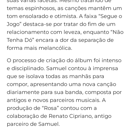
suas várias facetas. Mesmo tratando de
temas espinhosos, as canções mantêm um
tom ensolarado e otimista. A faixa “Segue o
Jogo” destaca-se por tratar do fim de um
relacionamento com leveza, enquanto “Não
Tenha Dó” encara a dor da separação de
forma mais melancólica.
O processo de criação do álbum foi intenso
e disciplinado. Samuel contou à imprensa
que se isolava todas as manhãs para
compor, apresentando uma nova canção
diariamente para sua banda, composta por
antigos e novos parceiros musicais. A
produção de “Rosa” contou com a
colaboração de Renato Cipriano, antigo
parceiro de Samuel.