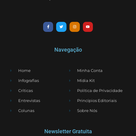
Navegação
Home
Minha Conta
Infografias
Mídia Kit
Críticas
Política de Privacidade
Entrevistas
Princípios Editoriais
Colunas
Sobre Nós
Newsletter Gratuita