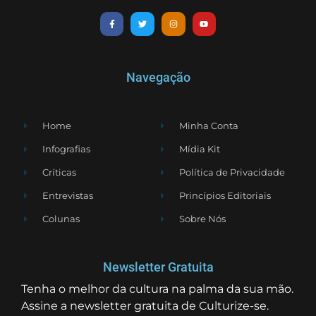
Navegação
Home
Minha Conta
Infografias
Mídia Kit
Críticas
Política de Privacidade
Entrevistas
Princípios Editoriais
Colunas
Sobre Nós
Newsletter Gratuita
Tenha o melhor da cultura na palma da sua mão.
Assine a newsletter gratuita de Culturize-se.