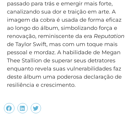
passado para trás e emergir mais forte,
canalizando sua dor e traição em arte. A
imagem da cobra é usada de forma eficaz
ao longo do álbum, simbolizando força e
renovação, reminiscente da era
Reputation
de Taylor Swift, mas com um toque mais
pessoal e mordaz. A habilidade de Megan
Thee Stallion de superar seus detratores
enquanto revela suas vulnerabilidades faz
deste álbum uma poderosa declaração de
resiliência e crescimento.