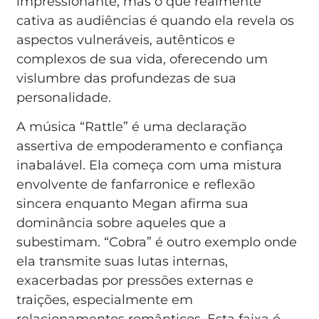
impressionante, mas o que realmente
cativa as audiências é quando ela revela os
aspectos vulneráveis, autênticos e
complexos de sua vida, oferecendo um
vislumbre das profundezas de sua
personalidade.
A música “Rattle” é uma declaração
assertiva de empoderamento e confiança
inabalável. Ela começa com uma mistura
envolvente de fanfarronice e reflexão
sincera enquanto Megan afirma sua
dominância sobre aqueles que a
subestimam. “Cobra” é outro exemplo onde
ela transmite suas lutas internas,
exacerbadas por pressões externas e
traições, especialmente em