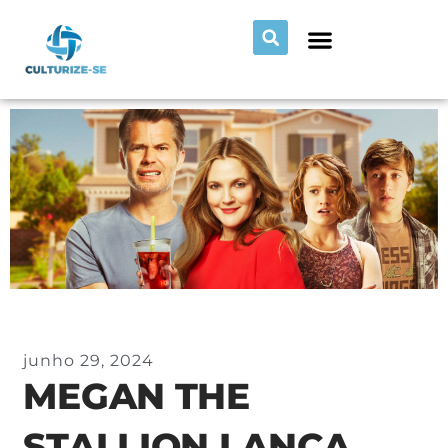
junho 29, 2024
MEGAN THE
STALLION LANÇA