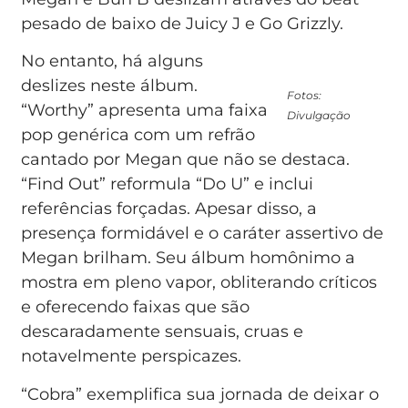
pesado de baixo de Juicy J e Go Grizzly.
No entanto, há alguns
deslizes neste álbum.
Fotos:
“Worthy” apresenta uma faixa
Divulgação
pop genérica com um refrão
cantado por Megan que não se destaca.
“Find Out” reformula “Do U” e inclui
referências forçadas. Apesar disso, a
presença formidável e o caráter assertivo de
Megan brilham. Seu álbum homônimo a
mostra em pleno vapor, obliterando críticos
e oferecendo faixas que são
descaradamente sensuais, cruas e
notavelmente perspicazes.
“Cobra” exemplifica sua jornada de deixar o