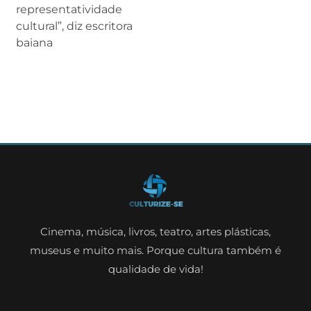
representatividade
cultural”, diz escritora
baiana
Cinema, música, livros, teatro, artes plásticas,
museus e muito mais. Porque cultura também é
qualidade de vida!