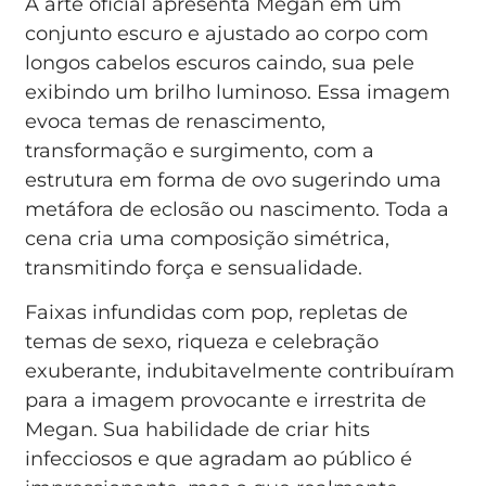
A arte oficial apresenta Megan em um
conjunto escuro e ajustado ao corpo com
longos cabelos escuros caindo, sua pele
exibindo um brilho luminoso. Essa imagem
evoca temas de renascimento,
transformação e surgimento, com a
estrutura em forma de ovo sugerindo uma
metáfora de eclosão ou nascimento. Toda a
cena cria uma composição simétrica,
transmitindo força e sensualidade.
Faixas infundidas com pop, repletas de
temas de sexo, riqueza e celebração
exuberante, indubitavelmente contribuíram
para a imagem provocante e irrestrita de
Megan. Sua habilidade de criar hits
infecciosos e que agradam ao público é