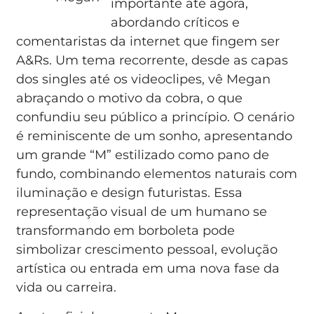
importante até agora,
abordando críticos e
comentaristas da internet que fingem ser
A&Rs. Um tema recorrente, desde as capas
dos singles até os videoclipes, vê Megan
abraçando o motivo da cobra, o que
confundiu seu público a princípio. O cenário
é reminiscente de um sonho, apresentando
um grande “M” estilizado como pano de
fundo, combinando elementos naturais com
iluminação e design futuristas. Essa
representação visual de um humano se
transformando em borboleta pode
simbolizar crescimento pessoal, evolução
artística ou entrada em uma nova fase da
vida ou carreira.