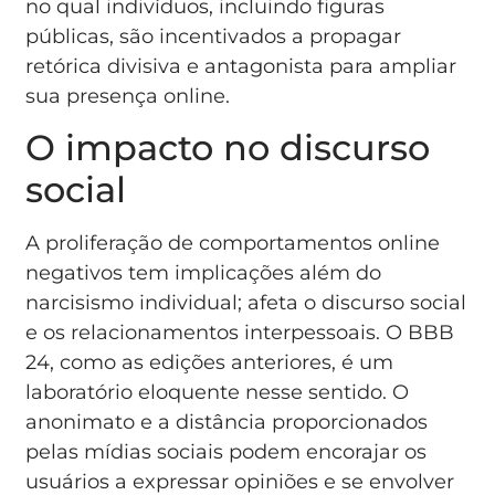
no qual indivíduos, incluindo figuras
públicas, são incentivados a propagar
retórica divisiva e antagonista para ampliar
sua presença online.
O impacto no discurso
social
A proliferação de comportamentos online
negativos tem implicações além do
narcisismo individual; afeta o discurso social
e os relacionamentos interpessoais. O BBB
24, como as edições anteriores, é um
laboratório eloquente nesse sentido. O
anonimato e a distância proporcionados
pelas mídias sociais podem encorajar os
usuários a expressar opiniões e se envolver