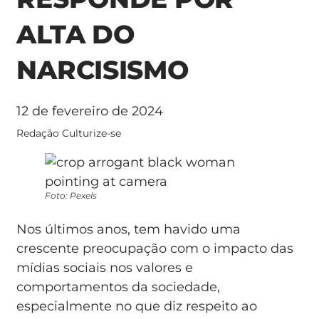
ALTA DO
NARCISISMO
12 de fevereiro de 2024
Redação Culturize-se
Foto: Pexels
Nos últimos anos, tem havido uma
crescente preocupação com o impacto das
mídias sociais nos valores e
comportamentos da sociedade,
especialmente no que diz respeito ao