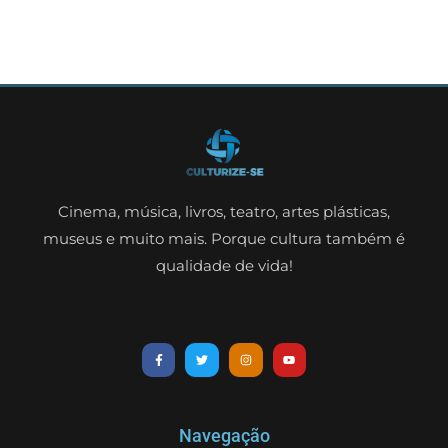
Cinema, música, livros, teatro, artes plásticas,
museus e muito mais. Porque cultura também é
qualidade de vida!
Navegação