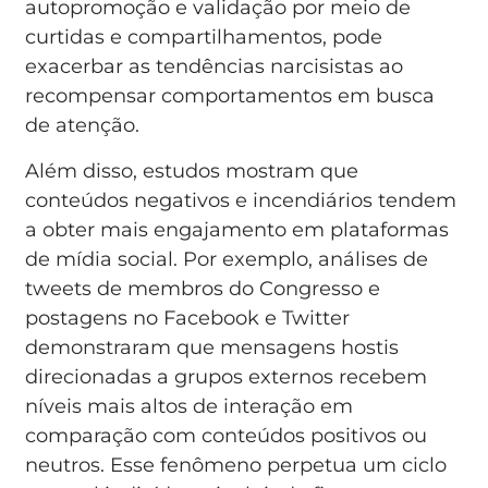
autopromoção e validação por meio de
curtidas e compartilhamentos, pode
exacerbar as tendências narcisistas ao
recompensar comportamentos em busca
de atenção.
Além disso, estudos mostram que
conteúdos negativos e incendiários tendem
a obter mais engajamento em plataformas
de mídia social. Por exemplo, análises de
tweets de membros do Congresso e
postagens no Facebook e Twitter
demonstraram que mensagens hostis
direcionadas a grupos externos recebem
níveis mais altos de interação em
comparação com conteúdos positivos ou
neutros. Esse fenômeno perpetua um ciclo