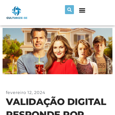
fevereiro 12, 2024
VALIDAÇÃO DIGITAL
RESPONDE POR