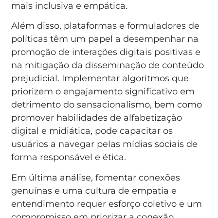
mais inclusiva e empática.
Além disso, plataformas e formuladores de
políticas têm um papel a desempenhar na
promoção de interações digitais positivas e
na mitigação da disseminação de conteúdo
prejudicial. Implementar algoritmos que
priorizem o engajamento significativo em
detrimento do sensacionalismo, bem como
promover habilidades de alfabetização
digital e midiática, pode capacitar os
usuários a navegar pelas mídias sociais de
forma responsável e ética.
Em última análise, fomentar conexões
genuínas e uma cultura de empatia e
entendimento requer esforço coletivo e um
compromisso em priorizar a conexão