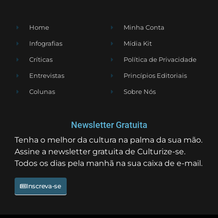
Home
Minha Conta
Infografias
Mídia Kit
Críticas
Política de Privacidade
Entrevistas
Princípios Editoriais
Colunas
Sobre Nós
Newsletter Gratuita
Tenha o melhor da cultura na palma da sua mão.
Assine a newsletter gratuita de Culturize-se.
Todos os dias pela manhã na sua caixa de e-mail.
Inscreva-se