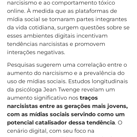
narcisismo e ao comportamento tóxico
online. À medida que as plataformas de
mídia social se tornaram partes integrantes
da vida cotidiana, surgem questões sobre se
esses ambientes digitais incentivam
tendências narcisistas e promovem
interações negativas.
Pesquisas sugerem uma correlação entre o
aumento do narcisismo e a prevalência do
uso de mídias sociais. Estudos longitudinais
da psicóloga Jean Twenge revelam um
aumento significativo nos
traços
narcisistas entre as gerações mais jovens,
com as mídias sociais servindo como um
potencial catalisador dessa tendência
. O
cenário digital, com seu foco na