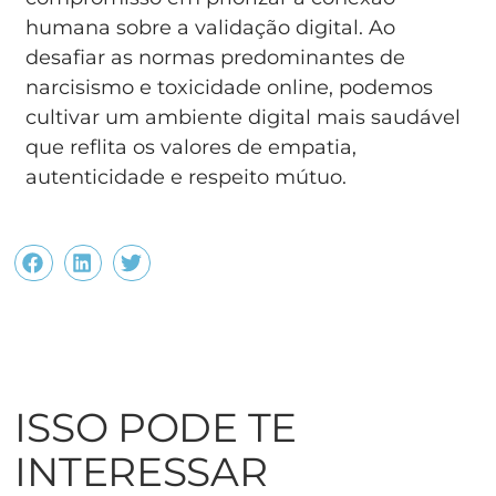
humana sobre a validação digital. Ao
desafiar as normas predominantes de
narcisismo e toxicidade online, podemos
cultivar um ambiente digital mais saudável
que reflita os valores de empatia,
autenticidade e respeito mútuo.
ISSO PODE TE
INTERESSAR