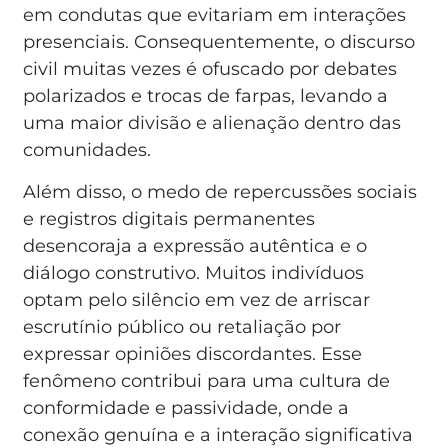
em condutas que evitariam em interações
presenciais. Consequentemente, o discurso
civil muitas vezes é ofuscado por debates
polarizados e trocas de farpas, levando a
uma maior divisão e alienação dentro das
comunidades.
Além disso, o medo de repercussões sociais
e registros digitais permanentes
desencoraja a expressão autêntica e o
diálogo construtivo. Muitos indivíduos
optam pelo silêncio em vez de arriscar
escrutínio público ou retaliação por
expressar opiniões discordantes. Esse
fenômeno contribui para uma cultura de
conformidade e passividade, onde a
conexão genuína e a interação significativa