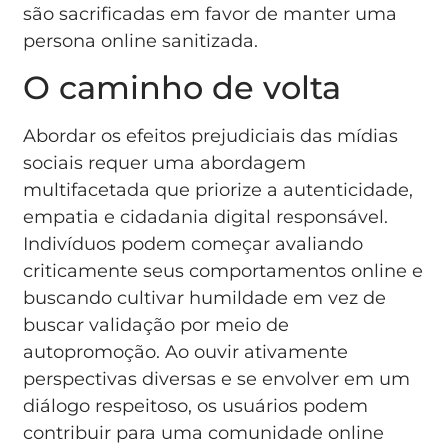
são sacrificadas em favor de manter uma
persona online sanitizada.
O caminho de volta
Abordar os efeitos prejudiciais das mídias
sociais requer uma abordagem
multifacetada que priorize a autenticidade,
empatia e cidadania digital responsável.
Indivíduos podem começar avaliando
criticamente seus comportamentos online e
buscando cultivar humildade em vez de
buscar validação por meio de
autopromoção. Ao ouvir ativamente
perspectivas diversas e se envolver em um
diálogo respeitoso, os usuários podem
contribuir para uma comunidade online