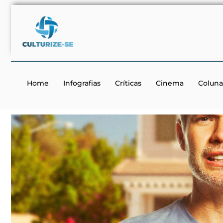
Home
Infografias
Críticas
Cinema
Coluna