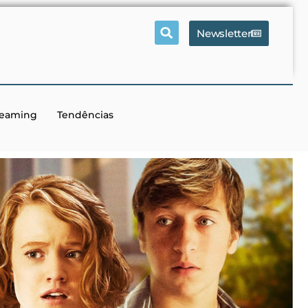
Newsletter
reaming
Tendências