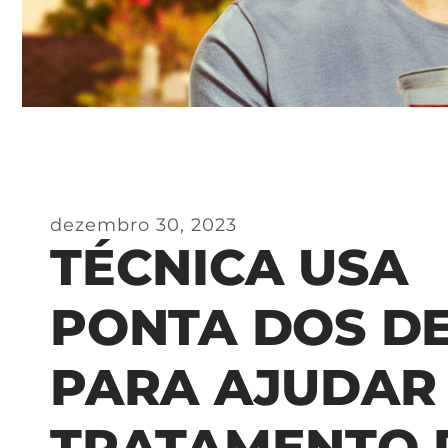
dezembro 30, 2023
TÉCNICA USA
PONTA DOS D
PARA AJUDAR
TRATAMENTO 