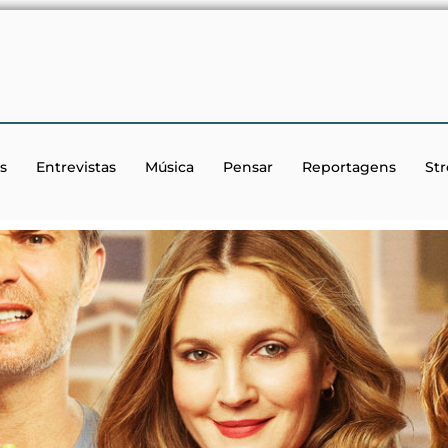
s
Entrevistas
Música
Pensar
Reportagens
St