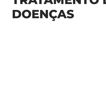
DOENÇAS