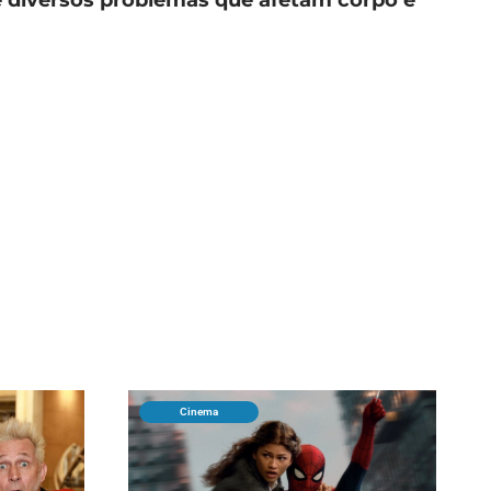
Cinema