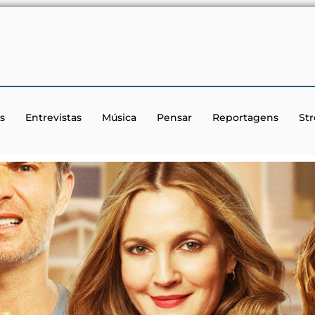
s
Entrevistas
Música
Pensar
Reportagens
St