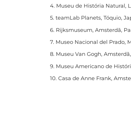
4. Museu de História Natural, 
5. teamLab Planets, Tóquio, J
6. Rijksmuseum, Amsterdã, Pa
7. Museo Nacional del Prado, 
8. Museu Van Gogh, Amsterdã
9. Museu Americano de Históri
10. Casa de Anne Frank, Amst