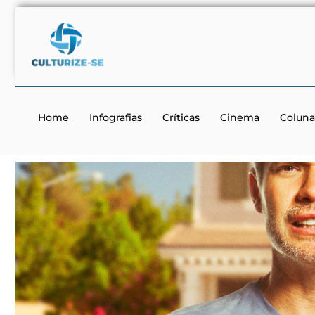
Home
Infografias
Críticas
Cinema
Coluna