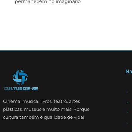
permanecem no imaginário
Na
Cinema, música, livros, teatro, artes
plásticas, museus e muito mais. Porque
cultura também é qualidade de vida!