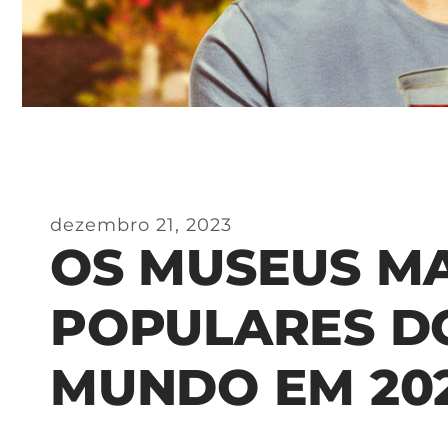
dezembro 21, 2023
OS MUSEUS MA
POPULARES D
MUNDO EM 20