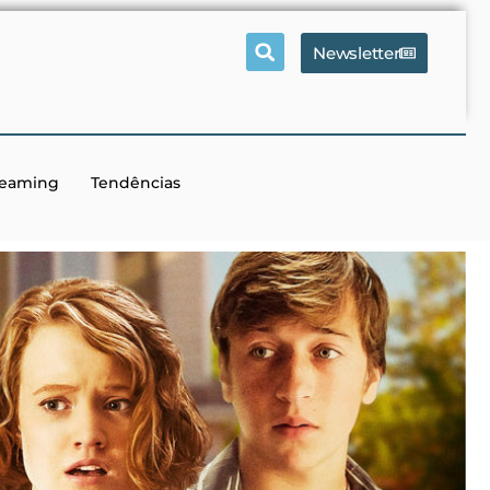
Newsletter
reaming
Tendências