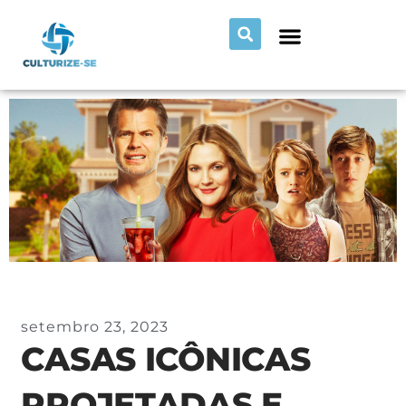
setembro 23, 2023
CASAS ICÔNICAS
PROJETADAS E