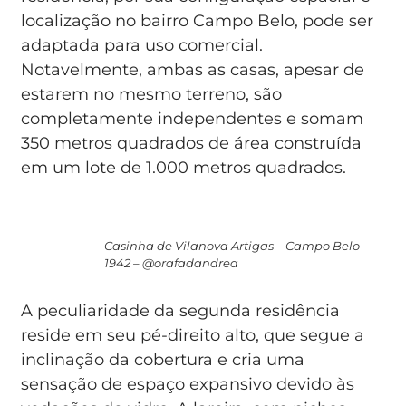
localização no bairro Campo Belo, pode ser
adaptada para uso comercial.
Notavelmente, ambas as casas, apesar de
estarem no mesmo terreno, são
completamente independentes e somam
350 metros quadrados de área construída
em um lote de 1.000 metros quadrados.
Casinha de Vilanova Artigas – Campo Belo –
1942 – @orafadandrea
A peculiaridade da segunda residência
reside em seu pé-direito alto, que segue a
inclinação da cobertura e cria uma
sensação de espaço expansivo devido às