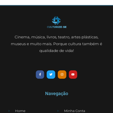
Cinema, música, livros, teatro, artes plásticas,
museus e muito mais. Porque cultura também é
qualidade de vida!
Navegação
Home
Minha Conta