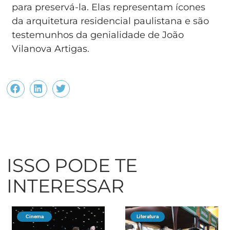
para preservá-la. Elas representam ícones
da arquitetura residencial paulistana e são
testemunhos da genialidade de João
Vilanova Artigas.
ISSO PODE TE
INTERESSAR
Cinema
Literatura