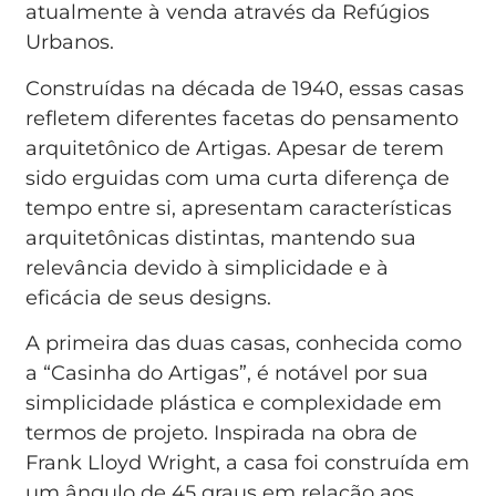
atualmente à venda através da Refúgios
Urbanos.
Construídas na década de 1940, essas casas
refletem diferentes facetas do pensamento
arquitetônico de Artigas. Apesar de terem
sido erguidas com uma curta diferença de
tempo entre si, apresentam características
arquitetônicas distintas, mantendo sua
relevância devido à simplicidade e à
eficácia de seus designs.
A primeira das duas casas, conhecida como
a “Casinha do Artigas”, é notável por sua
simplicidade plástica e complexidade em
termos de projeto. Inspirada na obra de
Frank Lloyd Wright, a casa foi construída em
um ângulo de 45 graus em relação aos