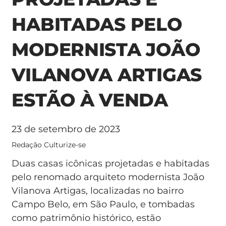
HABITADAS PELO
MODERNISTA JOÃO
VILANOVA ARTIGAS
ESTÃO À VENDA
23 de setembro de 2023
Redação Culturize-se
Duas casas icônicas projetadas e habitadas
pelo renomado arquiteto modernista João
Vilanova Artigas, localizadas no bairro
Campo Belo, em São Paulo, e tombadas
como patrimônio histórico, estão