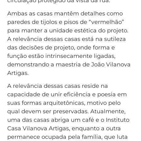
circulação protegido da vista da rua.
Ambas as casas mantêm detalhes como
paredes de tijolos e pisos de “vermelhão”
para manter a unidade estética do projeto.
A relevância dessas casas está na sutileza
das decisões de projeto, onde forma e
função estão intrinsecamente ligadas,
demonstrando a maestria de João Vilanova
Artigas.
A relevância dessas casas reside na
capacidade de unir eficiência e poesia em
suas formas arquitetônicas, motivo pelo
qual devem ser preservadas. Atualmente,
uma das casas abriga um café e o Instituto
Casa Vilanova Artigas, enquanto a outra
permanece ocupada pela família, que luta