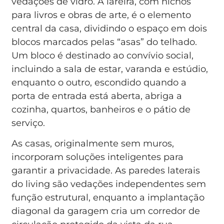
vedações de vidro. A lareira, com nichos
para livros e obras de arte, é o elemento
central da casa, dividindo o espaço em dois
blocos marcados pelas “asas” do telhado.
Um bloco é destinado ao convívio social,
incluindo a sala de estar, varanda e estúdio,
enquanto o outro, escondido quando a
porta de entrada está aberta, abriga a
cozinha, quartos, banheiros e o pátio de
serviço.
As casas, originalmente sem muros,
incorporam soluções inteligentes para
garantir a privacidade. As paredes laterais
do living são vedações independentes sem
função estrutural, enquanto a implantação
diagonal da garagem cria um corredor de