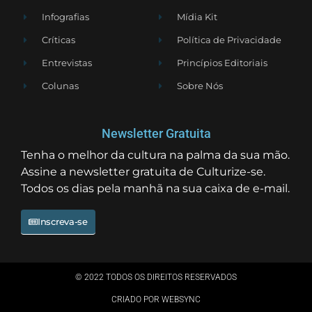
Infografias
Mídia Kit
Críticas
Política de Privacidade
Entrevistas
Princípios Editoriais
Colunas
Sobre Nós
Newsletter Gratuita
Tenha o melhor da cultura na palma da sua mão.
Assine a newsletter gratuita de Culturize-se.
Todos os dias pela manhã na sua caixa de e-mail.
Inscreva-se
© 2022 TODOS OS DIREITOS RESERVADOS
CRIADO POR WEBSYNC