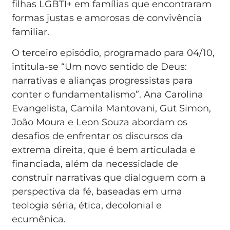
filhas LGBTI+ em famílias que encontraram
formas justas e amorosas de convivência
familiar.
O terceiro episódio, programado para 04/10,
intitula-se “Um novo sentido de Deus:
narrativas e alianças progressistas para
conter o fundamentalismo”. Ana Carolina
Evangelista, Camila Mantovani, Gut Simon,
João Moura e Leon Souza abordam os
desafios de enfrentar os discursos da
extrema direita, que é bem articulada e
financiada, além da necessidade de
construir narrativas que dialoguem com a
perspectiva da fé, baseadas em uma
teologia séria, ética, decolonial e
ecumênica.