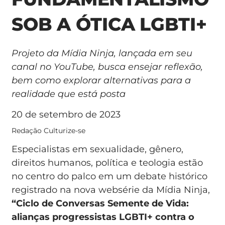
SOB A ÓTICA LGBTI+
Projeto da Mídia Ninja, lançada em seu
canal no YouTube, busca ensejar reflexão,
bem como explorar alternativas para a
realidade que está posta
20 de setembro de 2023
Redação Culturize-se
Especialistas em sexualidade, gênero,
direitos humanos, política e teologia estão
no centro do palco em um debate histórico
registrado na nova websérie da Mídia Ninja,
“Ciclo de Conversas Semente de Vida:
alianças progressistas LGBTI+ contra o