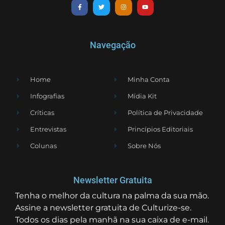
Navegação
Home
Minha Conta
Infografias
Mídia Kit
Críticas
Política de Privacidade
Entrevistas
Princípios Editoriais
Colunas
Sobre Nós
Newsletter Gratuita
Tenha o melhor da cultura na palma da sua mão.
Assine a newsletter gratuita de Culturize-se.
Todos os dias pela manhã na sua caixa de e-mail.