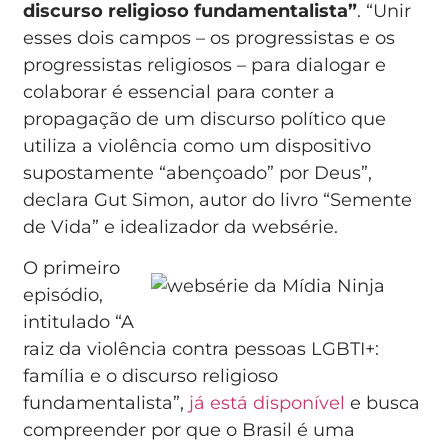
discurso religioso fundamentalista”
. “Unir
esses dois campos – os progressistas e os
progressistas religiosos – para dialogar e
colaborar é essencial para conter a
propagação de um discurso político que
utiliza a violência como um dispositivo
supostamente “abençoado” por Deus”,
declara Gut Simon, autor do livro “Semente
de Vida” e idealizador da websérie.
O primeiro
episódio,
intitulado “A
raiz da violência contra pessoas LGBTI+:
família e o discurso religioso
fundamentalista”,
já está disponível
e busca
compreender por que o Brasil é uma