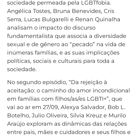
sociedade permeada pela LGBTfobia.
Angélica Tostes, Bruna Benevides, Cris
Serra, Lucas Bulgarelli e Renan Quinalha
analisam o impacto do discurso
fundamentalista que associa a diversidade
sexual e de gênero ao “pecado” na vida de
inúmeras famílias, e as suas implicações
políticas, sociais e culturais para toda a
sociedade.
No segundo episódio, “Da rejeição à
aceitação: o caminho do amor incondicional
em famílias com filhos/as/es LGBTI+”, que
vai ao ar em 27/09, Alexya Salvador, Bob L.
Botelho, Julio Oliveira, Silvia Kreuz e Murilo
Araújo exploram as dinâmicas das relações
entre pais, mães e cuidadores e seus filhos e