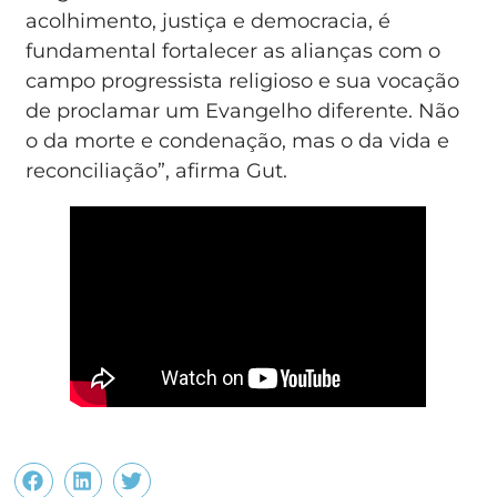
acolhimento, justiça e democracia, é
fundamental fortalecer as alianças com o
campo progressista religioso e sua vocação
de proclamar um Evangelho diferente. Não
o da morte e condenação, mas o da vida e
reconciliação”, afirma Gut.