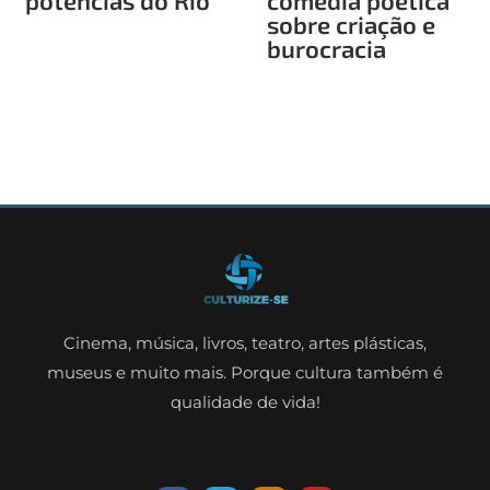
sobre criação e
burocracia
Cinema, música, livros, teatro, artes plásticas,
museus e muito mais. Porque cultura também é
qualidade de vida!