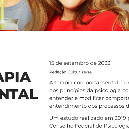
15 de setembro de 2023
APIA
Redação Culturize-se
A terapia comportamental é 
NTAL
nos princípios da psicologia 
entender e modificar comport
entendimento dos processos 
Um estudo realizado em 2019 
Conselho Federal de Psicologi