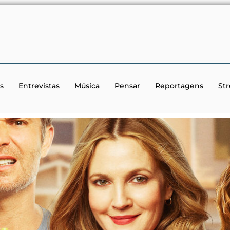
s
Entrevistas
Música
Pensar
Reportagens
St