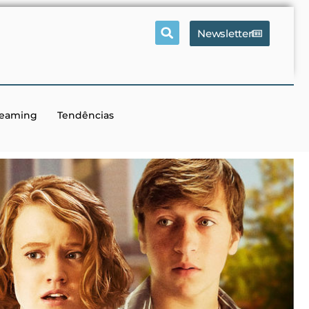
Newsletter
reaming
Tendências