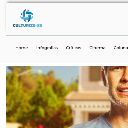
Home
Infografias
Críticas
Cinema
Coluna