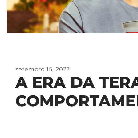
setembro 15, 2023
A ERA DA TER
COMPORTAME