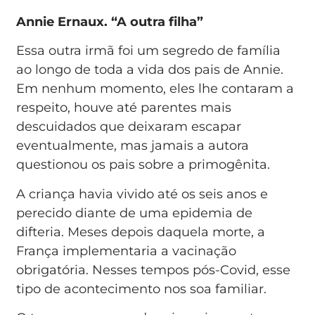
Annie Ernaux. “A outra filha”
Essa outra irmã foi um segredo de família
ao longo de toda a vida dos pais de Annie.
Em nenhum momento, eles lhe contaram a
respeito, houve até parentes mais
descuidados que deixaram escapar
eventualmente, mas jamais a autora
questionou os pais sobre a primogênita.
A criança havia vivido até os seis anos e
perecido diante de uma epidemia de
difteria. Meses depois daquela morte, a
França implementaria a vacinação
obrigatória. Nesses tempos pós-Covid, esse
tipo de acontecimento nos soa familiar.