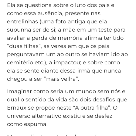
Ela se questiona sobre o luto dos pais e
como essa ausência, presente nas
entrelinhas (uma foto antiga que ela
supunha ser de si; a mãe em um teste para
avaliar a perda de memória afirma ter tido
“duas filhas”, as vezes em que os pais
perguntavam um ao outro se haviam ido ao
cemitério etc.), a impactou; e sobre como
ela se sente diante dessa irmã que nunca
chegou a ser “mais velha”.
Imaginar como seria um mundo sem nós e
qual o sentido da vida são dois desafios que
Ernaux se propõe neste “A outra filha”. O
universo alternativo existiu e se desfez
como espuma.