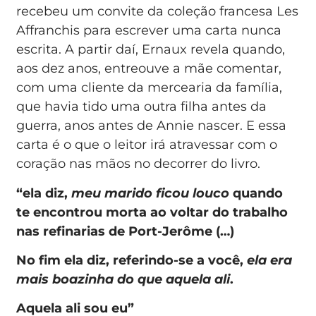
recebeu um convite da coleção francesa Les
Affranchis para escrever uma carta nunca
escrita. A partir daí, Ernaux revela quando,
aos dez anos, entreouve a mãe comentar,
com uma cliente da mercearia da família,
que havia tido uma outra filha antes da
guerra, anos antes de Annie nascer. E essa
carta é o que o leitor irá atravessar com o
coração nas mãos no decorrer do livro.
“ela diz,
meu marido ficou louco
quando
te encontrou morta ao voltar do trabalho
nas refinarias de Port-Jerôme (…)
No fim ela diz, referindo-se a você,
ela era
mais boazinha do que aquela ali
.
Aquela ali sou eu”