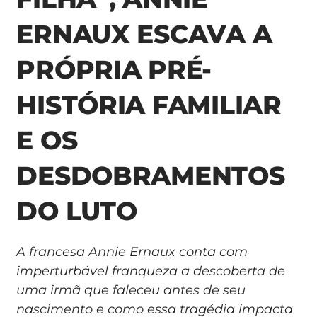
ERNAUX ESCAVA A
PRÓPRIA PRÉ-
HISTÓRIA FAMILIAR
E OS
DESDOBRAMENTOS
DO LUTO
A francesa Annie Ernaux conta com
imperturbável franqueza a descoberta de
uma irmã que faleceu antes de seu
nascimento e como essa tragédia impacta