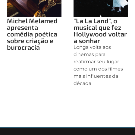
Michel Melamed
"La La Land", o
apresenta
musical que fez
comédia poética
Hollywood voltar
sobre criação e
a sonhar
burocracia
Longa volta aos
cinemas para
reafirmar seu lugar
como um dos filmes
mais influentes da
década