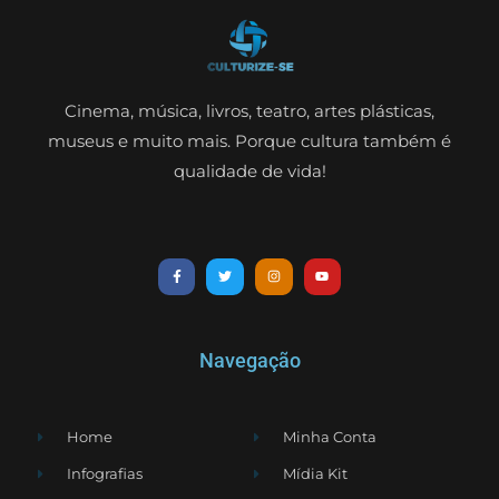
Cinema, música, livros, teatro, artes plásticas,
museus e muito mais. Porque cultura também é
qualidade de vida!
Navegação
Home
Minha Conta
Infografias
Mídia Kit