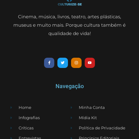
Cinema, música, livros, teatro, artes plásticas,
museus e muito mais. Porque cultura também é
qualidade de vida!
Navegação
Home
Minha Conta
Infografias
Mídia Kit
Críticas
Política de Privacidade
Entrevistas
Princípios Editoriais