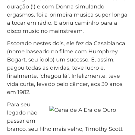
duração (!) e com Donna simulando
orgasmos, foi a primeira música super longa
a tocar em rádio. E abriu caminho para a
disco music no mainstream.
Escorado nestes dois, ele fez da Casablanca
(nome baseado no filme com Humphrey
Bogart, seu ídolo) um sucesso. E, assim,
pagou todas as dívidas, teve lucro e,
finalmente, ‘chegou lá’. Infelizmente, teve
vida curta, levado pelo câncer, aos 39 anos,
em 1982.
Para seu
legado não
passar em
branco, seu filho mais velho, Timothy Scott