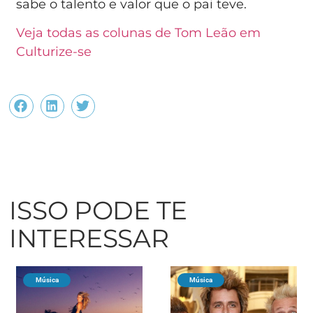
sabe o talento e valor que o pai teve.
Veja todas as colunas de Tom Leão em
Culturize-se
ISSO PODE TE
INTERESSAR
Música
Música