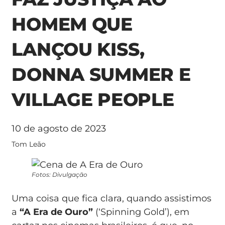
HOMEM QUE
LANÇOU KISS,
DONNA SUMMER E
VILLAGE PEOPLE
10 de agosto de 2023
Tom Leão
Fotos: Divulgação
Uma coisa que fica clara, quando assistimos
a
“A Era de Ouro”
(‘Spinning Gold’), em