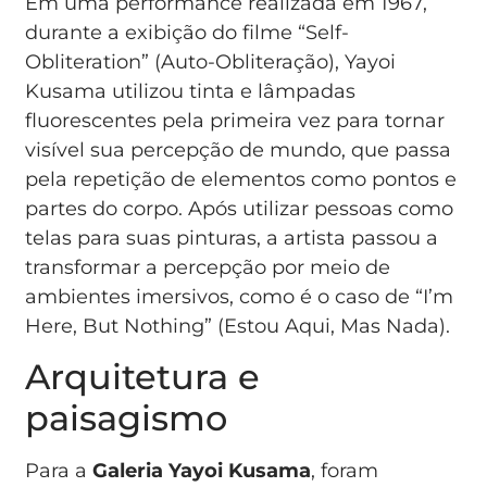
Em uma performance realizada em 1967,
durante a exibição do filme “Self-
Obliteration” (Auto-Obliteração), Yayoi
Kusama utilizou tinta e lâmpadas
fluorescentes pela primeira vez para tornar
visível sua percepção de mundo, que passa
pela repetição de elementos como pontos e
partes do corpo. Após utilizar pessoas como
telas para suas pinturas, a artista passou a
transformar a percepção por meio de
ambientes imersivos, como é o caso de “I’m
Here, But Nothing” (Estou Aqui, Mas Nada).
Arquitetura e
paisagismo
Para a
Galeria Yayoi Kusama
, foram