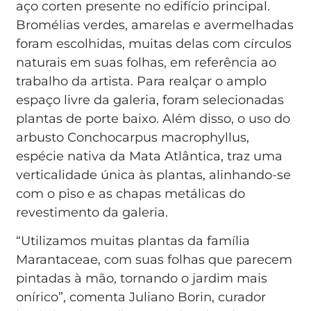
aço corten presente no edifício principal.
Bromélias verdes, amarelas e avermelhadas
foram escolhidas, muitas delas com círculos
naturais em suas folhas, em referência ao
trabalho da artista. Para realçar o amplo
espaço livre da galeria, foram selecionadas
plantas de porte baixo. Além disso, o uso do
arbusto Conchocarpus macrophyllus,
espécie nativa da Mata Atlântica, traz uma
verticalidade única às plantas, alinhando-se
com o piso e as chapas metálicas do
revestimento da galeria.
“Utilizamos muitas plantas da família
Marantaceae, com suas folhas que parecem
pintadas à mão, tornando o jardim mais
onírico”, comenta Juliano Borin, curador