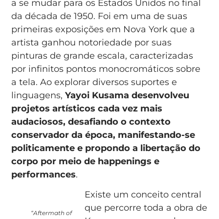
a se mudar para os Estados Unidos no final
da década de 1950. Foi em uma de suas
primeiras exposições em Nova York que a
artista ganhou notoriedade por suas
pinturas de grande escala, caracterizadas
por infinitos pontos monocromáticos sobre
a tela. Ao explorar diversos suportes e
linguagens,
Yayoi Kusama desenvolveu
projetos artísticos cada vez mais
audaciosos, desafiando o contexto
conservador da época, manifestando-se
politicamente e propondo a libertação do
corpo por meio de happenings e
performances
.
Existe um conceito central
que percorre toda a obra de
“Aftermath of