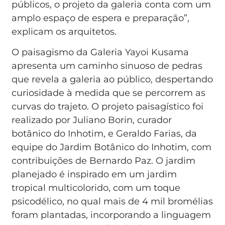
públicos, o projeto da galeria conta com um
amplo espaço de espera e preparação”,
explicam os arquitetos.
O paisagismo da Galeria Yayoi Kusama
apresenta um caminho sinuoso de pedras
que revela a galeria ao público, despertando
curiosidade à medida que se percorrem as
curvas do trajeto. O projeto paisagístico foi
realizado por Juliano Borin, curador
botânico do Inhotim, e Geraldo Farias, da
equipe do Jardim Botânico do Inhotim, com
contribuições de Bernardo Paz. O jardim
planejado é inspirado em um jardim
tropical multicolorido, com um toque
psicodélico, no qual mais de 4 mil bromélias
foram plantadas, incorporando a linguagem