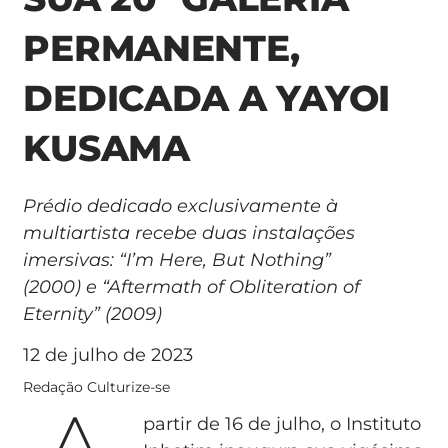
PERMANENTE,
DEDICADA A YAYOI
KUSAMA
Prédio dedicado exclusivamente à
multiartista recebe duas instalações
imersivas: “I’m Here, But Nothing”
(2000) e “Aftermath of Obliteration of
Eternity” (2009)
12 de julho de 2023
Redação Culturize-se
partir de 16 de julho, o Instituto