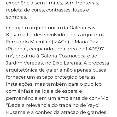
experiência sem limites, sem fronteiras,
repleta de cores, contrastes, luzes e
sombras.
O projeto arquitetônico da Galeria Yayoi
Kusama foi desenvolvido pelos arquitetos
Fernando Maculan (MACh) e Maria Paz
(Rizoma), ocupando uma área de 1.436,97
m², próxima à Galeria Cosmococa e ao
Jardim Veredas, no Eixo Laranja. A proposta
arquitetônica da galeria não apenas busca
fornecer um espaço protegido para as
instalações, mas também para o público,
com ênfase na ideia de espera e
permanência em um ambiente de convívio.
“Dada a relevância do trabalho de Yayoi
Kusama e a conhecida atração de grandes