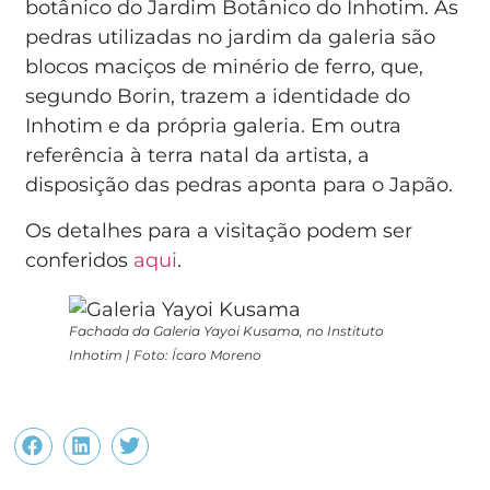
botânico do Jardim Botânico do Inhotim. As
pedras utilizadas no jardim da galeria são
blocos maciços de minério de ferro, que,
segundo Borin, trazem a identidade do
Inhotim e da própria galeria. Em outra
referência à terra natal da artista, a
disposição das pedras aponta para o Japão.
Os detalhes para a visitação podem ser
conferidos
aqui
.
Fachada da Galeria Yayoi Kusama, no Instituto
Inhotim | Foto: Ícaro Moreno