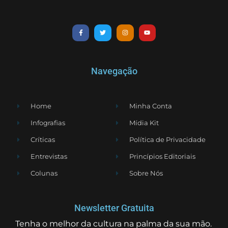
Navegação
Home
Minha Conta
Infografias
Mídia Kit
Críticas
Política de Privacidade
Entrevistas
Princípios Editoriais
Colunas
Sobre Nós
Newsletter Gratuita
Tenha o melhor da cultura na palma da sua mão.