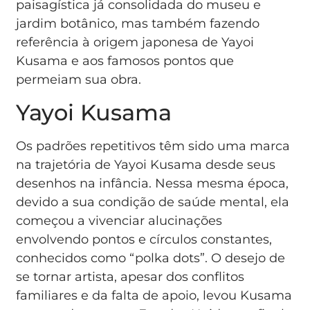
paisagística já consolidada do museu e
jardim botânico, mas também fazendo
referência à origem japonesa de Yayoi
Kusama e aos famosos pontos que
permeiam sua obra.
Yayoi Kusama
Os padrões repetitivos têm sido uma marca
na trajetória de Yayoi Kusama desde seus
desenhos na infância. Nessa mesma época,
devido a sua condição de saúde mental, ela
começou a vivenciar alucinações
envolvendo pontos e círculos constantes,
conhecidos como “polka dots”. O desejo de
se tornar artista, apesar dos conflitos
familiares e da falta de apoio, levou Kusama