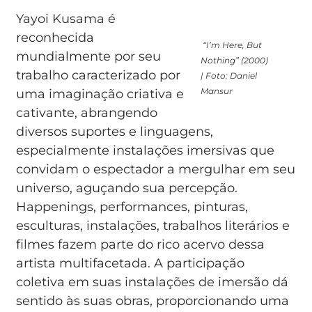
Yayoi Kusama é
reconhecida
“I’m Here, But
mundialmente por seu
Nothing” (2000)
trabalho caracterizado por
| Foto: Daniel
Mansur
uma imaginação criativa e
cativante, abrangendo
diversos suportes e linguagens,
especialmente instalações imersivas que
convidam o espectador a mergulhar em seu
universo, aguçando sua percepção.
Happenings, performances, pinturas,
esculturas, instalações, trabalhos literários e
filmes fazem parte do rico acervo dessa
artista multifacetada. A participação
coletiva em suas instalações de imersão dá
sentido às suas obras, proporcionando uma