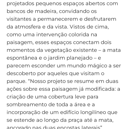
projetados pequenos espaços abertos com
bancos de madeira, convidando os
visitantes a permanecerem e desfrutarem
da atmosfera e da vista. Vistos de cima,
como uma intervenção colorida na
paisagem, esses espaços conectam dois
momentos da vegetação existente – a mata
espontânea e o jardim planejado – e
parecem esconder um mundo mágico a ser
descoberto por aqueles que visitam o
parque. “Nosso projeto se resume em duas
ações sobre essa paisagem já modificada: a
criação de uma cobertura leve para
sombreamento de toda a área e a
incorporação de um edifício longilíneo que
se estende ao longo da praça até a mata,
ancorado nas duas encostas laterais”,