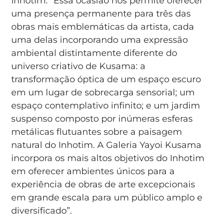
Inhotim. “Essa ocasião nos permite oferecer
uma presença permanente para três das
obras mais emblemáticas da artista, cada
uma delas incorporando uma expressão
ambiental distintamente diferente do
universo criativo de Kusama: a
transformação óptica de um espaço escuro
em um lugar de sobrecarga sensorial; um
espaço contemplativo infinito; e um jardim
suspenso composto por inúmeras esferas
metálicas flutuantes sobre a paisagem
natural do Inhotim. A Galeria Yayoi Kusama
incorpora os mais altos objetivos do Inhotim
em oferecer ambientes únicos para a
experiência de obras de arte excepcionais
em grande escala para um público amplo e
diversificado”.