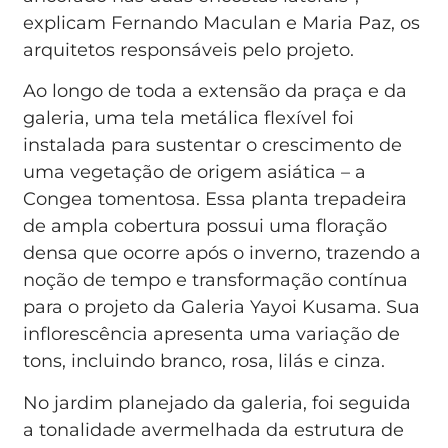
explicam Fernando Maculan e Maria Paz, os
arquitetos responsáveis pelo projeto.
Ao longo de toda a extensão da praça e da
galeria, uma tela metálica flexível foi
instalada para sustentar o crescimento de
uma vegetação de origem asiática – a
Congea tomentosa. Essa planta trepadeira
de ampla cobertura possui uma floração
densa que ocorre após o inverno, trazendo a
noção de tempo e transformação contínua
para o projeto da Galeria Yayoi Kusama. Sua
inflorescência apresenta uma variação de
tons, incluindo branco, rosa, lilás e cinza.
No jardim planejado da galeria, foi seguida
a tonalidade avermelhada da estrutura de