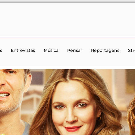
s
Entrevistas
Música
Pensar
Reportagens
St