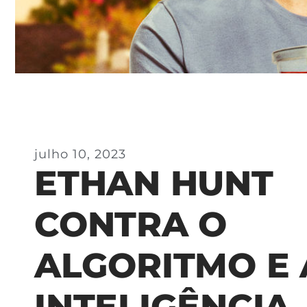
julho 10, 2023
ETHAN HUNT
CONTRA O
ALGORITMO E 
INTELIGÊNCIA