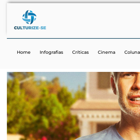
Home
Infografias
Críticas
Cinema
Coluna