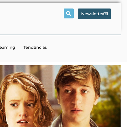
Newsletter
reaming
Tendências