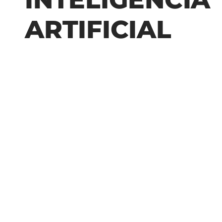
ARTIFICIAL