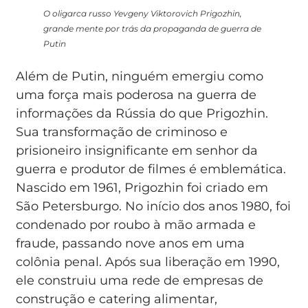
O oligarca russo Yevgeny Viktorovich Prigozhin,
grande mente por trás da propaganda de guerra de
Putin
Além de Putin, ninguém emergiu como
uma força mais poderosa na guerra de
informações da Rússia do que Prigozhin.
Sua transformação de criminoso e
prisioneiro insignificante em senhor da
guerra e produtor de filmes é emblemática.
Nascido em 1961, Prigozhin foi criado em
São Petersburgo. No início dos anos 1980, foi
condenado por roubo à mão armada e
fraude, passando nove anos em uma
colônia penal. Após sua liberação em 1990,
ele construiu uma rede de empresas de
construção e catering alimentar,