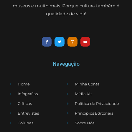
museus e muito mais. Porque cultura também é
qualidade de vida!
Navegação
Home
Minha Conta
Infografias
Mídia Kit
Críticas
Política de Privacidade
Entrevistas
Princípios Editoriais
Colunas
Sobre Nós