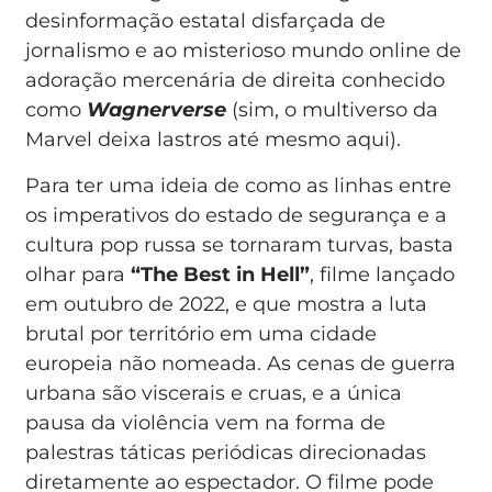
desinformação estatal disfarçada de
jornalismo e ao misterioso mundo online de
adoração mercenária de direita conhecido
como
Wagnerverse
(sim, o multiverso da
Marvel deixa lastros até mesmo aqui).
Para ter uma ideia de como as linhas entre
os imperativos do estado de segurança e a
cultura pop russa se tornaram turvas, basta
olhar para
“The Best in Hell”
, filme lançado
em outubro de 2022, e que mostra a luta
brutal por território em uma cidade
europeia não nomeada. As cenas de guerra
urbana são viscerais e cruas, e a única
pausa da violência vem na forma de
palestras táticas periódicas direcionadas
diretamente ao espectador. O filme pode