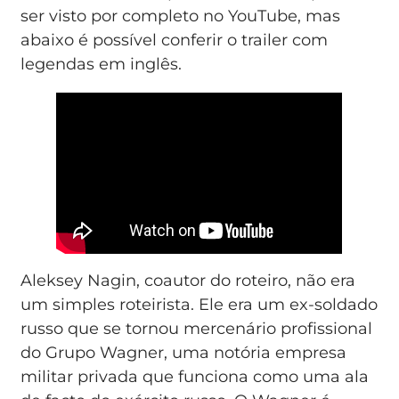
ser visto por completo no YouTube, mas
abaixo é possível conferir o trailer com
legendas em inglês.
Aleksey Nagin, coautor do roteiro, não era
um simples roteirista. Ele era um ex-soldado
russo que se tornou mercenário profissional
do Grupo Wagner, uma notória empresa
militar privada que funciona como uma ala