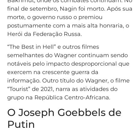
Bakhmut, onde os combates continuam. No
final de setembro, Nagin foi morto. Após sua
morte, o governo russo o premiou
postumamente com a mais alta honraria, o
Herói da Federação Russa.
“The Best in Hell” e outros filmes
semelhantes do Wagner continuam sendo
notáveis pelo impacto desproporcional que
exercem na crescente guerra da
informação. Outro título do Wagner, o filme
“Tourist” de 2021, narra as atividades do
grupo na República Centro-Africana.
O Joseph Goebbels de
Putin