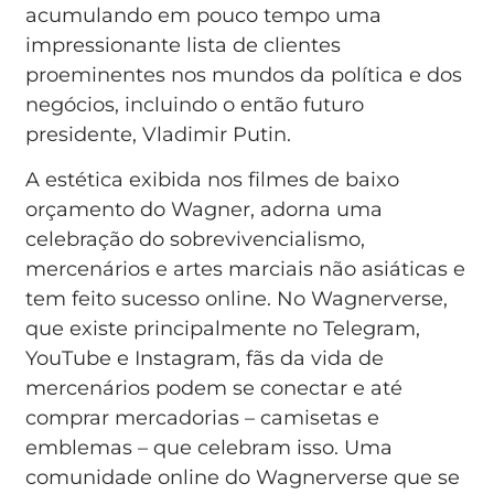
acumulando em pouco tempo uma
impressionante lista de clientes
proeminentes nos mundos da política e dos
negócios, incluindo o então futuro
presidente, Vladimir Putin.
A estética exibida nos filmes de baixo
orçamento do Wagner, adorna uma
celebração do sobrevivencialismo,
mercenários e artes marciais não asiáticas e
tem feito sucesso online. No Wagnerverse,
que existe principalmente no Telegram,
YouTube e Instagram, fãs da vida de
mercenários podem se conectar e até
comprar mercadorias – camisetas e
emblemas – que celebram isso. Uma
comunidade online do Wagnerverse que se