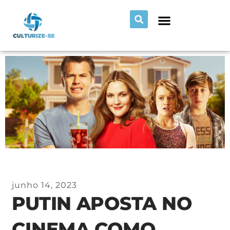
junho 14, 2023
PUTIN APOSTA NO
CINEMA COMO