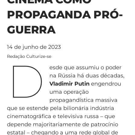
PROPAGANDA PRÓ-
GUERRA
14 de junho de 2023
D
Redação Culturize-se
esde que assumiu o poder
na Rússia há duas décadas,
Vladimir Putin
engendrou
uma operação
propagandística massiva
que se estende pela bilionária indústria
cinematográfica e televisiva russa – que
depende majoritariamente de patrocínio
estatal – chegando a uma rede global de