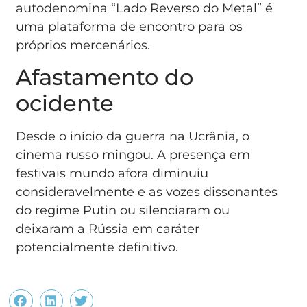
autodenomina “Lado Reverso do Metal” é
uma plataforma de encontro para os
próprios mercenários.
Afastamento do
ocidente
Desde o início da guerra na Ucrânia, o
cinema russo mingou. A presença em
festivais mundo afora diminuiu
consideravelmente e as vozes dissonantes
do regime Putin ou silenciaram ou
deixaram a Rússia em caráter
potencialmente definitivo.