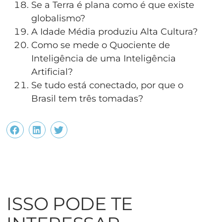
Se a Terra é plana como é que existe
globalismo?
A Idade Média produziu Alta Cultura?
Como se mede o Quociente de
Inteligência de uma Inteligência
Artificial?
Se tudo está conectado, por que o
Brasil tem três tomadas?
ISSO PODE TE