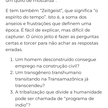
um quilo de mostarda”.
E tem também “Zeitgeist”, que significa “o
espírito do tempo”. Isto é, a soma dos
anseios e frustrações que definem uma
época. É fácil de explicar, mas difícil de
capturar. O único jeito é fazer as perguntas
certas e torcer para não achar as respostas
erradas.
Um homem desconstruído consegue
emprego na construção civil?
Um transgênero transhumano
transitando na Transamazônica já
transcendeu?
A tribalização que divide a humanidade
pode ser chamada de “programa de
índio”?