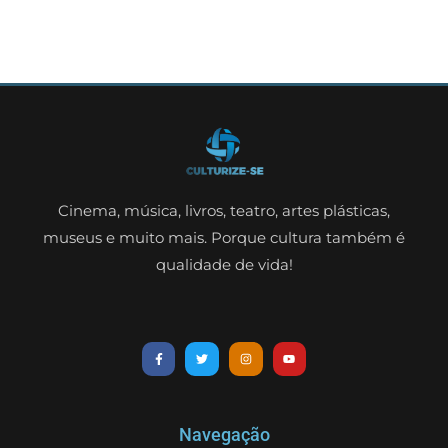
Cinema, música, livros, teatro, artes plásticas,
museus e muito mais. Porque cultura também é
qualidade de vida!
Navegação