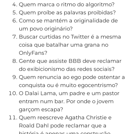
Quem marca o ritmo do algoritmo?
Quem proíbe as palavras proibidas?
Como se mantém a originalidade de
um povo originário?
Buscar curtidas no Twitter é a mesma
coisa que batalhar uma grana no
OnlyFans?
Gente que assiste BBB deve reclamar
do exibicionismo das redes sociais?
Quem renuncia ao ego pode ostentar a
conquista ou é muito egocentrismo?
O Dalai Lama, um padre e um pastor
entram num bar. Por onde o jovem
garçom escapa?
Quem reescreve Agatha Christie e
Roald Dahl pode reclamar que a
história é apenas uma construção