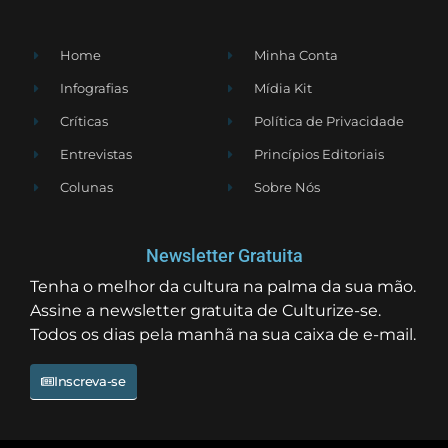
Home
Minha Conta
Infografias
Mídia Kit
Críticas
Política de Privacidade
Entrevistas
Princípios Editoriais
Colunas
Sobre Nós
Newsletter Gratuita
Tenha o melhor da cultura na palma da sua mão.
Assine a newsletter gratuita de Culturize-se.
Todos os dias pela manhã na sua caixa de e-mail.
Inscreva-se