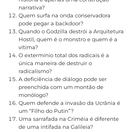
narrativa?
Quem surfa na onda conservadora
pode pegar a backdoor?
Quando o Godzilla destrói a Arquitetura
Hostil, quem é o monstro e quem é a
vítima?
O extermínio total dos radicais é a
única maneira de destruir o
radicalismo?
A deficiência de diálogo pode ser
preenchida com um montão de
monólogo?
Quem defende a invasão da Ucrânia é
um “Filho do Putin”?
Uma sarrafada na Criméia é diferente
de uma intifada na Galileia?