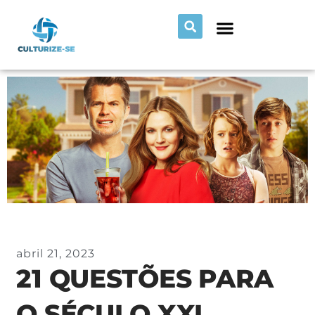
abril 21, 2023
21 QUESTÕES PARA
O SÉCULO XXI