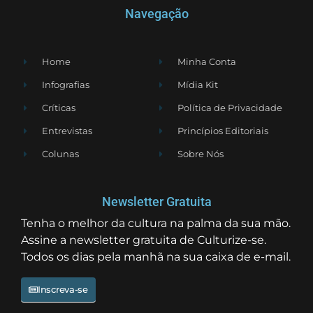
Navegação
Home
Minha Conta
Infografias
Mídia Kit
Críticas
Política de Privacidade
Entrevistas
Princípios Editoriais
Colunas
Sobre Nós
Newsletter Gratuita
Tenha o melhor da cultura na palma da sua mão.
Assine a newsletter gratuita de Culturize-se.
Todos os dias pela manhã na sua caixa de e-mail.
Inscreva-se