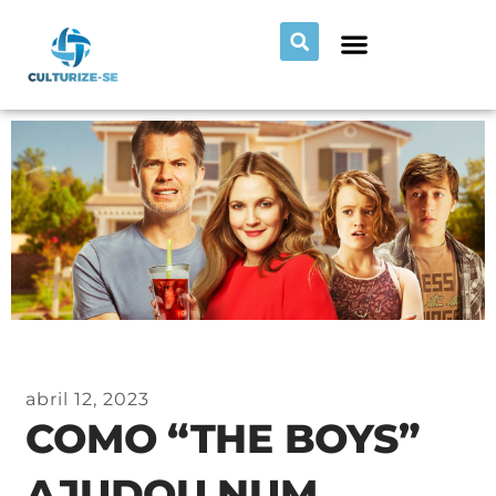
abril 12, 2023
COMO “THE BOYS”
AJUDOU NUM