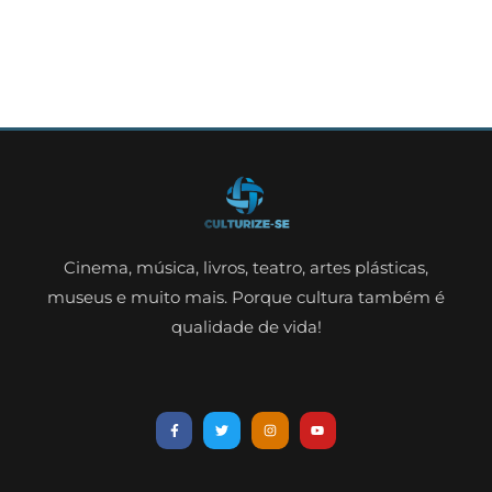
Cinema, música, livros, teatro, artes plásticas,
museus e muito mais. Porque cultura também é
qualidade de vida!