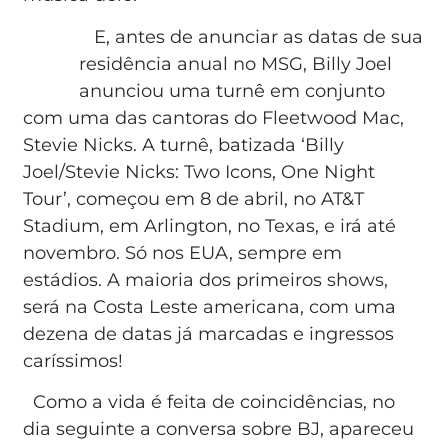
E, antes de anunciar as datas de sua
residência anual no MSG, Billy Joel
anunciou uma turnê em conjunto
com uma das cantoras do Fleetwood Mac,
Stevie Nicks. A turnê, batizada ‘Billy
Joel/Stevie Nicks: Two Icons, One Night
Tour’, começou em 8 de abril, no AT&T
Stadium, em Arlington, no Texas, e irá até
novembro. Só nos EUA, sempre em
estádios. A maioria dos primeiros shows,
será na Costa Leste americana, com uma
dezena de datas já marcadas e ingressos
caríssimos!
Como a vida é feita de coincidências, no
dia seguinte a conversa sobre BJ, apareceu