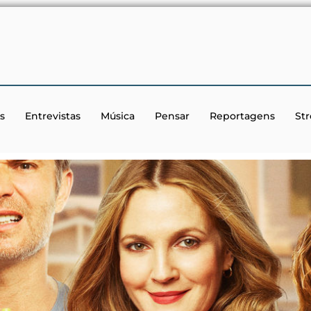
s
Entrevistas
Música
Pensar
Reportagens
St