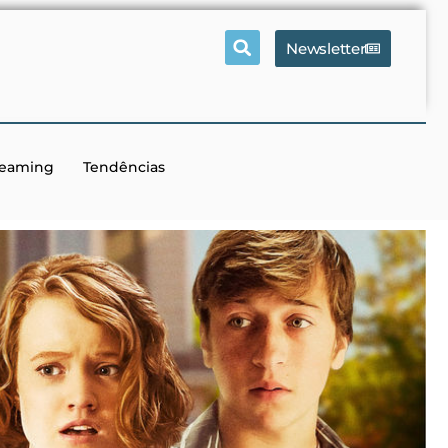
Newsletter
reaming
Tendências