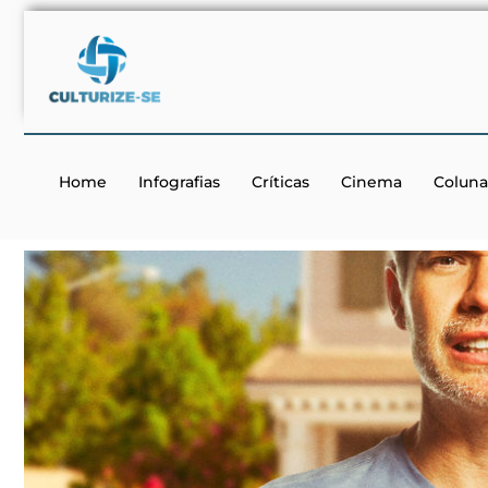
Home
Infografias
Críticas
Cinema
Coluna