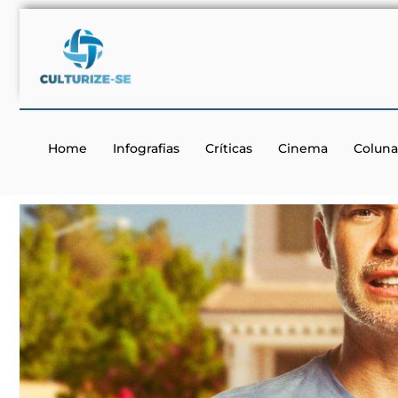
Home
Infografias
Críticas
Cinema
Coluna