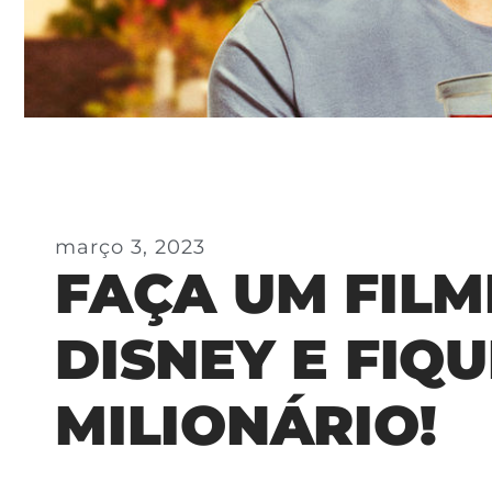
março 3, 2023
FAÇA UM FILM
DISNEY E FIQU
MILIONÁRIO!