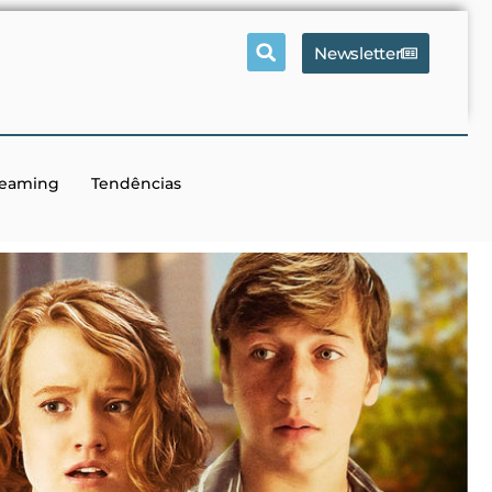
Newsletter
reaming
Tendências