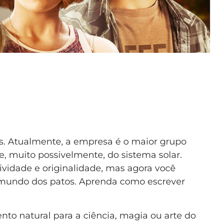
s. Atualmente, a empresa é o maior grupo
 muito possivelmente, do sistema solar.
atividade e originalidade, mas agora você
undo dos patos. Aprenda como escrever
to natural para a ciência, magia ou arte do