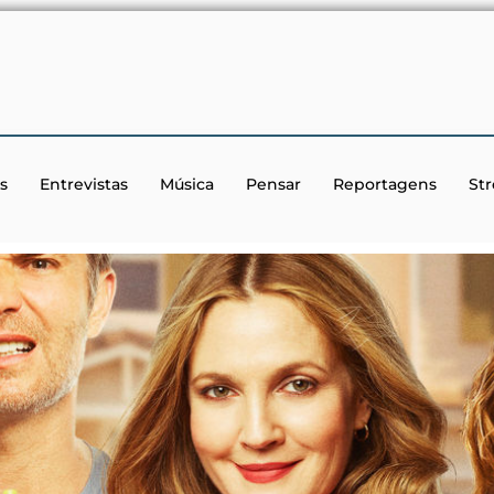
s
Entrevistas
Música
Pensar
Reportagens
St