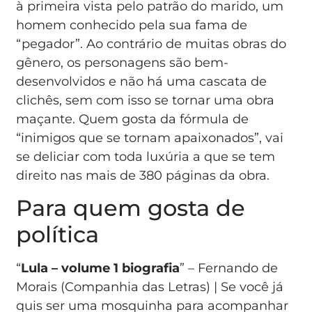
à primeira vista pelo patrão do marido, um
homem conhecido pela sua fama de
“pegador”. Ao contrário de muitas obras do
gênero, os personagens são bem-
desenvolvidos e não há uma cascata de
clichês, sem com isso se tornar uma obra
maçante. Quem gosta da fórmula de
“inimigos que se tornam apaixonados”, vai
se deliciar com toda luxúria a que se tem
direito nas mais de 380 páginas da obra.
Para quem gosta de
política
“
Lula – volume 1 biografia
” – Fernando de
Morais (Companhia das Letras) | Se você já
quis ser uma mosquinha para acompanhar