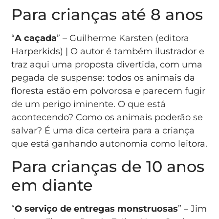
Para crianças até 8 anos
“
A caçada
” – Guilherme Karsten (editora
Harperkids) | O autor é também ilustrador e
traz aqui uma proposta divertida, com uma
pegada de suspense: todos os animais da
floresta estão em polvorosa e parecem fugir
de um perigo iminente. O que está
acontecendo? Como os animais poderão se
salvar? É uma dica certeira para a criança
que está ganhando autonomia como leitora.
Para crianças de 10 anos
em diante
“
O serviço de entregas monstruosas
” – Jim