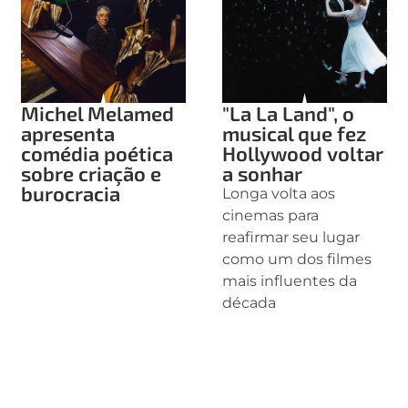
Michel Melamed
"La La Land", o
apresenta
musical que fez
comédia poética
Hollywood voltar
sobre criação e
a sonhar
burocracia
Longa volta aos
cinemas para
reafirmar seu lugar
como um dos filmes
mais influentes da
década