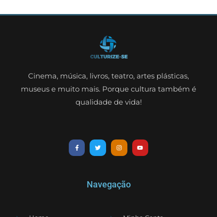
Cinema, música, livros, teatro, artes plásticas,
museus e muito mais. Porque cultura também é
qualidade de vida!
Navegação