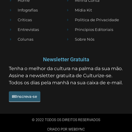
Home
Minha Conta
Infografias
Mídia Kit
Críticas
Política de Privacidade
Entrevistas
Princípios Editoriais
Colunas
Sobre Nós
Newsletter Gratuita
Tenha o melhor da cultura na palma da sua mão.
Assine a newsletter gratuita de Culturize-se.
Todos os dias pela manhã na sua caixa de e-mail.
Inscreva-se
© 2022 TODOS OS DIREITOS RESERVADOS
CRIADO POR WEBSYNC