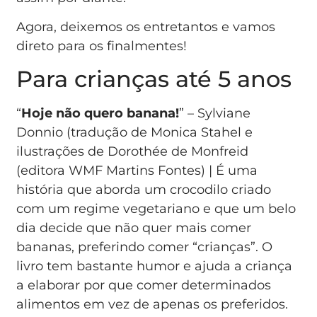
Agora, deixemos os entretantos e vamos
direto para os finalmentes!
Para crianças até 5 anos
“
Hoje não quero banana!
” – Sylviane
Donnio (tradução de Monica Stahel e
ilustrações de Dorothée de Monfreid
(editora WMF Martins Fontes) | É uma
história que aborda um crocodilo criado
com um regime vegetariano e que um belo
dia decide que não quer mais comer
bananas, preferindo comer “crianças”. O
livro tem bastante humor e ajuda a criança
a elaborar por que comer determinados
alimentos em vez de apenas os preferidos.