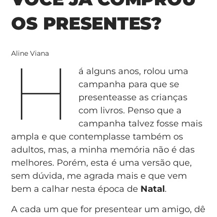
OS PRESENTES?
H
Aline Viana
á alguns anos, rolou uma
campanha para que se
presenteasse as crianças
com livros. Penso que a
campanha talvez fosse mais
ampla e que contemplasse também os
adultos, mas, a minha memória não é das
melhores. Porém, esta é uma versão que,
sem dúvida, me agrada mais e que vem
bem a calhar nesta época de
Natal
.
A cada um que for presentear um amigo, dê