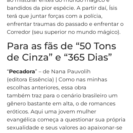
bandidos da pior espécie. A partir daí, Ísis
terá que juntar forças com a polícia,
enfrentar traumas do passado e enfrentar o
Corredor (seu superior no mundo mágico).
Para as fãs de “50 Tons
de Cinza” e “365 Dias”
“
Pecadora
” – de Nana Pauvolih
(editora Essência) | Como nas minhas
escolhas anteriores, essa obra
também traz para o cenário brasileiro um
gênero bastante em alta, o de romances
eróticos. Aqui uma jovem mulher
evangélica começa a questionar sua própria
sexualidade e seus valores ao apaixonar-se