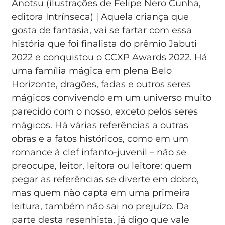
Anotsu (ilustrações de Felipe Nero Cunha,
editora Intrínseca) | Aquela criança que
gosta de fantasia, vai se fartar com essa
história que foi finalista do prêmio Jabuti
2022 e conquistou o CCXP Awards 2022. Há
uma família mágica em plena Belo
Horizonte, dragões, fadas e outros seres
mágicos convivendo em um universo muito
parecido com o nosso, exceto pelos seres
mágicos. Há várias referências a outras
obras e a fatos históricos, como em um
romance à clef infanto-juvenil – não se
preocupe, leitor, leitora ou leitore: quem
pegar as referências se diverte em dobro,
mas quem não capta em uma primeira
leitura, também não sai no prejuízo. Da
parte desta resenhista, já digo que vale